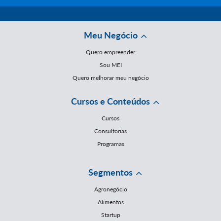
Meu Negócio
Quero empreender
Sou MEI
Quero melhorar meu negócio
Cursos e Conteúdos
Cursos
Consultorias
Programas
Segmentos
Agronegócio
Alimentos
Startup