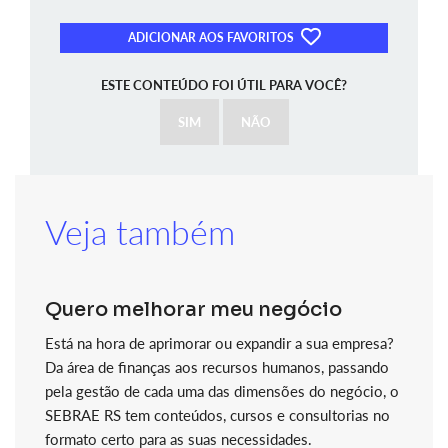
ADICIONAR AOS FAVORITOS
ESTE CONTEÚDO FOI ÚTIL PARA VOCÊ?
SIM
NÃO
Veja também
Quero melhorar meu negócio
Está na hora de aprimorar ou expandir a sua empresa?
Da área de finanças aos recursos humanos, passando
pela gestão de cada uma das dimensões do negócio, o
SEBRAE RS tem conteúdos, cursos e consultorias no
formato certo para as suas necessidades.