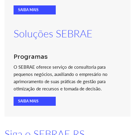
SAIBA MAIS
Soluções SEBRAE
Programas
O SEBRAE oferece serviço de consultoria para
pequenos negócios, auxiliando o empresário no
aprimoramento de suas práticas de gestão para
otimização de recursos e tomada de decisão.
SAIBA MAIS
Siga o SEBRAE RS