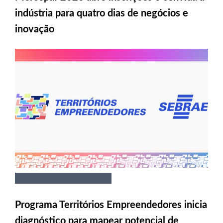
indústria para quatro dias de negócios e
inovação
Programa Territórios Empreendedores inicia
diagnóstico para mapear potencial de