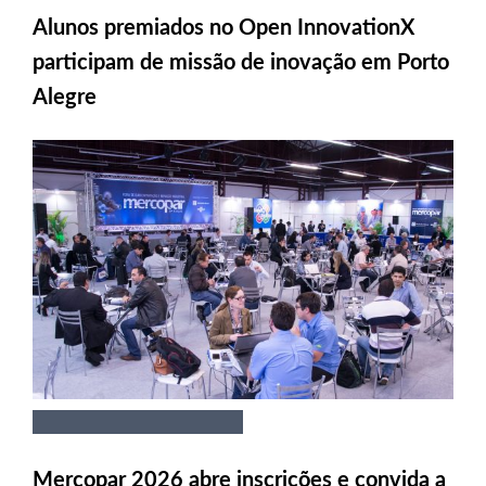
Alunos premiados no Open InnovationX
participam de missão de inovação em Porto
Alegre
Mercopar 2026 abre inscrições e convida a