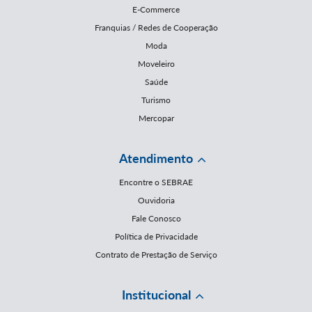
E-Commerce
Franquias / Redes de Cooperação
Moda
Moveleiro
Saúde
Turismo
Mercopar
Atendimento
Encontre o SEBRAE
Ouvidoria
Fale Conosco
Política de Privacidade
Contrato de Prestação de Serviço
Institucional