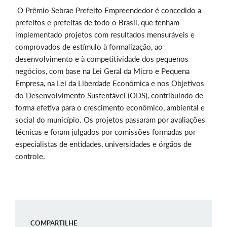
O Prêmio Sebrae Prefeito Empreendedor é concedido a
prefeitos e prefeitas de todo o Brasil, que tenham
implementado projetos com resultados mensuráveis e
comprovados de estímulo à formalização, ao
desenvolvimento e à competitividade dos pequenos
negócios, com base na Lei Geral da Micro e Pequena
Empresa, na Lei da Liberdade Econômica e nos Objetivos
do Desenvolvimento Sustentável (ODS), contribuindo de
forma efetiva para o crescimento econômico, ambiental e
social do município. Os projetos passaram por avaliações
técnicas e foram julgados por comissões formadas por
especialistas de entidades, universidades e órgãos de
controle.
COMPARTILHE