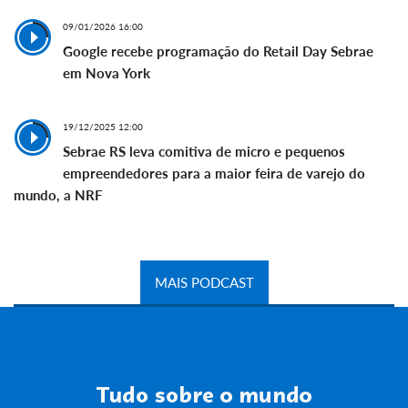
09/01/2026 16:00
Google recebe programação do Retail Day Sebrae
em Nova York
19/12/2025 12:00
Sebrae RS leva comitiva de micro e pequenos
empreendedores para a maior feira de varejo do
mundo, a NRF
MAIS PODCAST