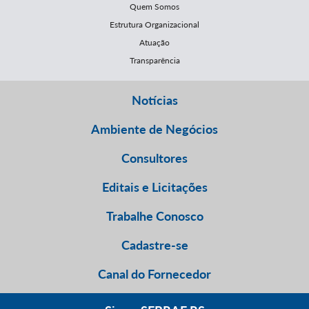
Quem Somos
Estrutura Organizacional
Atuação
Transparência
Notícias
Ambiente de Negócios
Consultores
Editais e Licitações
Trabalhe Conosco
Cadastre-se
Canal do Fornecedor