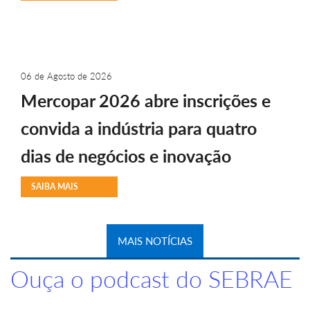
06 de Agosto de 2026
Mercopar 2026 abre inscrições e
convida a indústria para quatro
dias de negócios e inovação
SAIBA MAIS
MAIS NOTÍCIAS
Ouça o podcast do SEBRAE