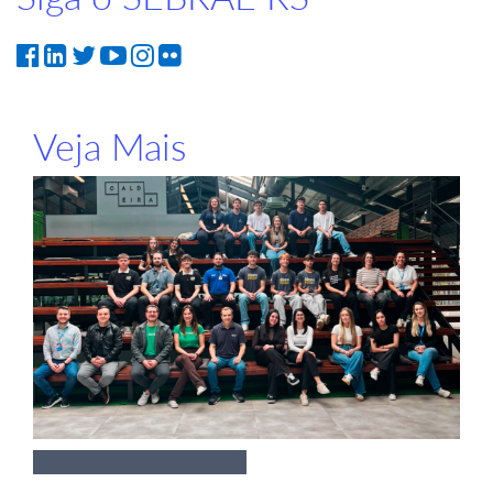
Veja Mais