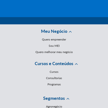
Meu Negócio
Quero empreender
Sou MEI
Quero melhorar meu negócio
Cursos e Conteúdos
Cursos
Consultorias
Programas
Segmentos
Agronegócio