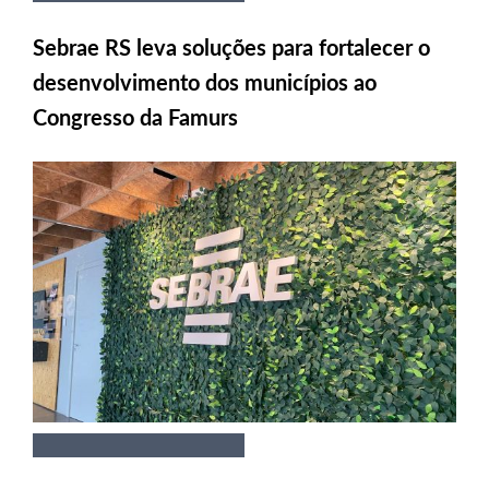
Sebrae RS leva soluções para fortalecer o
desenvolvimento dos municípios ao
Congresso da Famurs