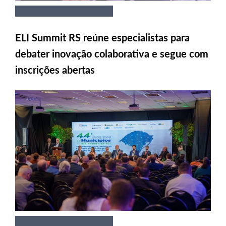
ELI Summit RS reúne especialistas para
debater inovação colaborativa e segue com
inscrições abertas