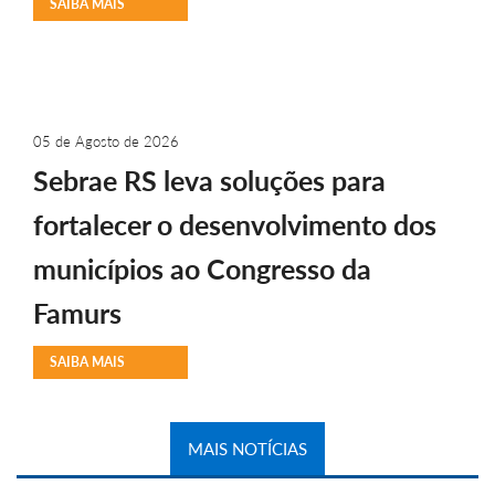
SAIBA MAIS
05 de Agosto de 2026
Sebrae RS leva soluções para
fortalecer o desenvolvimento dos
municípios ao Congresso da
Famurs
SAIBA MAIS
MAIS NOTÍCIAS