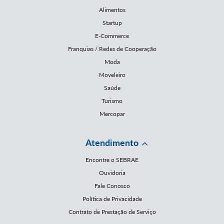
Alimentos
Startup
E-Commerce
Franquias / Redes de Cooperação
Moda
Moveleiro
Saúde
Turismo
Mercopar
Atendimento
Encontre o SEBRAE
Ouvidoria
Fale Conosco
Política de Privacidade
Contrato de Prestação de Serviço