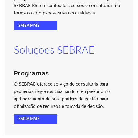
SEBRAE RS tem conteúdos, cursos e consultorias no
formato certo para as suas necessidades.
SAIBA MAIS
Soluções SEBRAE
Programas
O SEBRAE oferece serviço de consultoria para
pequenos negócios, auxiliando o empresário no
aprimoramento de suas práticas de gestão para
otimização de recursos e tomada de decisão.
SAIBA MAIS