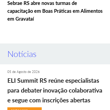
Sebrae RS abre novas turmas de
capacitação em Boas Práticas em Alimentos
em Gravataí
Notícias
05 de Agosto de 2026
ELI Summit RS reúne especialistas
para debater inovação colaborativa
e segue com inscrições abertas