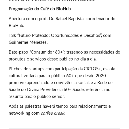
Programação do Café do BioHub
Abertura com o prof. Dr. Rafael Baptista, coordenador do
BioHub.
Talk “Futuro Prateado: Oportunidades e Desafios”, com
Guilherme Menezes.
Bate-papo “Consumidor 60+”: trazendo as necessidades de
produtos e serviços desse público no dia a dia.
Pitches de startups com participação da CICLOS+, escola
cultural voltada para o público 60+ que desde 2020
promove aprendizado e convivência social, e a Rede de
Saúde do Divina Providência 60+ Saúde, referência no
assunto para o público sênior.
Após as palestras haverá tempo para relacionamento e
networking com
coffee break
.