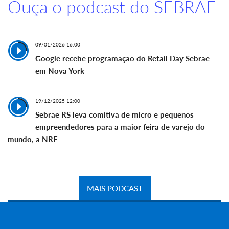
Ouça o podcast do SEBRAE
09/01/2026 16:00
Google recebe programação do Retail Day Sebrae
em Nova York
19/12/2025 12:00
Sebrae RS leva comitiva de micro e pequenos
empreendedores para a maior feira de varejo do
mundo, a NRF
MAIS PODCAST