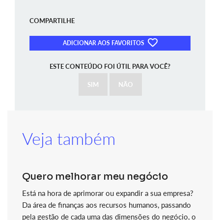
COMPARTILHE
ADICIONAR AOS FAVORITOS
ESTE CONTEÚDO FOI ÚTIL PARA VOCÊ?
SIM
NÃO
Veja também
Quero melhorar meu negócio
Está na hora de aprimorar ou expandir a sua empresa?
Da área de finanças aos recursos humanos, passando
pela gestão de cada uma das dimensões do negócio, o