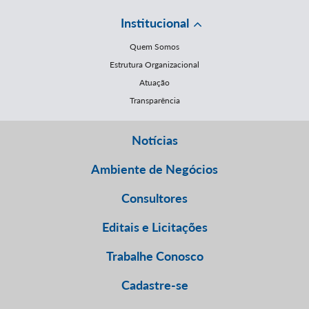
Institucional
Quem Somos
Estrutura Organizacional
Atuação
Transparência
Notícias
Ambiente de Negócios
Consultores
Editais e Licitações
Trabalhe Conosco
Cadastre-se