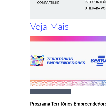
ESTE CONTEÚ
COMPARTILHE
ÚTIL PARA VO
Veja Mais
Programa Territórios Empreendedor