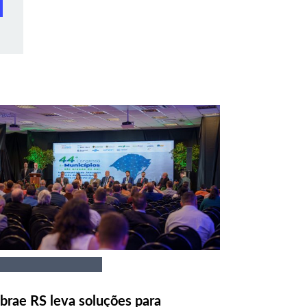
brae RS leva soluções para