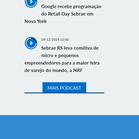
Google recebe programação
do Retail Day Sebrae em
Nova York
19/12/2025 12:00
Sebrae RS leva comitiva de
micro e pequenos
empreendedores para a maior feira
de varejo do mundo, a NRF
MAIS PODCAST