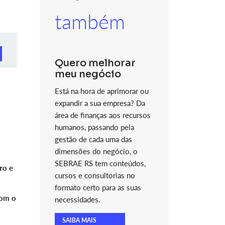
também
Quero melhorar
meu negócio
Está na hora de aprimorar ou
expandir a sua empresa? Da
área de finanças aos recursos
humanos, passando pela
gestão de cada uma das
dimensões do negócio, o
SEBRAE RS tem conteúdos,
ro e
cursos e consultorias no
formato certo para as suas
com o
necessidades.
SAIBA MAIS