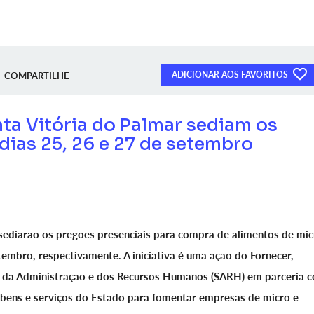
ADICIONAR AOS FAVORITOS
COMPARTILHE
nta Vitória do Palmar sediam os
dias 25, 26 e 27 de setembro
 sediarão os pregões presenciais para compra de alimentos de mic
embro, respectivamente. A iniciativa é uma ação do Fornecer,
a da Administração e dos Recursos Humanos (SARH) em parceria 
bens e serviços do Estado para fomentar empresas de micro e