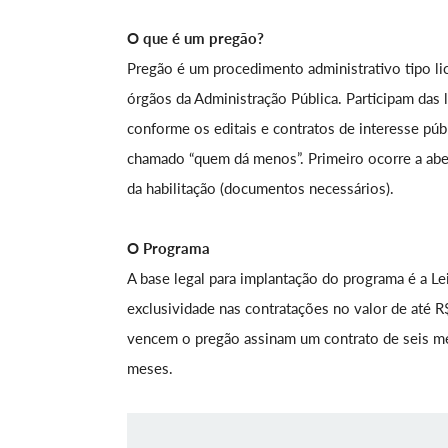
O que é um pregão?
Pregão é um procedimento administrativo tipo lic
órgãos da Administração Pública. Participam das 
conforme os editais e contratos de interesse pú
chamado “quem dá menos”. Primeiro ocorre a aber
da habilitação (documentos necessários).
O Programa
A base legal para implantação do programa é a Le
exclusividade nas contratações no valor de até 
vencem o pregão assinam um contrato de seis m
meses.