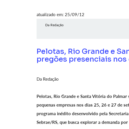
atualizado em: 25/09/12
Da Redação
Pelotas, Rio Grande e Sa
pregões presenciais nos 
Da Redação
Pelotas, Rio Grande e Santa Vitória do Palmar
pequenas empresas nos dias 25, 26 e 27 de set
programa inédito desenvolvido pela Secretari
Sebrae/RS, que busca explorar a demanda por 