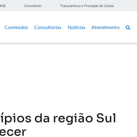
BRAE
Consultores
Transparência e Prestação de Contas
Conteúdos
Consultorias
Notícias
Atendimento
ípios da região Sul
ecer