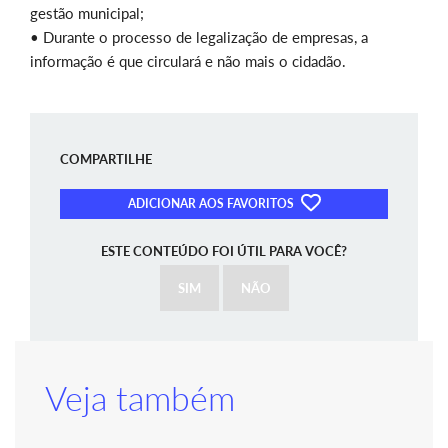
gestão municipal;
• Durante o processo de legalização de empresas, a
informação é que circulará e não mais o cidadão.
COMPARTILHE
ADICIONAR AOS FAVORITOS
ESTE CONTEÚDO FOI ÚTIL PARA VOCÊ?
SIM
NÃO
Veja também