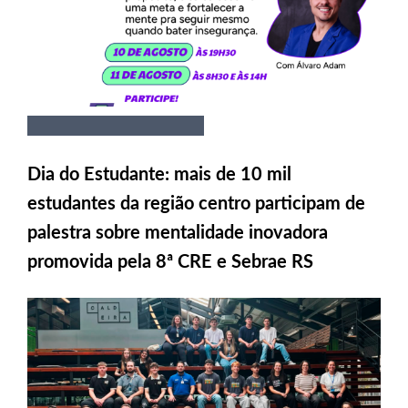
Dia do Estudante: mais de 10 mil
estudantes da região centro participam de
palestra sobre mentalidade inovadora
promovida pela 8ª CRE e Sebrae RS