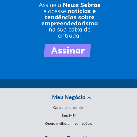
Meu Negócio
Quero empreender
Sou MEI
Quero melhorar meu negócio