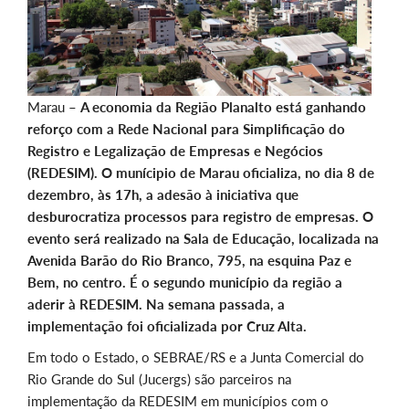
Marau –
A economia da Região Planalto está ganhando
reforço com a Rede Nacional para Simplificação do
Registro e Legalização de Empresas e Negócios
(REDESIM). O munícipio de Marau oficializa, no dia 8 de
dezembro, às 17h, a adesão à iniciativa que
desburocratiza processos para registro de empresas. O
evento será realizado na Sala de Educação, localizada na
Avenida Barão do Rio Branco, 795, na esquina Paz e
Bem, no centro. É o segundo município da região a
aderir à REDESIM. Na semana passada, a
implementação foi oficializada por Cruz Alta.
Em todo o Estado, o SEBRAE/RS e a Junta Comercial do
Rio Grande do Sul (Jucergs) são parceiros na
implementação da REDESIM em municípios com o