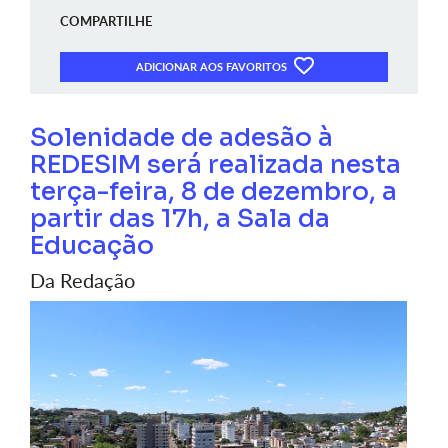
COMPARTILHE
ADICIONAR AOS FAVORITOS
Solenidade de adesão à
REDESIM será realizada nesta
terça-feira, 8 de dezembro, a
partir das 17h, a Sala da
Educação
Da Redação