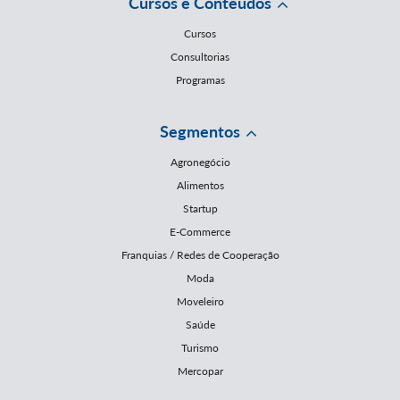
Cursos e Conteúdos
Cursos
Consultorias
Programas
Segmentos
Agronegócio
Alimentos
Startup
E-Commerce
Franquias / Redes de Cooperação
Moda
Moveleiro
Saúde
Turismo
Mercopar