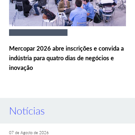
Mercopar 2026 abre inscrições e convida a
indústria para quatro dias de negócios e
inovação
Notícias
07 de Agosto de 2026