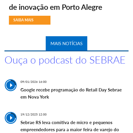
de inovação em Porto Alegre
SAIBA MAIS
MAIS NOTÍCIAS
Ouça o podcast do SEBRAE
09/01/2026 16:00
Google recebe programação do Retail Day Sebrae
em Nova York
19/12/2025 12:00
Sebrae RS leva comitiva de micro e pequenos
empreendedores para a maior feira de varejo do