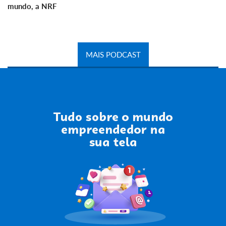
mundo, a NRF
MAIS PODCAST