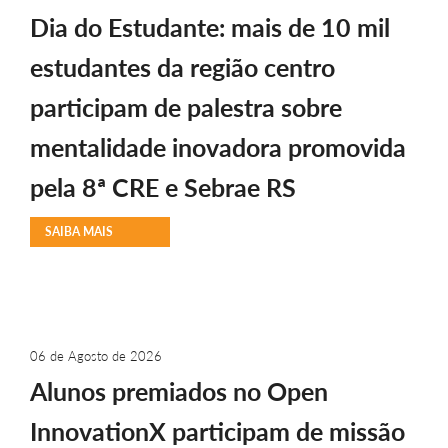
Dia do Estudante: mais de 10 mil
estudantes da região centro
participam de palestra sobre
mentalidade inovadora promovida
pela 8ª CRE e Sebrae RS
SAIBA MAIS
06 de Agosto de 2026
Alunos premiados no Open
InnovationX participam de missão