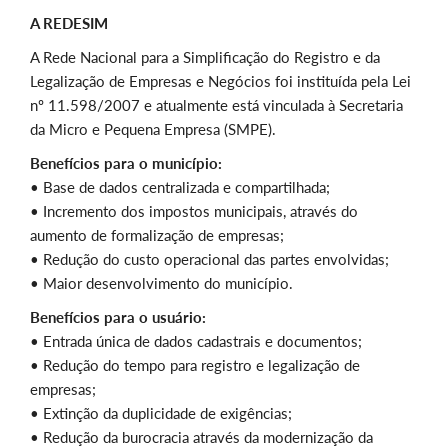
A REDESIM
A Rede Nacional para a Simplificação do Registro e da
Legalização de Empresas e Negócios foi instituída pela Lei
nº 11.598/2007 e atualmente está vinculada à Secretaria
da Micro e Pequena Empresa (SMPE).
Benefícios para o município:
• Base de dados centralizada e compartilhada;
• Incremento dos impostos municipais, através do
aumento de formalização de empresas;
• Redução do custo operacional das partes envolvidas;
• Maior desenvolvimento do município.
Benefícios para o usuário:
• Entrada única de dados cadastrais e documentos;
• Redução do tempo para registro e legalização de
empresas;
• Extinção da duplicidade de exigências;
• Redução da burocracia através da modernização da