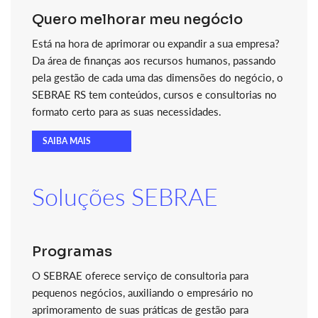
Quero melhorar meu negócio
Está na hora de aprimorar ou expandir a sua empresa?
Da área de finanças aos recursos humanos, passando
pela gestão de cada uma das dimensões do negócio, o
SEBRAE RS tem conteúdos, cursos e consultorias no
formato certo para as suas necessidades.
SAIBA MAIS
Soluções SEBRAE
Programas
O SEBRAE oferece serviço de consultoria para
pequenos negócios, auxiliando o empresário no
aprimoramento de suas práticas de gestão para