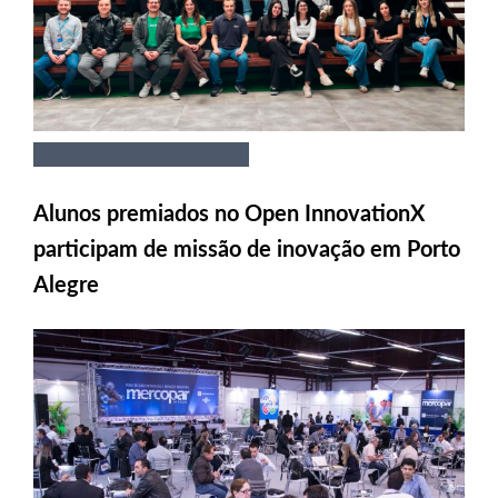
Alunos premiados no Open InnovationX
participam de missão de inovação em Porto
Alegre