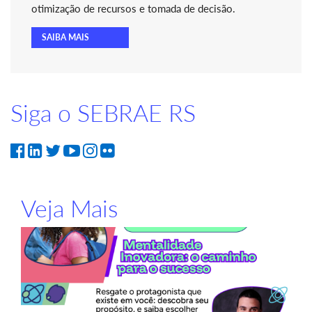
otimização de recursos e tomada de decisão.
SAIBA MAIS
Siga o SEBRAE RS
Veja Mais