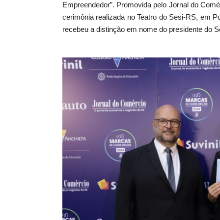
Empreendedor”. Promovida pelo Jornal do Comérci
cerimônia realizada no Teatro do Sesi-RS, em P
recebeu a distinção em nome do presidente do S