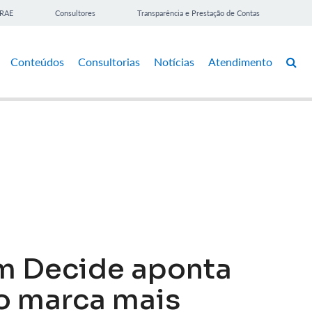
BRAE
Consultores
Transparência e Prestação de Contas
Conteúdos
Consultorias
Notícias
Atendimento
m Decide aponta
o marca mais