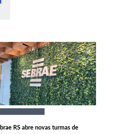
brae RS abre novas turmas de