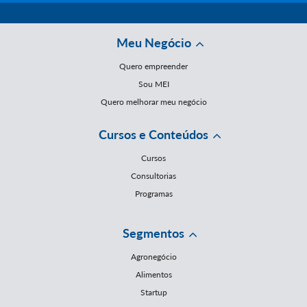
Meu Negócio
Quero empreender
Sou MEI
Quero melhorar meu negócio
Cursos e Conteúdos
Cursos
Consultorias
Programas
Segmentos
Agronegócio
Alimentos
Startup