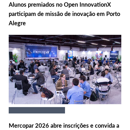
Alunos premiados no Open InnovationX
participam de missão de inovação em Porto
Alegre
Mercopar 2026 abre inscrições e convida a