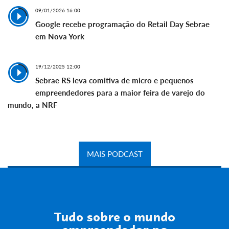
09/01/2026 16:00
Google recebe programação do Retail Day Sebrae
em Nova York
19/12/2025 12:00
Sebrae RS leva comitiva de micro e pequenos
empreendedores para a maior feira de varejo do
mundo, a NRF
MAIS PODCAST