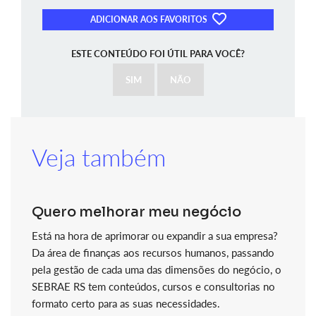
ADICIONAR AOS FAVORITOS
ESTE CONTEÚDO FOI ÚTIL PARA VOCÊ?
SIM
NÃO
Veja também
Quero melhorar meu negócio
Está na hora de aprimorar ou expandir a sua empresa?
Da área de finanças aos recursos humanos, passando
pela gestão de cada uma das dimensões do negócio, o
SEBRAE RS tem conteúdos, cursos e consultorias no
formato certo para as suas necessidades.