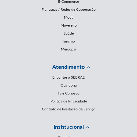
E-Commerce
Franquias / Redes de Cooperação
Moda
Moveleiro
Saúde
Turismo
Mercopar
Atendimento
Encontre o SEBRAE
Ouvidoria
Fale Conosco
Política de Privacidade
Contrato de Prestação de Serviço
Institucional