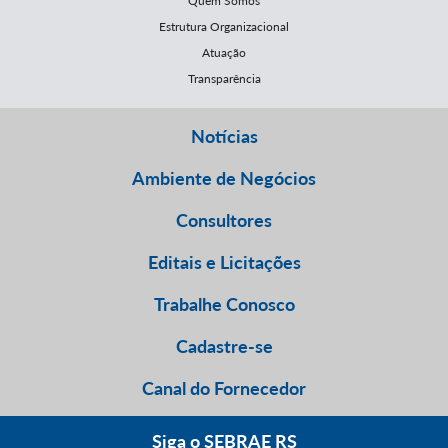
Quem Somos
Estrutura Organizacional
Atuação
Transparência
Notícias
Ambiente de Negócios
Consultores
Editais e Licitações
Trabalhe Conosco
Cadastre-se
Canal do Fornecedor
Siga o SEBRAE RS