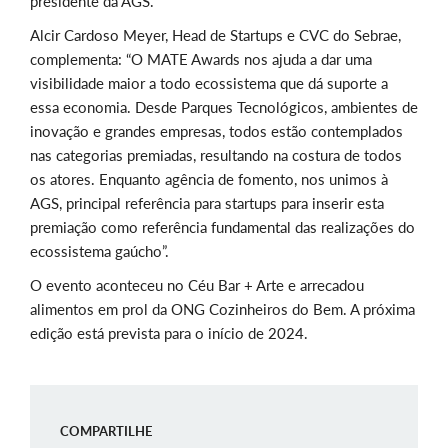
presidente da AGS.
Alcir Cardoso Meyer, Head de Startups e CVC do Sebrae,
complementa: “O MATE Awards nos ajuda a dar uma
visibilidade maior a todo ecossistema que dá suporte a
essa economia. Desde Parques Tecnológicos, ambientes de
inovação e grandes empresas, todos estão contemplados
nas categorias premiadas, resultando na costura de todos
os atores. Enquanto agência de fomento, nos unimos à
AGS, principal referência para startups para inserir esta
premiação como referência fundamental das realizações do
ecossistema gaúcho”.
O evento aconteceu no Céu Bar + Arte e arrecadou
alimentos em prol da ONG Cozinheiros do Bem. A próxima
edição está prevista para o início de 2024.
COMPARTILHE