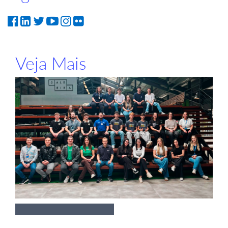
Veja Mais