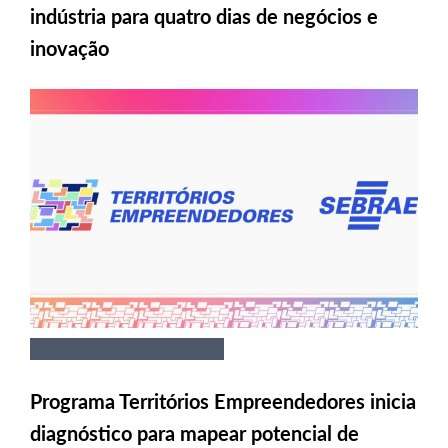
indústria para quatro dias de negócios e
inovação
Programa Territórios Empreendedores inicia
diagnóstico para mapear potencial de