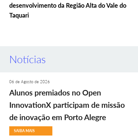
desenvolvimento da Região Alta do Vale do
Taquari
Notícias
06 de Agosto de 2026
Alunos premiados no Open
InnovationX participam de missão
de inovação em Porto Alegre
SAIBA MAIS