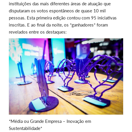
instituições das mais diferentes áreas de atuação que
disputaram os votos espontâneos de quase 10 mil
pessoas. Esta primeira edição contou com 95 iniciativas
inscritas. E ao final da noite, os *ganhadores* foram
revelados entre os destaques:
*Média ou Grande Empresa – Inovação em
Sustentabilidade*