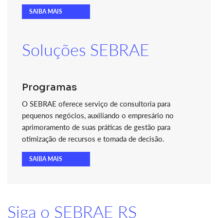
SAIBA MAIS
Soluções SEBRAE
Programas
O SEBRAE oferece serviço de consultoria para
pequenos negócios, auxiliando o empresário no
aprimoramento de suas práticas de gestão para
otimização de recursos e tomada de decisão.
SAIBA MAIS
Siga o SEBRAE RS