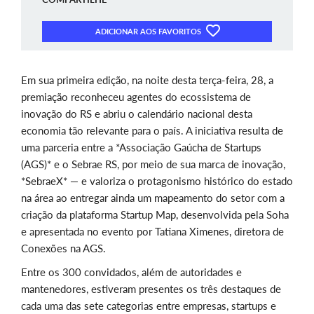
ADICIONAR AOS FAVORITOS
Em sua primeira edição, na noite desta terça-feira, 28, a
premiação reconheceu agentes do ecossistema de
inovação do RS e abriu o calendário nacional desta
economia tão relevante para o país. A iniciativa resulta de
uma parceria entre a *Associação Gaúcha de Startups
(AGS)* e o Sebrae RS, por meio de sua marca de inovação,
*SebraeX* — e valoriza o protagonismo histórico do estado
na área ao entregar ainda um mapeamento do setor com a
criação da plataforma Startup Map, desenvolvida pela Soha
e apresentada no evento por Tatiana Ximenes, diretora de
Conexões na AGS.
Entre os 300 convidados, além de autoridades e
mantenedores, estiveram presentes os três destaques de
cada uma das sete categorias entre empresas, startups e