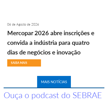
06 de Agosto de 2026
Mercopar 2026 abre inscrições e
convida a indústria para quatro
dias de negócios e inovação
SAIBA MAIS
MAIS NOTÍCIAS
Ouça o podcast do SEBRAE