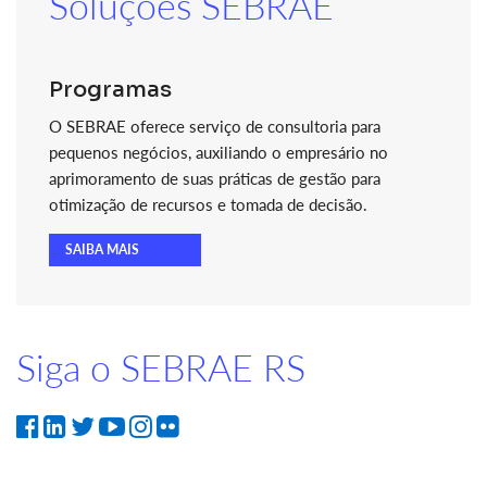
Soluções SEBRAE
Programas
O SEBRAE oferece serviço de consultoria para
pequenos negócios, auxiliando o empresário no
aprimoramento de suas práticas de gestão para
otimização de recursos e tomada de decisão.
SAIBA MAIS
Siga o SEBRAE RS