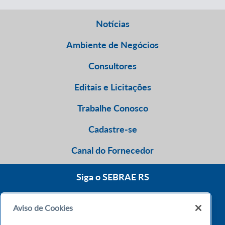
Notícias
Ambiente de Negócios
Consultores
Editais e Licitações
Trabalhe Conosco
Cadastre-se
Canal do Fornecedor
Siga o SEBRAE RS
Aviso de Cookies
0800 570 0800