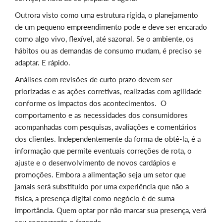
Outrora visto como uma estrutura rígida, o planejamento
de um pequeno empreendimento pode e deve ser encarado
como algo vivo, flexível, até sazonal. Se o ambiente, os
hábitos ou as demandas de consumo mudam, é preciso se
adaptar. E rápido.
Análises com revisões de curto prazo devem ser
priorizadas e as ações corretivas, realizadas com agilidade
conforme os impactos dos acontecimentos. O
comportamento e as necessidades dos consumidores
acompanhadas com pesquisas, avaliações e comentários
dos clientes. Independentemente da forma de obtê-la, é a
informação que permite eventuais correções de rota, o
ajuste e o desenvolvimento de novos cardápios e
promoções. Embora a alimentação seja um setor que
jamais será substituído por uma experiência que não a
física, a presença digital como negócio é de suma
importância. Quem optar por não marcar sua presença, verá