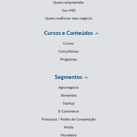
Quero empreender
Sou MEI
Quero melhorar meu negócio
Cursos e Conteúdos
Cursos
Consultorias
Programas
Segmentos
Agronegócio
Alimentos
Startup
E-Commerce
Franquias / Redes de Cooperação
Moda
Moveleiro