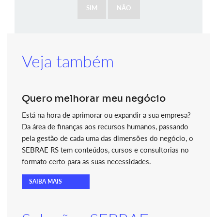
SIM
NÃO
Veja também
Quero melhorar meu negócio
Está na hora de aprimorar ou expandir a sua empresa?
Da área de finanças aos recursos humanos, passando
pela gestão de cada uma das dimensões do negócio, o
SEBRAE RS tem conteúdos, cursos e consultorias no
formato certo para as suas necessidades.
SAIBA MAIS