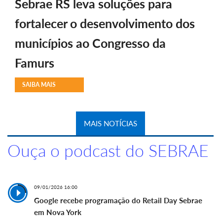
Sebrae RS leva soluções para
fortalecer o desenvolvimento dos
municípios ao Congresso da
Famurs
SAIBA MAIS
MAIS NOTÍCIAS
Ouça o podcast do SEBRAE
09/01/2026 16:00
Google recebe programação do Retail Day Sebrae
em Nova York