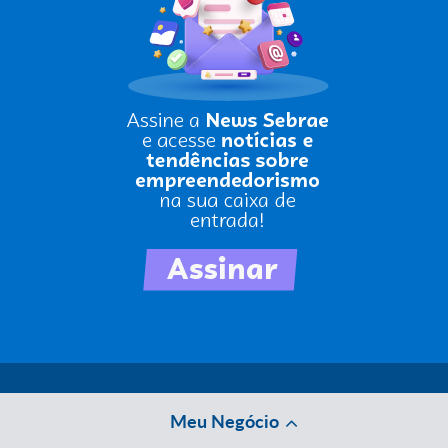
Meu Negócio