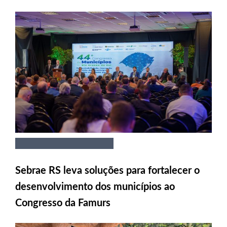
Sebrae RS leva soluções para fortalecer o
desenvolvimento dos municípios ao
Congresso da Famurs