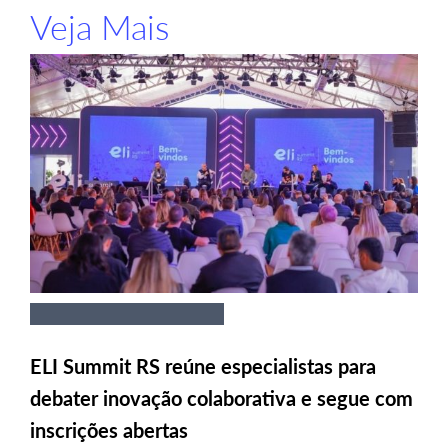
Veja Mais
ELI Summit RS reúne especialistas para
debater inovação colaborativa e segue com
inscrições abertas