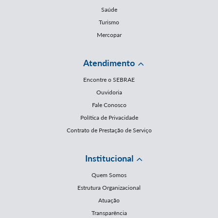
Saúde
Turismo
Mercopar
Atendimento
Encontre o SEBRAE
Ouvidoria
Fale Conosco
Política de Privacidade
Contrato de Prestação de Serviço
Institucional
Quem Somos
Estrutura Organizacional
Atuação
Transparência