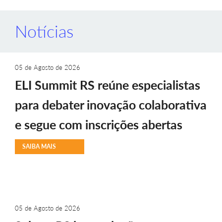
Notícias
05 de Agosto de 2026
ELI Summit RS reúne especialistas
para debater inovação colaborativa
e segue com inscrições abertas
SAIBA MAIS
05 de Agosto de 2026