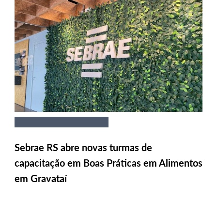
Sebrae RS abre novas turmas de
capacitação em Boas Práticas em Alimentos
em Gravataí