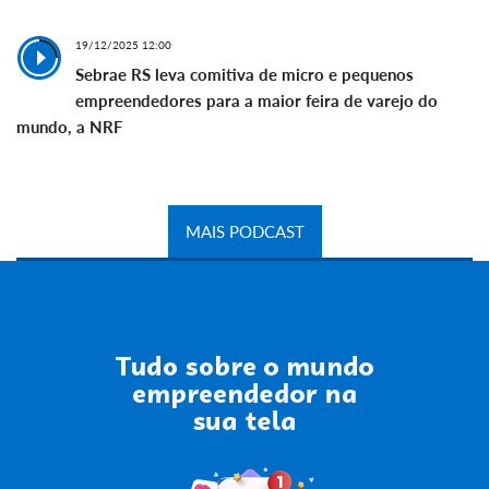
19/12/2025 12:00
Sebrae RS leva comitiva de micro e pequenos
empreendedores para a maior feira de varejo do
mundo, a NRF
MAIS PODCAST