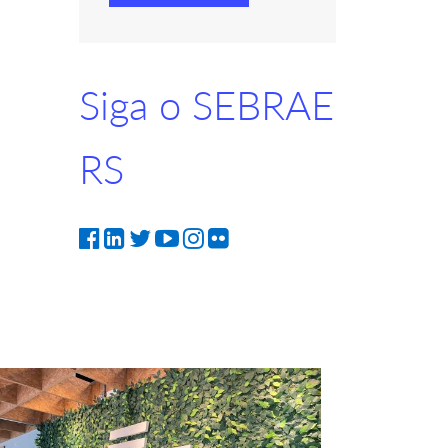
Siga o SEBRAE
RS