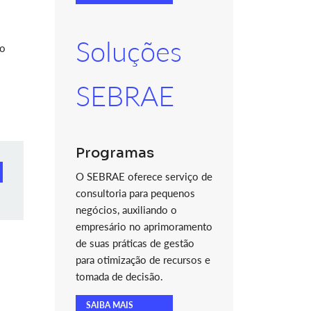
Soluções
so
SEBRAE
Programas
O SEBRAE oferece serviço de
consultoria para pequenos
negócios, auxiliando o
empresário no aprimoramento
de suas práticas de gestão
para otimização de recursos e
tomada de decisão.
SAIBA MAIS