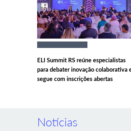
ELI Summit RS reúne especialistas
para debater inovação colaborativa 
segue com inscrições abertas
Notícias