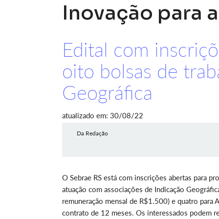
Inovação para 
Edital com inscri
oito bolsas de tra
Geográfica
atualizado em: 30/08/22
Da Redação
O Sebrae RS está com inscrições abertas para pro
atuação com associações de Indicação Geográfica
remuneração mensal de R$1.500) e quatro para
contrato de 12 meses. Os interessados podem rea