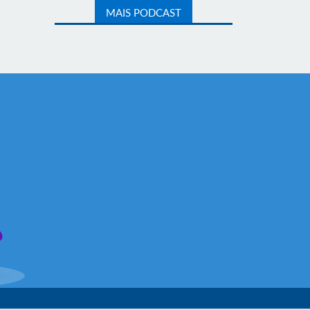
MAIS PODCAST