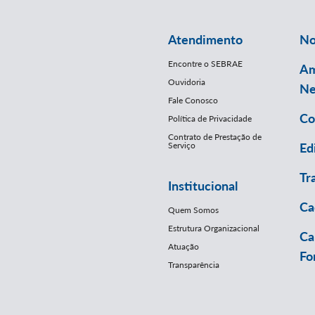
Atendimento
No
Encontre o SEBRAE
Am
Ouvidoria
Ne
Fale Conosco
Co
Política de Privacidade
Contrato de Prestação de
Serviço
Ed
Tr
Institucional
Ca
Quem Somos
Estrutura Organizacional
Ca
Atuação
Fo
Transparência