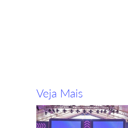
Veja Mais