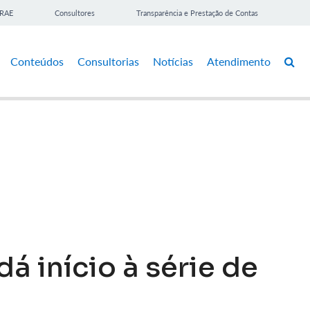
BRAE
Consultores
Transparência e Prestação de Contas
Conteúdos
Consultorias
Notícias
Atendimento
á início à série de