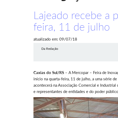
Lajeado recebe a p
feira, 11 de julho
atualizado em: 09/07/18
Da Redação
Caxias do Sul/RS –
A Mercopar – Feira de Inovaç
início na quarta-feira, 11 de julho, a uma série 
acontecerá na Associação Comercial e Industrial 
e representantes de entidades e do poder público