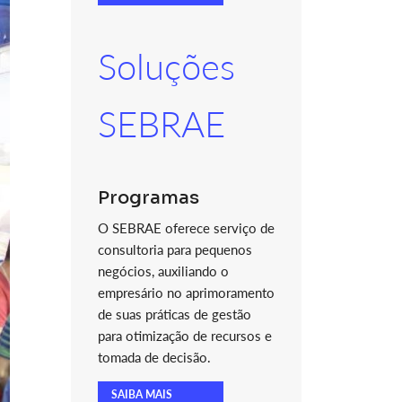
Soluções
SEBRAE
Programas
O SEBRAE oferece serviço de
consultoria para pequenos
negócios, auxiliando o
empresário no aprimoramento
de suas práticas de gestão
para otimização de recursos e
tomada de decisão.
SAIBA MAIS