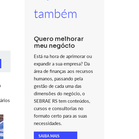
também
Quero melhorar
meu negócio
Está na hora de aprimorar ou
expandir a sua empresa? Da
área de finanças aos recursos
humanos, passando pela
á
gestão de cada uma das
dimensões do negócio, o
ários
SEBRAE RS tem conteúdos,
cursos e consultorias no
formato certo para as suas
necessidades.
SAIBA MAIS