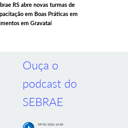
brae RS abre novas turmas de
pacitação em Boas Práticas em
imentos em Gravataí
Ouça o
podcast do
SEBRAE
09/01/2026 16:00