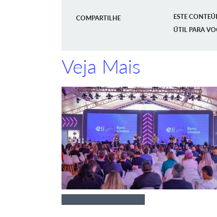
ESTE CONTEÚ
COMPARTILHE
ÚTIL PARA VO
Veja Mais