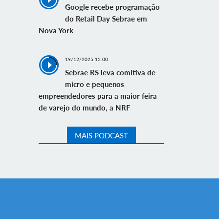
Google recebe programação
do Retail Day Sebrae em
Nova York
19/12/2025 12:00
Sebrae RS leva comitiva de
micro e pequenos
empreendedores para a maior feira
de varejo do mundo, a NRF
MAIS PODCAST