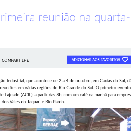
rimeira reunião na quarta-
ADICIONAR AOS FAVORITOS
COMPARTILHE
ão Industrial, que acontece de 2 a 4 de outubro, em Caxias do Sul, d
de reuniões em várias regiões do Rio Grande do Sul. O primeiro evento
de Lajeado (ACIL), a partir das 8h, com um café da manhã para empres
 dos Vales do Taquari e Rio Pardo.