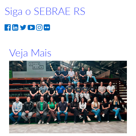
Siga o SEBRAE RS
Veja Mais