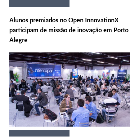
Alunos premiados no Open InnovationX
participam de missão de inovação em Porto
Alegre