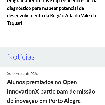
Programa Territórios Empreendedores inicia
diagnóstico para mapear potencial de
desenvolvimento da Região Alta do Vale do
Taquari
Notícias
06 de Agosto de 2026
Alunos premiados no Open
InnovationX participam de missão
de inovação em Porto Alegre