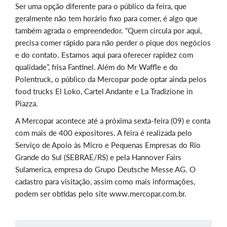
Ser uma opção diferente para o público da feira, que
geralmente não tem horário fixo para comer, é algo que
também agrada o empreendedor. “Quem circula por aqui,
precisa comer rápido para não perder o pique dos negócios
e do contato. Estamos aqui para oferecer rapidez com
qualidade”, frisa Fantinel. Além do Mr Waffle e do
Polentruck, o público da Mercopar pode optar ainda pelos
food trucks El Loko, Cartel Andante e La Tradizione in
Piazza.
A Mercopar acontece até a próxima sexta-feira (09) e conta
com mais de 400 expositores. A feira é realizada pelo
Serviço de Apoio às Micro e Pequenas Empresas do Rio
Grande do Sul (SEBRAE/RS) e pela Hannover Fairs
Sulamerica, empresa do Grupo Deutsche Messe AG. O
cadastro para visitação, assim como mais informações,
podem ser obtidas pelo site www.mercopar.com.br.