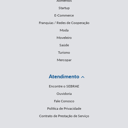
Alimentos
Startup
E-Commerce
Franquias / Redes de Cooperação
Moda
Moveleiro
Saúde
Turismo
Mercopar
Atendimento
Encontre o SEBRAE
Ouvidoria
Fale Conosco
Política de Privacidade
Contrato de Prestação de Serviço