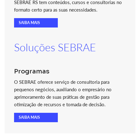
SEBRAE RS tem conteúdos, cursos e consultorias no
formato certo para as suas necessidades.
SAIBA MAIS
Soluções SEBRAE
Programas
O SEBRAE oferece serviço de consultoria para
pequenos negócios, auxiliando o empresário no
aprimoramento de suas práticas de gestão para
otimização de recursos e tomada de decisão.
SAIBA MAIS