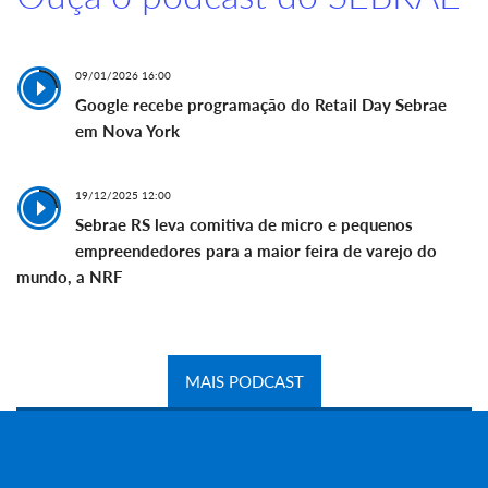
09/01/2026 16:00
Google recebe programação do Retail Day Sebrae
em Nova York
19/12/2025 12:00
Sebrae RS leva comitiva de micro e pequenos
empreendedores para a maior feira de varejo do
mundo, a NRF
MAIS PODCAST