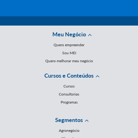
Meu Negócio
Quero empreender
Sou MEI
Quero melhorar meu negócio
Cursos e Conteúdos
Cursos
Consultorias
Programas
Segmentos
Agronegócio