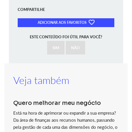
COMPARTILHE
ADICIONAR AOS FAVORITOS
ESTE CONTEÚDO FOI ÚTIL PARA VOCÊ?
SIM
NÃO
Veja também
Quero melhorar meu negócio
Está na hora de aprimorar ou expandir a sua empresa?
Da área de finanças aos recursos humanos, passando
pela gestão de cada uma das dimensões do negócio, o