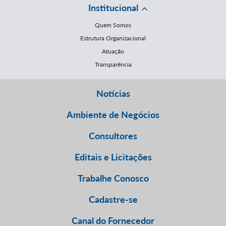
Institucional
Quem Somos
Estrutura Organizacional
Atuação
Transparência
Notícias
Ambiente de Negócios
Consultores
Editais e Licitações
Trabalhe Conosco
Cadastre-se
Canal do Fornecedor