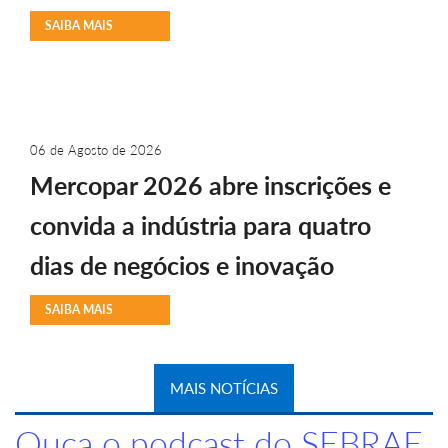
SAIBA MAIS
06 de Agosto de 2026
Mercopar 2026 abre inscrições e
convida a indústria para quatro
dias de negócios e inovação
SAIBA MAIS
MAIS NOTÍCIAS
Ouça o podcast do SEBRAE