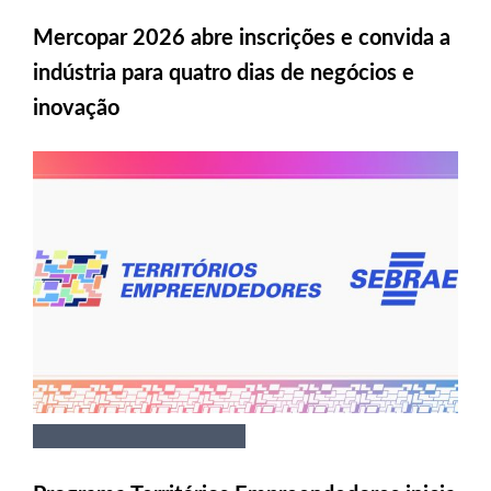
Mercopar 2026 abre inscrições e convida a
indústria para quatro dias de negócios e
inovação