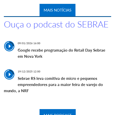
MAIS NOTÍCIAS
Ouça o podcast do SEBRAE
09/01/2026 16:00
Google recebe programação do Retail Day Sebrae
em Nova York
19/12/2025 12:00
Sebrae RS leva comitiva de micro e pequenos
empreendedores para a maior feira de varejo do
mundo, a NRF