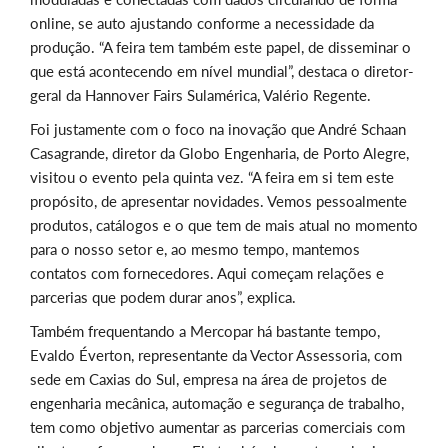
online, se auto ajustando conforme a necessidade da
produção. “A feira tem também este papel, de disseminar o
que está acontecendo em nível mundial”, destaca o diretor-
geral da Hannover Fairs Sulamérica, Valério Regente.
Foi justamente com o foco na inovação que André Schaan
Casagrande, diretor da Globo Engenharia, de Porto Alegre,
visitou o evento pela quinta vez. “A feira em si tem este
propósito, de apresentar novidades. Vemos pessoalmente
produtos, catálogos e o que tem de mais atual no momento
para o nosso setor e, ao mesmo tempo, mantemos
contatos com fornecedores. Aqui começam relações e
parcerias que podem durar anos”, explica.
Também frequentando a Mercopar há bastante tempo,
Evaldo Éverton, representante da Vector Assessoria, com
sede em Caxias do Sul, empresa na área de projetos de
engenharia mecânica, automação e segurança de trabalho,
tem como objetivo aumentar as parcerias comerciais com