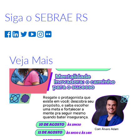
Siga o SEBRAE RS
Veja Mais