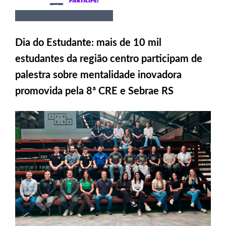
Dia do Estudante: mais de 10 mil
estudantes da região centro participam de
palestra sobre mentalidade inovadora
promovida pela 8ª CRE e Sebrae RS