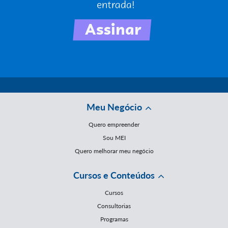
Meu Negócio
Quero empreender
Sou MEI
Quero melhorar meu negócio
Cursos e Conteúdos
Cursos
Consultorias
Programas