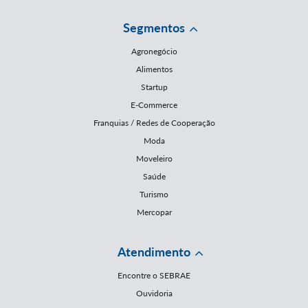
Segmentos
Agronegócio
Alimentos
Startup
E-Commerce
Franquias / Redes de Cooperação
Moda
Moveleiro
Saúde
Turismo
Mercopar
Atendimento
Encontre o SEBRAE
Ouvidoria