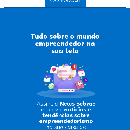
MAIS PODCAST