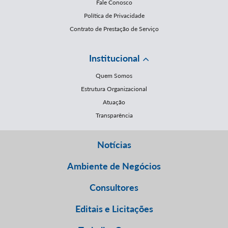
Fale Conosco
Política de Privacidade
Contrato de Prestação de Serviço
Institucional
Quem Somos
Estrutura Organizacional
Atuação
Transparência
Notícias
Ambiente de Negócios
Consultores
Editais e Licitações