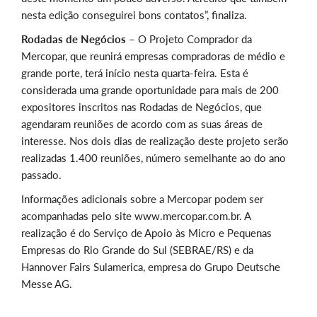
nesta edição conseguirei bons contatos”, finaliza.
Rodadas de Negócios
– O Projeto Comprador da
Mercopar, que reunirá empresas compradoras de médio e
grande porte, terá início nesta quarta-feira. Esta é
considerada uma grande oportunidade para mais de 200
expositores inscritos nas Rodadas de Negócios, que
agendaram reuniões de acordo com as suas áreas de
interesse. Nos dois dias de realização deste projeto serão
realizadas 1.400 reuniões, número semelhante ao do ano
passado.
Informações adicionais sobre a Mercopar podem ser
acompanhadas pelo site www.mercopar.com.br. A
realização é do Serviço de Apoio às Micro e Pequenas
Empresas do Rio Grande do Sul (SEBRAE/RS) e da
Hannover Fairs Sulamerica, empresa do Grupo Deutsche
Messe AG.