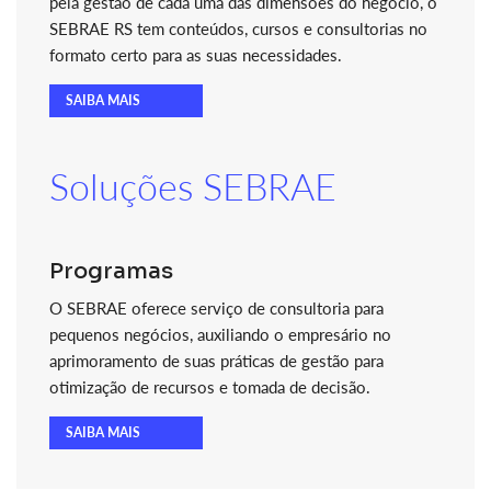
pela gestão de cada uma das dimensões do negócio, o
SEBRAE RS tem conteúdos, cursos e consultorias no
formato certo para as suas necessidades.
SAIBA MAIS
Soluções SEBRAE
Programas
O SEBRAE oferece serviço de consultoria para
pequenos negócios, auxiliando o empresário no
aprimoramento de suas práticas de gestão para
otimização de recursos e tomada de decisão.
SAIBA MAIS