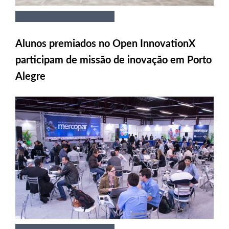
Alunos premiados no Open InnovationX
participam de missão de inovação em Porto
Alegre