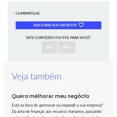
COMPARTILHE
ADICIONAR AOS FAVORITOS
ESTE CONTEÚDO FOI ÚTIL PARA VOCÊ?
SIM
NÃO
Veja também
Quero melhorar meu negócio
Está na hora de aprimorar ou expandir a sua empresa?
Da área de finanças aos recursos humanos, passando