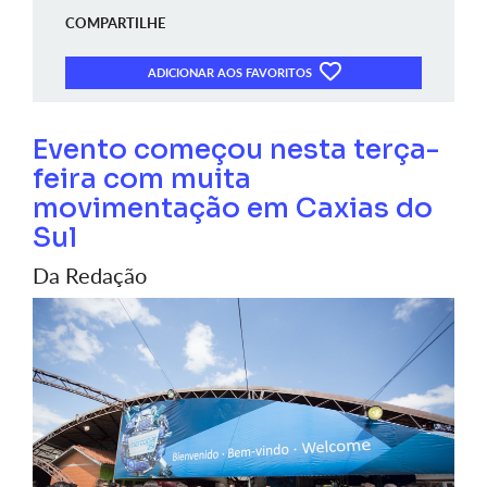
COMPARTILHE
ADICIONAR AOS FAVORITOS
Evento começou nesta terça-
feira com muita
movimentação em Caxias do
Sul
Da Redação