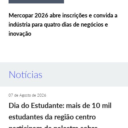
Mercopar 2026 abre inscrições e convida a
indústria para quatro dias de negócios e
inovação
Notícias
07 de Agosto de 2026
Dia do Estudante: mais de 10 mil
estudantes da região centro