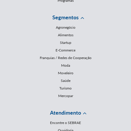
Programas
Segmentos
Agronegócio
Alimentos
Startup
E-Commerce
Franquias / Redes de Cooperação
Moda
Moveleiro
Saúde
Turismo
Mercopar
Atendimento
Encontre o SEBRAE
Ouvidoria