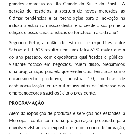
grandes empresas do Rio Grande do Sul e do Brasil. “A
geração de negócios, a abertura de novos mercados, as
últimas tendências e as tecnologias para a inovação na
indústria estão na missão desta feira desde a sua primeira
edição, e essas características se fortalecem a cada ano”.
Segundo Petry, a união de esforços e expertises entre
Sebrae e FIERGS resultou em uma feira 63% maior que a
do ano passado, com expositores qualificados e público-
visitante focado em negócios. “Além disso, preparamos
uma programação paralela que evidenciará temáticas como
encadeamento produtivo, indústria 4.0, políticas de
desburocratização, entre outros assuntos de interesse dos
empreendedores gaúchos”, cita o presidente.
PROGRAMAÇÃO
Além da exposição de produtos e serviços nos estandes, a
Mercopar conta com uma programação preparada para
envolver visitantes e expositores num mundo de inovação,