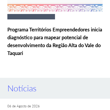
Programa Territórios Empreendedores inicia
diagnóstico para mapear potencial de
desenvolvimento da Região Alta do Vale do
Taquari
Notícias
06 de Agosto de 2026