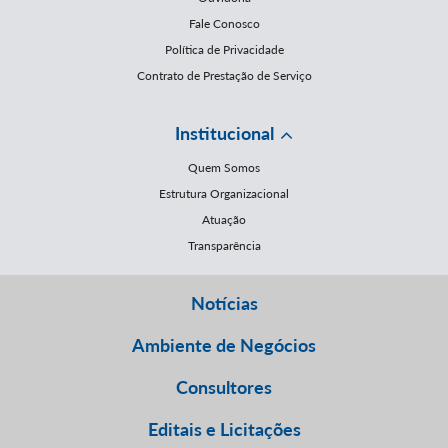
Fale Conosco
Política de Privacidade
Contrato de Prestação de Serviço
Institucional
Quem Somos
Estrutura Organizacional
Atuação
Transparência
Notícias
Ambiente de Negócios
Consultores
Editais e Licitações