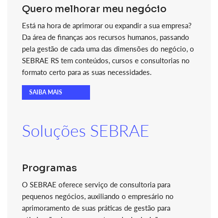
Quero melhorar meu negócio
Está na hora de aprimorar ou expandir a sua empresa?
Da área de finanças aos recursos humanos, passando
pela gestão de cada uma das dimensões do negócio, o
SEBRAE RS tem conteúdos, cursos e consultorias no
formato certo para as suas necessidades.
SAIBA MAIS
Soluções SEBRAE
Programas
O SEBRAE oferece serviço de consultoria para
pequenos negócios, auxiliando o empresário no
aprimoramento de suas práticas de gestão para