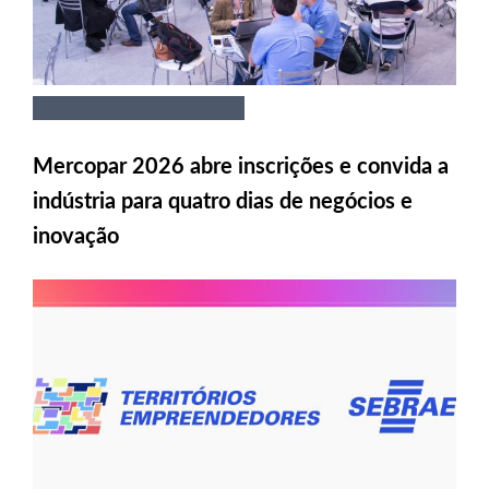
Mercopar 2026 abre inscrições e convida a
indústria para quatro dias de negócios e
inovação