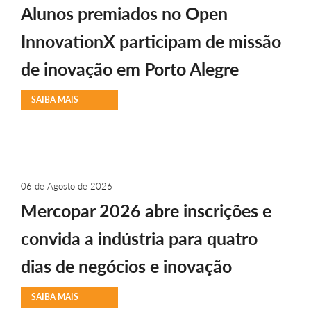
Alunos premiados no Open
InnovationX participam de missão
de inovação em Porto Alegre
SAIBA MAIS
06 de Agosto de 2026
Mercopar 2026 abre inscrições e
convida a indústria para quatro
dias de negócios e inovação
SAIBA MAIS