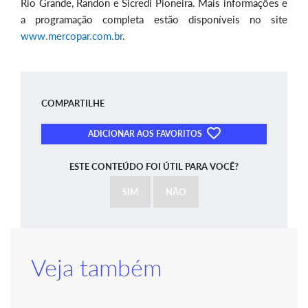
Rio Grande, Randon e Sicredi Pioneira. Mais informações e
a programação completa estão disponíveis no site
www.mercopar.com.br
.
COMPARTILHE
ADICIONAR AOS FAVORITOS
ESTE CONTEÚDO FOI ÚTIL PARA VOCÊ?
SIM
NÃO
Veja também