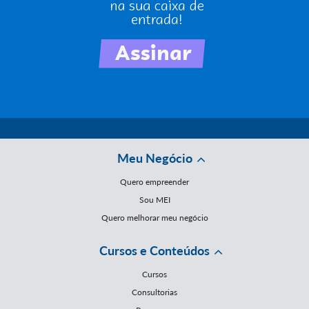
Meu Negócio
Quero empreender
Sou MEI
Quero melhorar meu negócio
Cursos e Conteúdos
Cursos
Consultorias