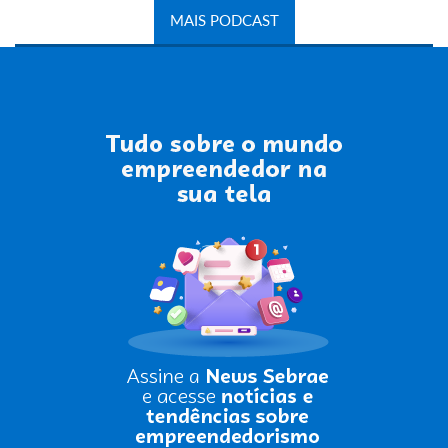
MAIS PODCAST