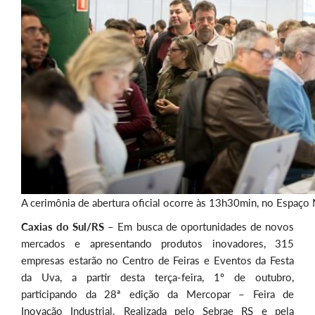
A cerimônia de abertura oficial ocorre às 13h30min, no Espaço
Caxias do Sul/RS –
Em busca de oportunidades de novos
mercados e apresentando produtos inovadores, 315
empresas estarão no Centro de Feiras e Eventos da Festa
da Uva, a partir desta terça-feira, 1º de outubro,
participando da 28ª edição da Mercopar – Feira de
Inovação Industrial. Realizada pelo Sebrae RS e pela