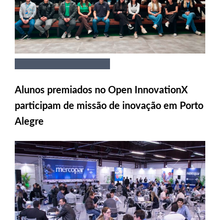
Alunos premiados no Open InnovationX
participam de missão de inovação em Porto
Alegre