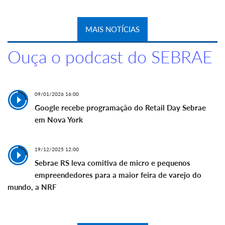
MAIS NOTÍCIAS
Ouça o podcast do SEBRAE
09/01/2026 16:00
Google recebe programação do Retail Day Sebrae
em Nova York
19/12/2025 12:00
Sebrae RS leva comitiva de micro e pequenos
empreendedores para a maior feira de varejo do
mundo, a NRF