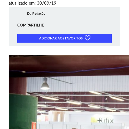
atualizado em: 30/09/19
Da Redação
COMPARTILHE
ADICIONAR AOS FAVORITOS