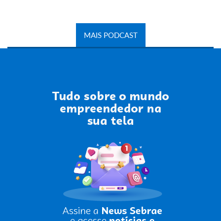
MAIS PODCAST