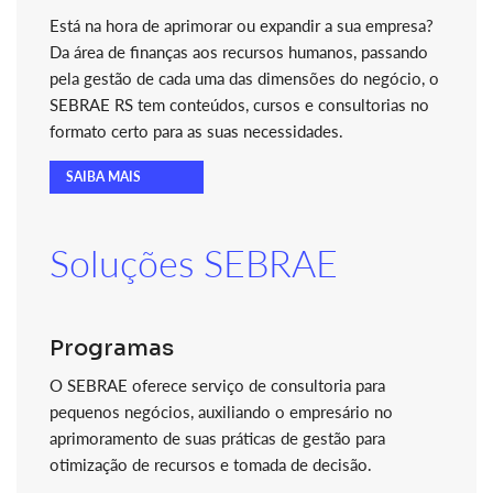
Está na hora de aprimorar ou expandir a sua empresa?
Da área de finanças aos recursos humanos, passando
pela gestão de cada uma das dimensões do negócio, o
SEBRAE RS tem conteúdos, cursos e consultorias no
formato certo para as suas necessidades.
SAIBA MAIS
Soluções SEBRAE
Programas
O SEBRAE oferece serviço de consultoria para
pequenos negócios, auxiliando o empresário no
aprimoramento de suas práticas de gestão para
otimização de recursos e tomada de decisão.