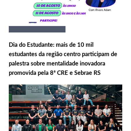
Dia do Estudante: mais de 10 mil
estudantes da região centro participam de
palestra sobre mentalidade inovadora
promovida pela 8ª CRE e Sebrae RS