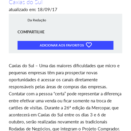
Caxias do Sul
atualizado em: 18/09/17
Da Redação
COMPARTILHE
ADICIONAR AOS FAVORITOS
Caxias do Sul – Uma das maiores dificuldades que micro e
pequenas empresas têm para prospectar novas
oportunidades é acessar os canais diretamente
responsáveis pelas áreas de compras das empresas.
Contatar com a pessoa “certa” pode representar a diferença
entre efetivar uma venda ou ficar somente na troca de
cartões de visitas. Durante a 26ª edição da Mercopar, que
acontecerá em Caxias do Sul entre os dias 3 e 6 de
outubro, serão realizadas novamente as tradicionais
Rodadas de Negócios, que integram o Projeto Comprador.