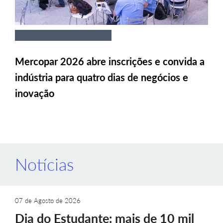
Mercopar 2026 abre inscrições e convida a
indústria para quatro dias de negócios e
inovação
Notícias
07 de Agosto de 2026
Dia do Estudante: mais de 10 mil