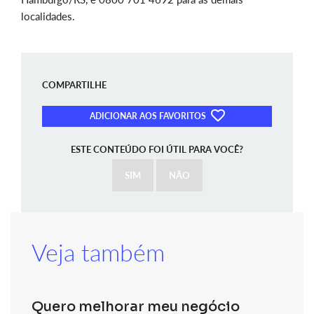
localidades.
COMPARTILHE
ADICIONAR AOS FAVORITOS
ESTE CONTEÚDO FOI ÚTIL PARA VOCÊ?
SIM
NÃO
Veja também
Quero melhorar meu negócio