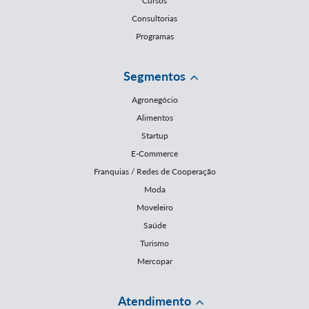
Cursos
Consultorias
Programas
Segmentos
Agronegócio
Alimentos
Startup
E-Commerce
Franquias / Redes de Cooperação
Moda
Moveleiro
Saúde
Turismo
Mercopar
Atendimento