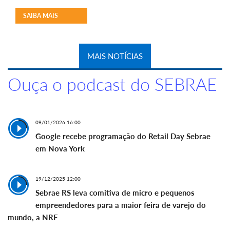
SAIBA MAIS
MAIS NOTÍCIAS
Ouça o podcast do SEBRAE
09/01/2026 16:00
Google recebe programação do Retail Day Sebrae
em Nova York
19/12/2025 12:00
Sebrae RS leva comitiva de micro e pequenos
empreendedores para a maior feira de varejo do
mundo, a NRF