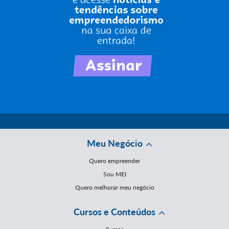
Meu Negócio
Quero empreender
Sou MEI
Quero melhorar meu negócio
Cursos e Conteúdos