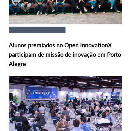
Alunos premiados no Open InnovationX
participam de missão de inovação em Porto
Alegre