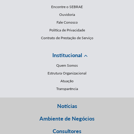
Encontre o SEBRAE
Ouvidoria
Fale Conosco
Política de Privacidade
Contrato de Prestação de Serviço
Institucional
Quem Somos
Estrutura Organizacional
Atuação
Transparência
Notícias
Ambiente de Negócios
Consultores