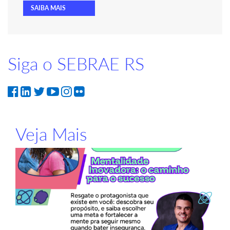
SAIBA MAIS
Siga o SEBRAE RS
Veja Mais