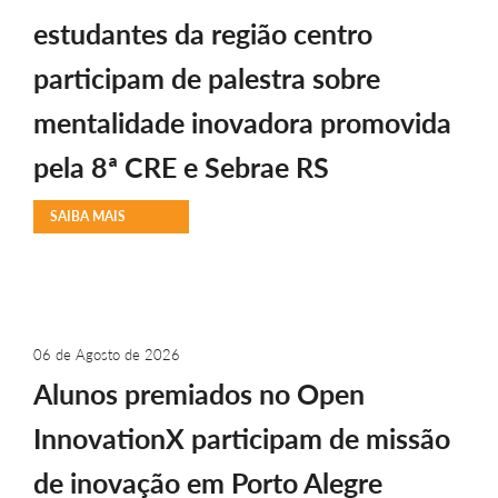
estudantes da região centro
participam de palestra sobre
mentalidade inovadora promovida
pela 8ª CRE e Sebrae RS
SAIBA MAIS
06 de Agosto de 2026
Alunos premiados no Open
InnovationX participam de missão
de inovação em Porto Alegre