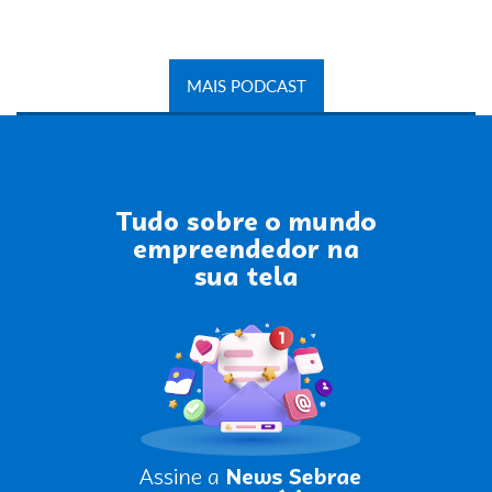
MAIS PODCAST