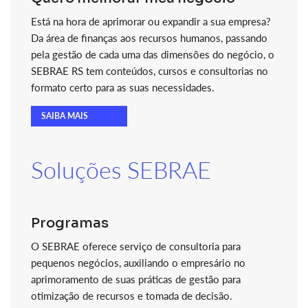
Está na hora de aprimorar ou expandir a sua empresa?
Da área de finanças aos recursos humanos, passando
pela gestão de cada uma das dimensões do negócio, o
SEBRAE RS tem conteúdos, cursos e consultorias no
formato certo para as suas necessidades.
SAIBA MAIS
Soluções SEBRAE
Programas
O SEBRAE oferece serviço de consultoria para
pequenos negócios, auxiliando o empresário no
aprimoramento de suas práticas de gestão para
otimização de recursos e tomada de decisão.