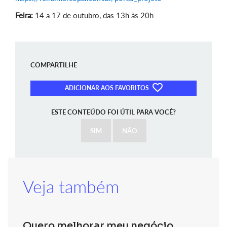
Feira:
14 a 17 de outubro, das 13h às 20h
COMPARTILHE
ADICIONAR AOS FAVORITOS
ESTE CONTEÚDO FOI ÚTIL PARA VOCÊ?
SIM
NÃO
Veja também
Quero melhorar meu negócio