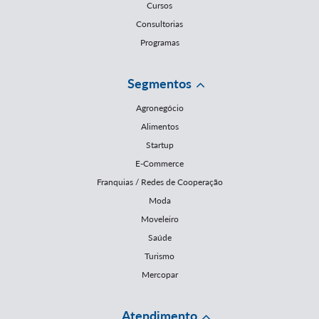
Cursos
Consultorias
Programas
Segmentos
Agronegócio
Alimentos
Startup
E-Commerce
Franquias / Redes de Cooperação
Moda
Moveleiro
Saúde
Turismo
Mercopar
Atendimento