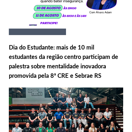
Dia do Estudante: mais de 10 mil
estudantes da região centro participam de
palestra sobre mentalidade inovadora
promovida pela 8ª CRE e Sebrae RS