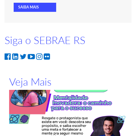
SAIBA MAIS
Siga o SEBRAE RS
Veja Mais