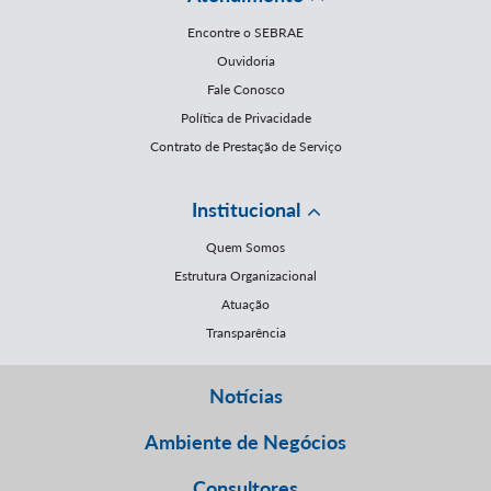
Encontre o SEBRAE
Ouvidoria
Fale Conosco
Política de Privacidade
Contrato de Prestação de Serviço
Institucional
Quem Somos
Estrutura Organizacional
Atuação
Transparência
Notícias
Ambiente de Negócios
Consultores