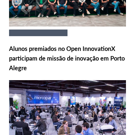
Alunos premiados no Open InnovationX
participam de missão de inovação em Porto
Alegre