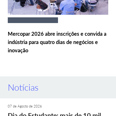
Mercopar 2026 abre inscrições e convida a
indústria para quatro dias de negócios e
inovação
Notícias
07 de Agosto de 2026
Dia do Estudante: mais de 10 mil