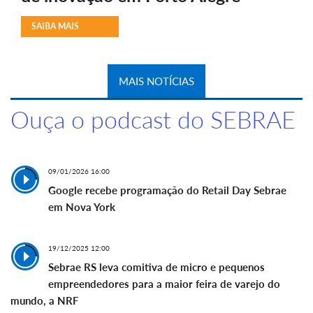
SAIBA MAIS
MAIS NOTÍCIAS
Ouça o podcast do SEBRAE
09/01/2026 16:00
Google recebe programação do Retail Day Sebrae
em Nova York
19/12/2025 12:00
Sebrae RS leva comitiva de micro e pequenos
empreendedores para a maior feira de varejo do
mundo, a NRF