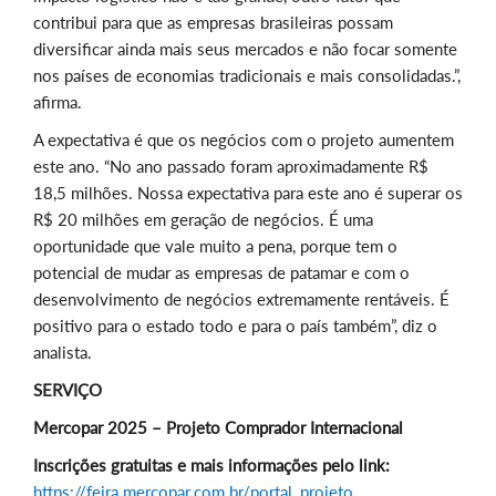
contribui para que as empresas brasileiras possam
diversificar ainda mais seus mercados e não focar somente
nos países de economias tradicionais e mais consolidadas.”,
afirma.
A expectativa é que os negócios com o projeto aumentem
este ano. “No ano passado foram aproximadamente R$
18,5 milhões. Nossa expectativa para este ano é superar os
R$ 20 milhões em geração de negócios. É uma
oportunidade que vale muito a pena, porque tem o
potencial de mudar as empresas de patamar e com o
desenvolvimento de negócios extremamente rentáveis. É
positivo para o estado todo e para o país também”, diz o
analista.
SERVIÇO
Mercopar 2025 – Projeto Comprador Internacional
Inscrições gratuitas e mais informações pelo link:
https://feira.mercopar.com.br/portal_projeto