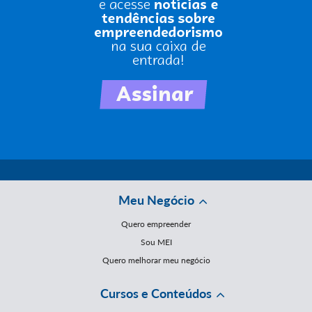
Meu Negócio
Quero empreender
Sou MEI
Quero melhorar meu negócio
Cursos e Conteúdos