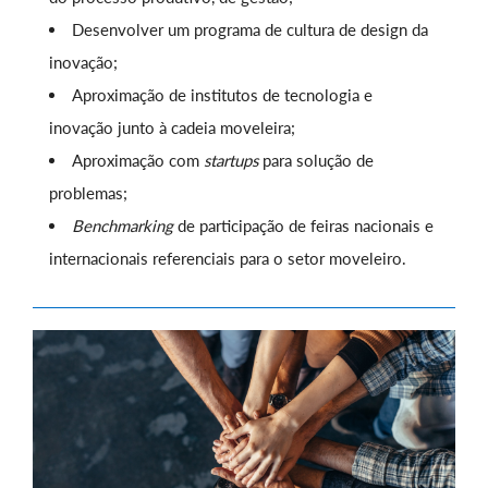
Desenvolver um programa de cultura de design da
inovação;
Aproximação de institutos de tecnologia e
inovação junto à cadeia moveleira;
Aproximação com
startups
para solução de
problemas;
Benchmarking
de participação de feiras nacionais e
internacionais referenciais para o setor moveleiro.