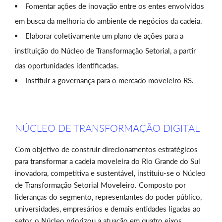
Fomentar ações de inovação entre os entes envolvidos
em busca da melhoria do ambiente de negócios da cadeia.
Elaborar coletivamente um plano de ações para a
instituição do Núcleo de Transformação Setorial, a partir
das oportunidades identificadas.
Instituir a governança para o mercado moveleiro RS.
NÚCLEO DE TRANSFORMAÇÃO DIGITAL
Com objetivo de construir direcionamentos estratégicos
para transformar a cadeia moveleira do Rio Grande do Sul
inovadora, competitiva e sustentável, instituiu-se o Núcleo
de Transformação Setorial Moveleiro. Composto por
lideranças do segmento, representantes do poder público,
universidades, empresários e demais entidades ligadas ao
setor, o Núcleo priorizou a atuação em quatro eixos,