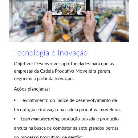
Tecnologia e Inovação
Objetivo: Desenvolver oportunidades para que as
empresas da Cadeia Produtiva Moveleira gerem
negócios a partir da Inovação.
Ações planejadas:
Levantamento do índice de desenvolvimento de
tecnologia e inovação na cadeia produtiva moveleira;
Lean manufacturing
, produção puxada e produção
enxuta na busca de combater as sete grandes perdas
do processo produtivo, de gestão;