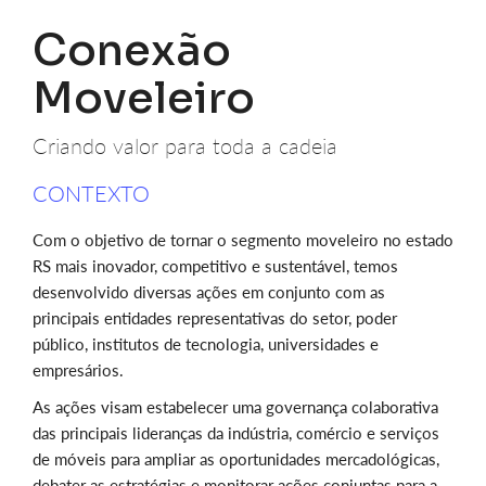
Conexão
Moveleiro
Criando valor para toda a cadeia
CONTEXTO
Com o objetivo de tornar o segmento moveleiro no estado
RS mais inovador, competitivo e sustentável, temos
desenvolvido diversas ações em conjunto com as
principais entidades representativas do setor, poder
público, institutos de tecnologia, universidades e
empresários.
As ações visam estabelecer uma governança colaborativa
das principais lideranças da indústria, comércio e serviços
de móveis para ampliar as oportunidades mercadológicas,
debater as estratégias e monitorar ações conjuntas para a