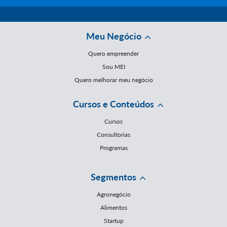
Meu Negócio
Quero empreender
Sou MEI
Quero melhorar meu negócio
Cursos e Conteúdos
Cursos
Consultorias
Programas
Segmentos
Agronegócio
Alimentos
Startup