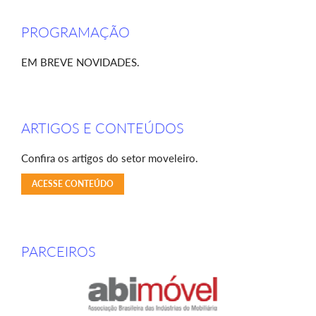
PROGRAMAÇÃO
EM BREVE NOVIDADES.
ARTIGOS E CONTEÚDOS
Confira os artigos do setor moveleiro.
ACESSE CONTEÚDO
PARCEIROS