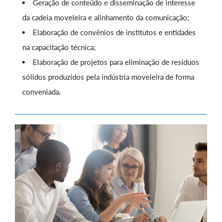
Geração de conteúdo e disseminação de interesse
da cadeia moveleira e alinhamento da comunicação;
Elaboração de convênios de institutos e entidades
na capacitação técnica;
Elaboração de projetos para eliminação de resíduos
sólidos produzidos pela indústria moveleira de forma
conveniada.