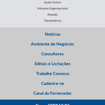
Quem Somos
Estrutura Organizacional
Atuação
Transparência
Notícias
Ambiente de Negócios
Consultores
Editais e Licitações
Trabalhe Conosco
Cadastre-se
Canal do Fornecedor