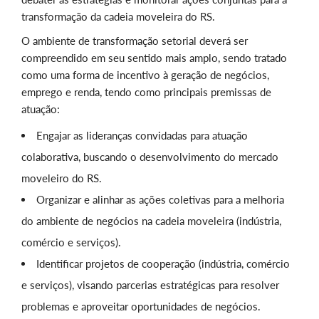
transformação da cadeia moveleira do RS.
O ambiente de transformação setorial deverá ser
compreendido em seu sentido mais amplo, sendo tratado
como uma forma de incentivo à geração de negócios,
emprego e renda, tendo como principais premissas de
atuação:
Engajar as lideranças convidadas para atuação
colaborativa, buscando o desenvolvimento do mercado
moveleiro do RS.
Organizar e alinhar as ações coletivas para a melhoria
do ambiente de negócios na cadeia moveleira (indústria,
comércio e serviços).
Identificar projetos de cooperação (indústria, comércio
e serviços), visando parcerias estratégicas para resolver
problemas e aproveitar oportunidades de negócios.