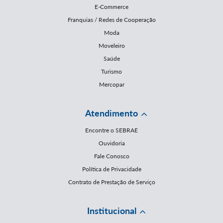
E-Commerce
Franquias / Redes de Cooperação
Moda
Moveleiro
Saúde
Turismo
Mercopar
Atendimento
Encontre o SEBRAE
Ouvidoria
Fale Conosco
Política de Privacidade
Contrato de Prestação de Serviço
Institucional