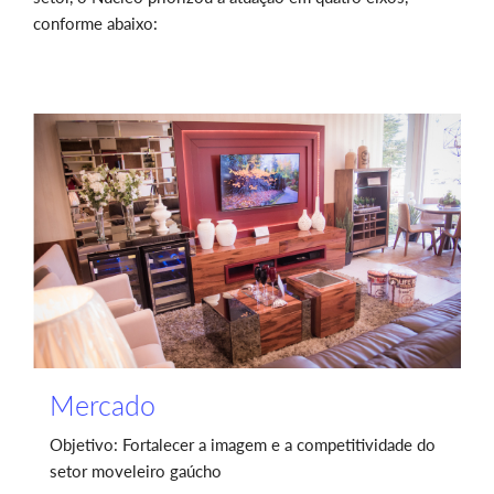
conforme abaixo:
Mercado
Objetivo: Fortalecer a imagem e a competitividade do
setor moveleiro gaúcho