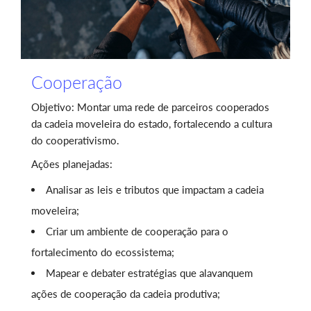
Cooperação
Objetivo: Montar uma rede de parceiros cooperados
da cadeia moveleira do estado, fortalecendo a cultura
do cooperativismo.
Ações planejadas:
Analisar as leis e tributos que impactam a cadeia
moveleira;
Criar um ambiente de cooperação para o
fortalecimento do ecossistema;
Mapear e debater estratégias que alavanquem
ações de cooperação da cadeia produtiva;