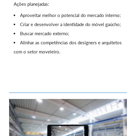
Ações planejadas:
Aproveitar melhor o potencial do mercado interno;
Criar e desenvolver a identidade do móvel gaúcho;
Buscar mercado externo;
Alinhar as competências dos designers e arquitetos
com o setor moveleiro.