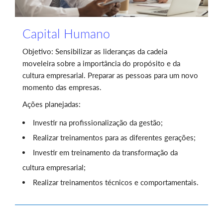
Capital Humano
Objetivo: Sensibilizar as lideranças da cadeia
moveleira sobre a importância do propósito e da
cultura empresarial. Preparar as pessoas para um novo
momento das empresas.
Ações planejadas:
Investir na profissionalização da gestão;
Realizar treinamentos para as diferentes gerações;
Investir em treinamento da transformação da
cultura empresarial;
Realizar treinamentos técnicos e comportamentais.