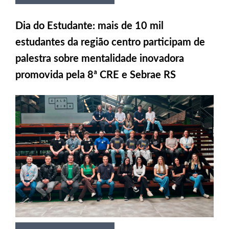
Dia do Estudante: mais de 10 mil
estudantes da região centro participam de
palestra sobre mentalidade inovadora
promovida pela 8ª CRE e Sebrae RS