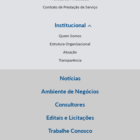
Contrato de Prestação de Serviço
Institucional
Quem Somos
Estrutura Organizacional
Atuação
Transparência
Notícias
Ambiente de Negócios
Consultores
Editais e Licitações
Trabalhe Conosco