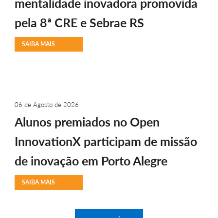
mentalidade inovadora promovida
pela 8ª CRE e Sebrae RS
SAIBA MAIS
06 de Agosto de 2026
Alunos premiados no Open
InnovationX participam de missão
de inovação em Porto Alegre
SAIBA MAIS