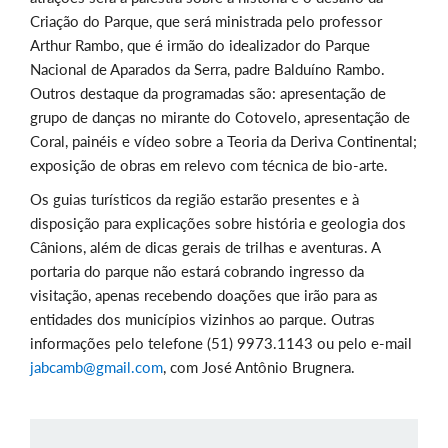
Criação do Parque, que será ministrada pelo professor
Arthur Rambo, que é irmão do idealizador do Parque
Nacional de Aparados da Serra, padre Balduíno Rambo.
Outros destaque da programadas são: apresentação de
grupo de danças no mirante do Cotovelo, apresentação de
Coral, painéis e vídeo sobre a Teoria da Deriva Continental;
exposição de obras em relevo com técnica de bio-arte.
Os guias turísticos da região estarão presentes e à
disposição para explicações sobre história e geologia dos
Cânions, além de dicas gerais de trilhas e aventuras. A
portaria do parque não estará cobrando ingresso da
visitação, apenas recebendo doações que irão para as
entidades dos municípios vizinhos ao parque. Outras
informações pelo telefone (51) 9973.1143 ou pelo e-mail
jabcamb@gmail.com
, com José Antônio Brugnera.