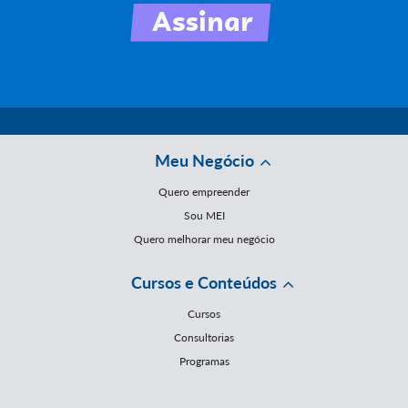
Meu Negócio
Quero empreender
Sou MEI
Quero melhorar meu negócio
Cursos e Conteúdos
Cursos
Consultorias
Programas