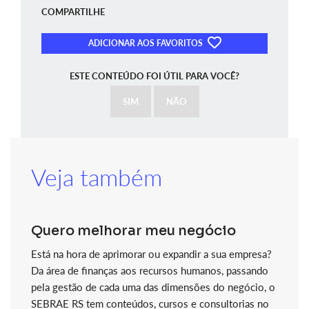
COMPARTILHE
ADICIONAR AOS FAVORITOS
ESTE CONTEÚDO FOI ÚTIL PARA VOCÊ?
SIM
NÃO
Veja também
Quero melhorar meu negócio
Está na hora de aprimorar ou expandir a sua empresa?
Da área de finanças aos recursos humanos, passando
pela gestão de cada uma das dimensões do negócio, o
SEBRAE RS tem conteúdos, cursos e consultorias no