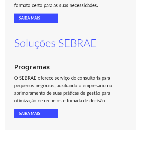
formato certo para as suas necessidades.
SAIBA MAIS
Soluções SEBRAE
Programas
O SEBRAE oferece serviço de consultoria para
pequenos negócios, auxiliando o empresário no
aprimoramento de suas práticas de gestão para
otimização de recursos e tomada de decisão.
SAIBA MAIS