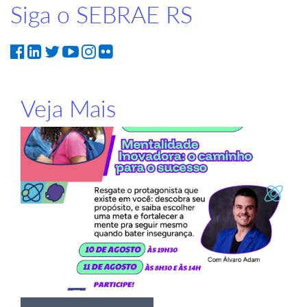
Siga o SEBRAE RS
Veja Mais