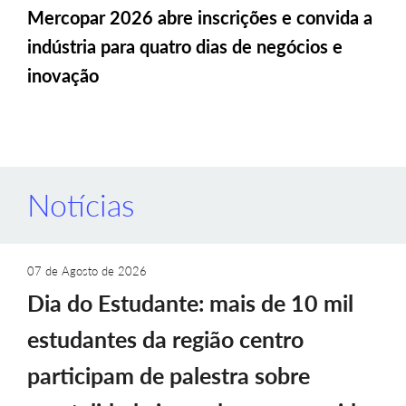
Mercopar 2026 abre inscrições e convida a
indústria para quatro dias de negócios e
inovação
Notícias
07 de Agosto de 2026
Dia do Estudante: mais de 10 mil
estudantes da região centro
participam de palestra sobre