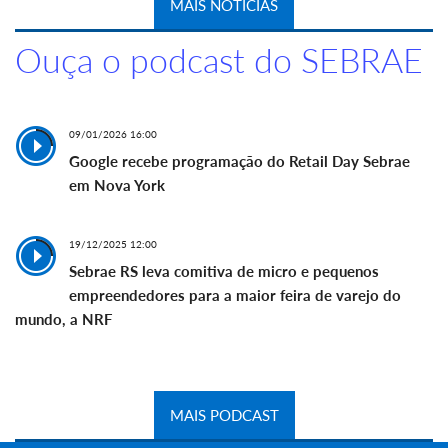
MAIS NOTÍCIAS
Ouça o podcast do SEBRAE
09/01/2026 16:00
Google recebe programação do Retail Day Sebrae
em Nova York
19/12/2025 12:00
Sebrae RS leva comitiva de micro e pequenos
empreendedores para a maior feira de varejo do
mundo, a NRF
MAIS PODCAST