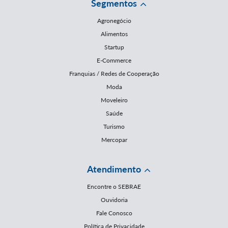
Segmentos
Agronegócio
Alimentos
Startup
E-Commerce
Franquias / Redes de Cooperação
Moda
Moveleiro
Saúde
Turismo
Mercopar
Atendimento
Encontre o SEBRAE
Ouvidoria
Fale Conosco
Política de Privacidade