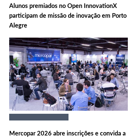
Alunos premiados no Open InnovationX
participam de missão de inovação em Porto
Alegre
Mercopar 2026 abre inscrições e convida a