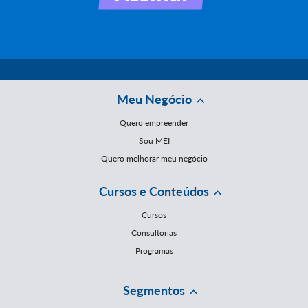
Meu Negócio
Quero empreender
Sou MEI
Quero melhorar meu negócio
Cursos e Conteúdos
Cursos
Consultorias
Programas
Segmentos