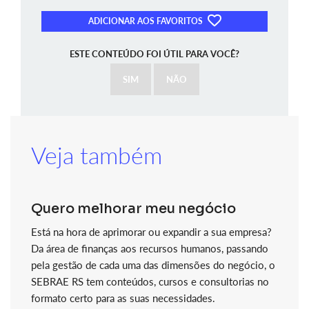
ADICIONAR AOS FAVORITOS
ESTE CONTEÚDO FOI ÚTIL PARA VOCÊ?
SIM
NÃO
Veja também
Quero melhorar meu negócio
Está na hora de aprimorar ou expandir a sua empresa?
Da área de finanças aos recursos humanos, passando
pela gestão de cada uma das dimensões do negócio, o
SEBRAE RS tem conteúdos, cursos e consultorias no
formato certo para as suas necessidades.