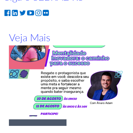
Veja Mais