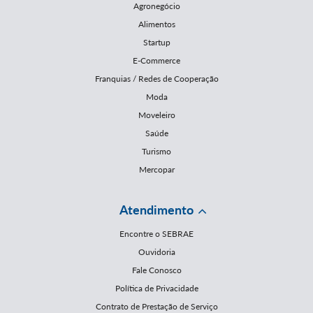
Agronegócio
Alimentos
Startup
E-Commerce
Franquias / Redes de Cooperação
Moda
Moveleiro
Saúde
Turismo
Mercopar
Atendimento
Encontre o SEBRAE
Ouvidoria
Fale Conosco
Política de Privacidade
Contrato de Prestação de Serviço