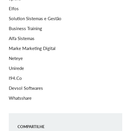
Elfos
Solution Sistemas e Gestão
Business Training
Alfa Sistemas
Marke Marketing Digital
Neteye
Unirede
I94.Co
Devsol Softwares
Whatsshare
COMPARTILHE