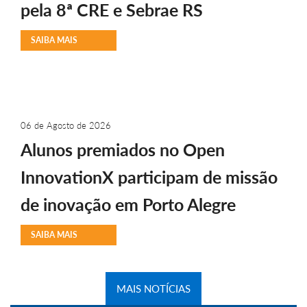
pela 8ª CRE e Sebrae RS
SAIBA MAIS
06 de Agosto de 2026
Alunos premiados no Open
InnovationX participam de missão
de inovação em Porto Alegre
SAIBA MAIS
MAIS NOTÍCIAS