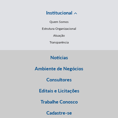
Institucional
Quem Somos
Estrutura Organizacional
Atuação
Transparência
Notícias
Ambiente de Negócios
Consultores
Editais e Licitações
Trabalhe Conosco
Cadastre-se