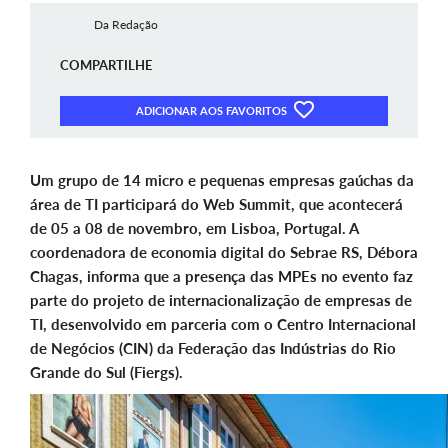
Da Redação
COMPARTILHE
ADICIONAR AOS FAVORITOS
Um grupo de 14 micro e pequenas empresas gaúchas da
área de TI participará do Web Summit, que acontecerá
de 05 a 08 de novembro, em Lisboa, Portugal. A
coordenadora de economia digital do Sebrae RS, Débora
Chagas, informa que a presença das MPEs no evento faz
parte do projeto de internacionalização de empresas de
TI, desenvolvido em parceria com o Centro Internacional
de Negócios (CIN) da Federação das Indústrias do Rio
Grande do Sul (Fiergs).