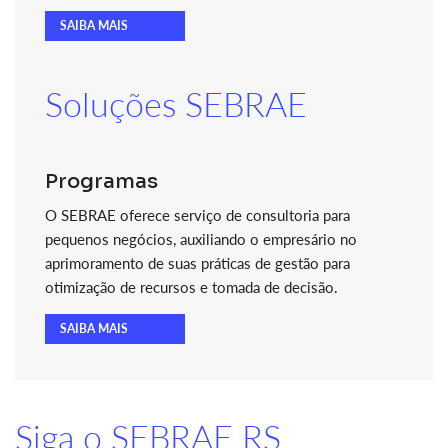
SAIBA MAIS
Soluções SEBRAE
Programas
O SEBRAE oferece serviço de consultoria para
pequenos negócios, auxiliando o empresário no
aprimoramento de suas práticas de gestão para
otimização de recursos e tomada de decisão.
SAIBA MAIS
Siga o SEBRAE RS