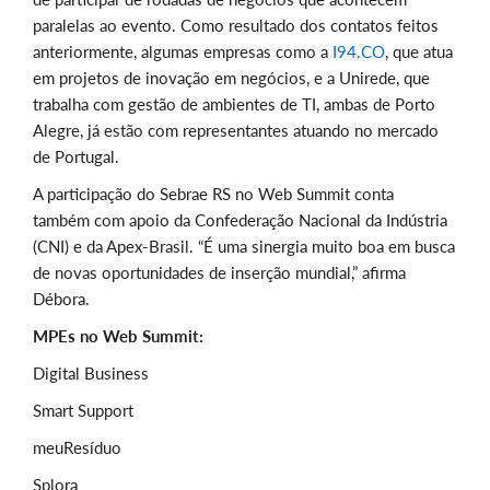
paralelas ao evento. Como resultado dos contatos feitos
anteriormente, algumas empresas como a
I94.CO
, que atua
em projetos de inovação em negócios, e a Unirede, que
trabalha com gestão de ambientes de TI, ambas de Porto
Alegre, já estão com representantes atuando no mercado
de Portugal.
A participação do Sebrae RS no Web Summit conta
também com apoio da Confederação Nacional da Indústria
(CNI) e da Apex-Brasil. “É uma sinergia muito boa em busca
de novas oportunidades de inserção mundial,” afirma
Débora.
MPEs no Web Summit:
Digital Business
Smart Support
meuResíduo
Splora