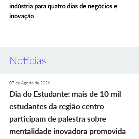
indústria para quatro dias de negócios e
inovação
Notícias
07 de Agosto de 2026
Dia do Estudante: mais de 10 mil
estudantes da região centro
participam de palestra sobre
mentalidade inovadora promovida