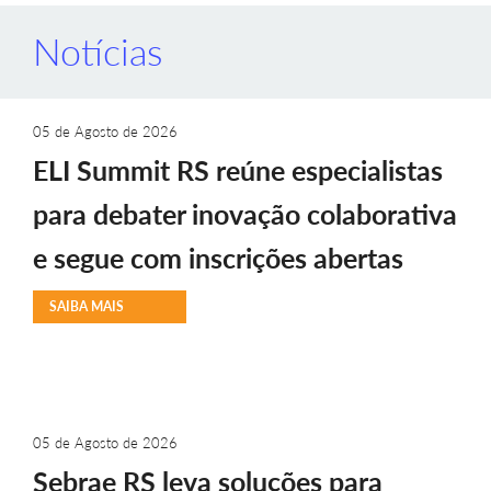
Notícias
05 de Agosto de 2026
ELI Summit RS reúne especialistas
para debater inovação colaborativa
e segue com inscrições abertas
SAIBA MAIS
05 de Agosto de 2026
Sebrae RS leva soluções para