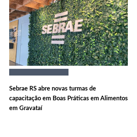
Sebrae RS abre novas turmas de
capacitação em Boas Práticas em Alimentos
em Gravataí