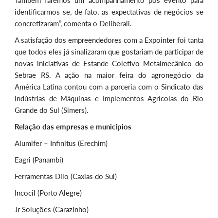
identificarmos se, de fato, as expectativas de negócios se
concretizaram”, comenta o Deliberali.
A satisfação dos empreendedores com a Expointer foi tanta
que todos eles já sinalizaram que gostariam de participar de
novas iniciativas de Estande Coletivo Metalmecânico do
Sebrae RS. A ação na maior feira do agronegócio da
América Latina contou com a parceria com o Sindicato das
Indústrias de Máquinas e Implementos Agrícolas do Rio
Grande do Sul (Simers).
Relação das empresas e municípios
Alumifer – Infinitus (Erechim)
Eagri (Panambi)
Ferramentas Dilo (Caxias do Sul)
Incocil (Porto Alegre)
Jr Soluções (Carazinho)