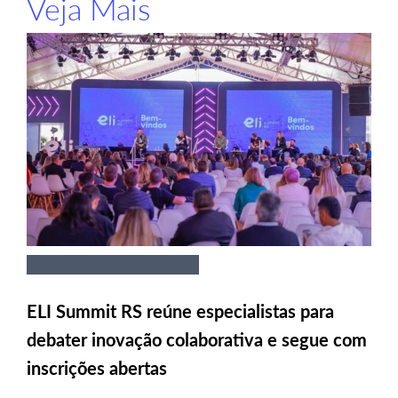
Veja Mais
ELI Summit RS reúne especialistas para
debater inovação colaborativa e segue com
inscrições abertas