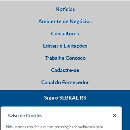
Notícias
Ambiente de Negócios
Consultores
Editais e Licitações
Trabalhe Conosco
Cadastre-se
Canal do Fornecedor
Siga o SEBRAE RS
Aviso de Cookies
0800 570 0800
Nós usamos cookies e outras tecnologias semelhantes para