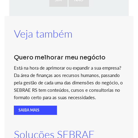
Veja também
Quero melhorar meu negócio
Está na hora de aprimorar ou expandir a sua empresa?
Da área de finanças aos recursos humanos, passando
pela gestão de cada uma das dimensões do negócio, o
SEBRAE RS tem conteúdos, cursos e consultorias no
formato certo para as suas necessidades.
SAIBA MAIS
Soluções SEBRAE