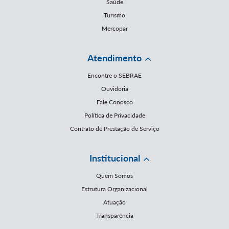
Saúde
Turismo
Mercopar
Atendimento
Encontre o SEBRAE
Ouvidoria
Fale Conosco
Política de Privacidade
Contrato de Prestação de Serviço
Institucional
Quem Somos
Estrutura Organizacional
Atuação
Transparência