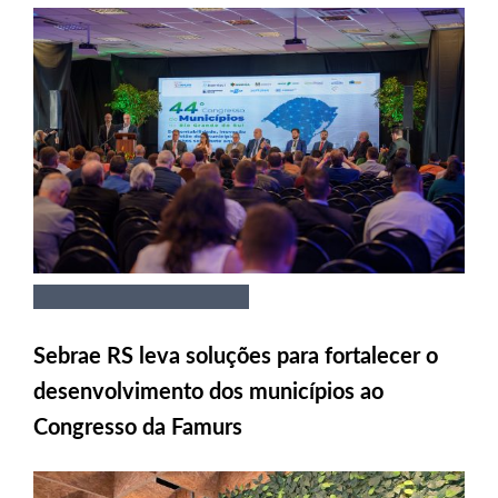
Sebrae RS leva soluções para fortalecer o
desenvolvimento dos municípios ao
Congresso da Famurs