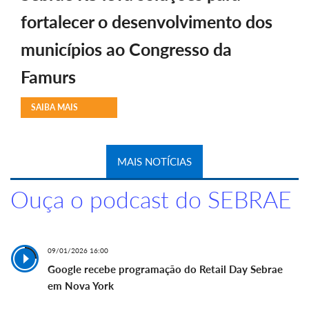
fortalecer o desenvolvimento dos
municípios ao Congresso da
Famurs
SAIBA MAIS
MAIS NOTÍCIAS
Ouça o podcast do SEBRAE
09/01/2026 16:00
Google recebe programação do Retail Day Sebrae
em Nova York