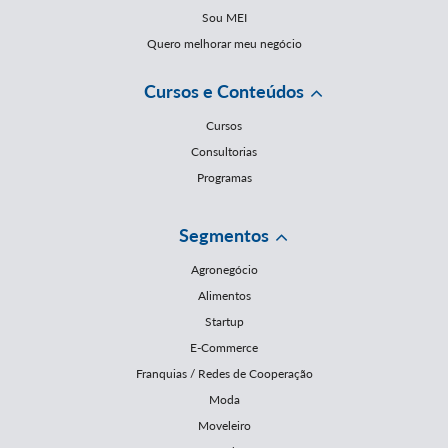
Sou MEI
Quero melhorar meu negócio
Cursos e Conteúdos
Cursos
Consultorias
Programas
Segmentos
Agronegócio
Alimentos
Startup
E-Commerce
Franquias / Redes de Cooperação
Moda
Moveleiro