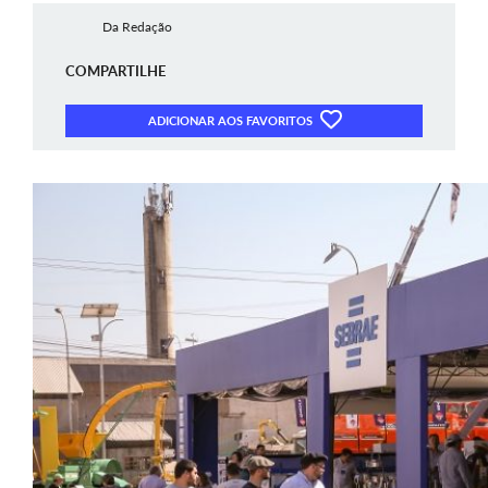
Da Redação
COMPARTILHE
ADICIONAR AOS FAVORITOS