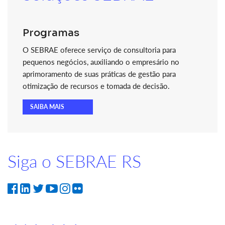
Programas
O SEBRAE oferece serviço de consultoria para
pequenos negócios, auxiliando o empresário no
aprimoramento de suas práticas de gestão para
otimização de recursos e tomada de decisão.
SAIBA MAIS
Siga o SEBRAE RS