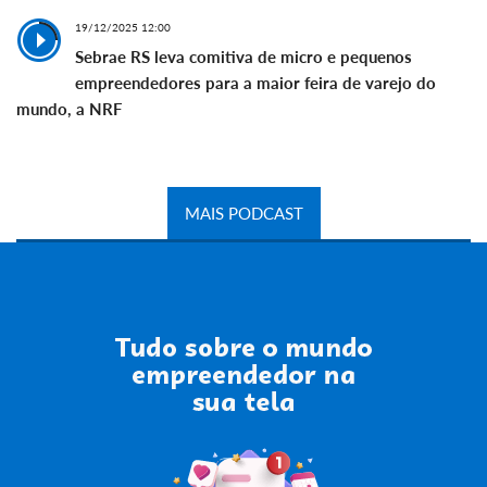
19/12/2025 12:00
Sebrae RS leva comitiva de micro e pequenos
empreendedores para a maior feira de varejo do
mundo, a NRF
MAIS PODCAST