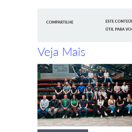
ESTE CONTEÚ
COMPARTILHE
ÚTIL PARA VO
Veja Mais