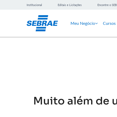
Institucional
Editais e Licitações
Encontre o SE
Meu Negócio
Cursos
Notícias
Muito além de 