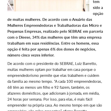
tem
sido a
opção
de muitas mulheres. De acordo com o Anuário das
Mulheres Empreendedoras e Trabalhadoras das Micro e
Pequenas Empresas, realizado pelo SEBRAE em parceria
com o Dieese, 34% das mulheres que têm uma empresa
trabalham em suas residências. Entre os homens, essa
opção é feita por apenas 6% dos donos de negócios,
número cinco vezes inferior.
De acordo com o presidente do SEBRAE, Luiz Barretto,
muitas mulheres optam por trabalhar em casa porque o
empreendedorismo permite que elas trabalhem e cuidem
da família ao mesmo tempo. “A cada 100 empreendedoras,
68 têm ao menos um filho e 92 fazem, também, os
afazeres domésticos, que adicionam à jornada, em média,
24 horas por semana. Por isso, para elas, é mais fácil
empreender na própria casa. Ao mesmo tempo em que são