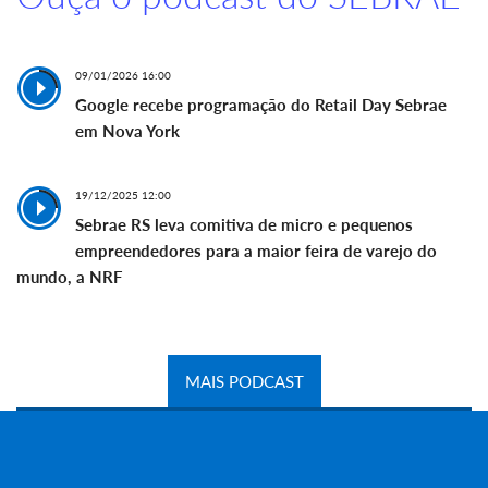
09/01/2026 16:00
Google recebe programação do Retail Day Sebrae
em Nova York
19/12/2025 12:00
Sebrae RS leva comitiva de micro e pequenos
empreendedores para a maior feira de varejo do
mundo, a NRF
MAIS PODCAST