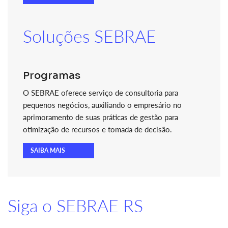
Soluções SEBRAE
Programas
O SEBRAE oferece serviço de consultoria para
pequenos negócios, auxiliando o empresário no
aprimoramento de suas práticas de gestão para
otimização de recursos e tomada de decisão.
SAIBA MAIS
Siga o SEBRAE RS