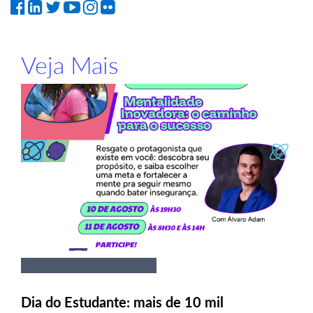
Veja Mais
Dia do Estudante: mais de 10 mil