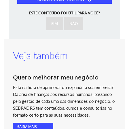
ESTE CONTEÚDO FOI ÚTIL PARA VOCÊ?
SIM
NÃO
Veja também
Quero melhorar meu negócio
Está na hora de aprimorar ou expandir a sua empresa?
Da área de finanças aos recursos humanos, passando
pela gestão de cada uma das dimensões do negócio, o
SEBRAE RS tem conteúdos, cursos e consultorias no
formato certo para as suas necessidades.
SAIBA MAIS