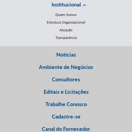
Institucional
Quem Somos
Estrutura Organizacional
Atuação
Transparência
Notícias
Ambiente de Negócios
Consultores
Editais e Licitações
Trabalhe Conosco
Cadastre-se
Canal do Fornecedor