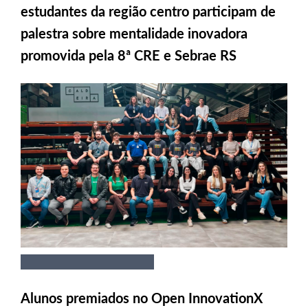
estudantes da região centro participam de
palestra sobre mentalidade inovadora
promovida pela 8ª CRE e Sebrae RS
Alunos premiados no Open InnovationX