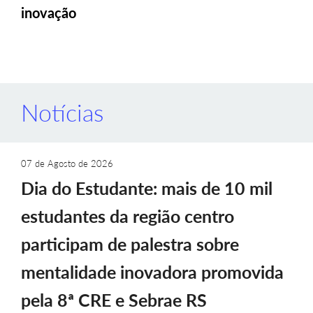
inovação
Notícias
07 de Agosto de 2026
Dia do Estudante: mais de 10 mil
estudantes da região centro
participam de palestra sobre
mentalidade inovadora promovida
pela 8ª CRE e Sebrae RS