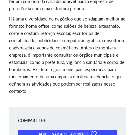
ter um cômodo da casa disponível para a empresa, de
preferência com uma estrutura própria.
Há uma diversidade de negócios que se adaptam melhor ao
formato home office, como salões de beleza, artesanato,
corte e costura, reforço escolar, escritórios de
contabilidade, publicidade, computação gráfica, consultoria
e advocacia e venda de cosméticos. Antes de montar a
empresa, é importante consultar os órgãos municipais e
estaduais, como a prefeitura, vigilância sanitária e corpo de
bombeiros. Existem regras municipais específicas para
funcionamento de uma empresa em área residencial e que
definem as atividades que podem ser realizadas nesse
contexto.
COMPARTILHE
ADICIONAR AOS FAVORITOS