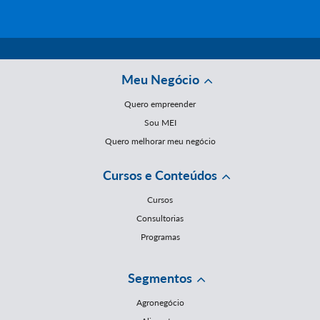
Meu Negócio
Quero empreender
Sou MEI
Quero melhorar meu negócio
Cursos e Conteúdos
Cursos
Consultorias
Programas
Segmentos
Agronegócio