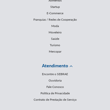
Alimentos
Startup
E-Commerce
Franquias / Redes de Cooperação
Moda
Moveleiro
Saúde
Turismo
Mercopar
Atendimento
Encontre o SEBRAE
Ouvidoria
Fale Conosco
Política de Privacidade
Contrato de Prestação de Serviço