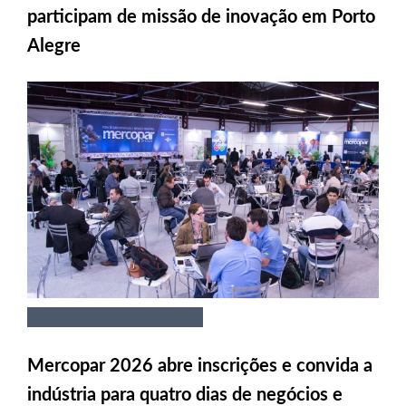
participam de missão de inovação em Porto
Alegre
Mercopar 2026 abre inscrições e convida a
indústria para quatro dias de negócios e