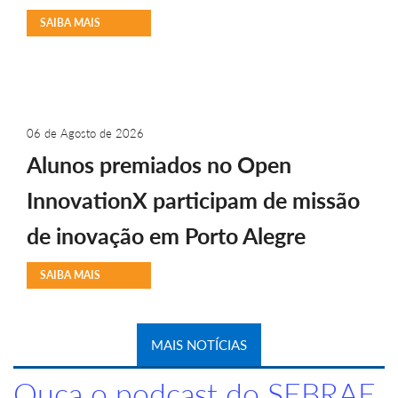
SAIBA MAIS
06 de Agosto de 2026
Alunos premiados no Open
InnovationX participam de missão
de inovação em Porto Alegre
SAIBA MAIS
MAIS NOTÍCIAS
Ouça o podcast do SEBRAE