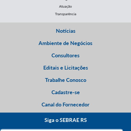
Atuação
Transparência
Notícias
Ambiente de Negócios
Consultores
Editais e Licitações
Trabalhe Conosco
Cadastre-se
Canal do Fornecedor
Siga o SEBRAE RS