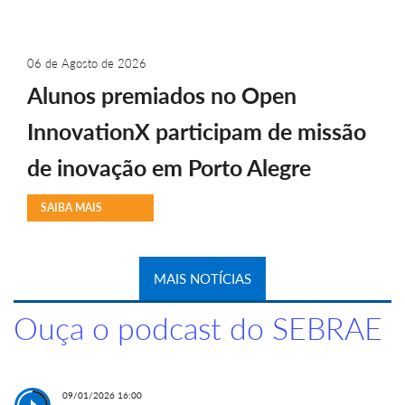
06 de Agosto de 2026
Alunos premiados no Open
InnovationX participam de missão
de inovação em Porto Alegre
SAIBA MAIS
MAIS NOTÍCIAS
Ouça o podcast do SEBRAE
09/01/2026 16:00