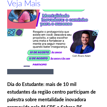
Veja Mais
Dia do Estudante: mais de 10 mil
estudantes da região centro participam de
palestra sobre mentalidade inovadora