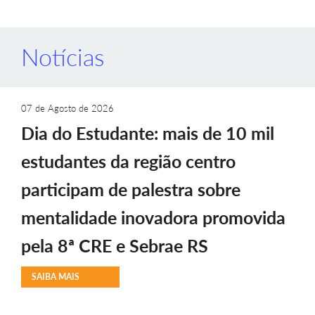
Notícias
07 de Agosto de 2026
Dia do Estudante: mais de 10 mil
estudantes da região centro
participam de palestra sobre
mentalidade inovadora promovida
pela 8ª CRE e Sebrae RS
SAIBA MAIS