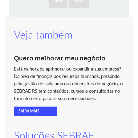
SIM
NÃO
Veja também
Quero melhorar meu negócio
Está na hora de aprimorar ou expandir a sua empresa?
Da área de finanças aos recursos humanos, passando
pela gestão de cada uma das dimensões do negócio, o
SEBRAE RS tem conteúdos, cursos e consultorias no
formato certo para as suas necessidades.
SAIBA MAIS
Soluções SEBRAE