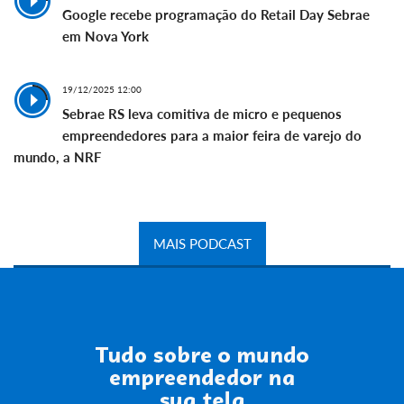
Google recebe programação do Retail Day Sebrae
em Nova York
19/12/2025 12:00
Sebrae RS leva comitiva de micro e pequenos
empreendedores para a maior feira de varejo do
mundo, a NRF
MAIS PODCAST