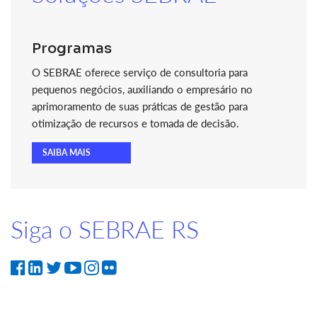
Programas
O SEBRAE oferece serviço de consultoria para
pequenos negócios, auxiliando o empresário no
aprimoramento de suas práticas de gestão para
otimização de recursos e tomada de decisão.
SAIBA MAIS
Siga o SEBRAE RS