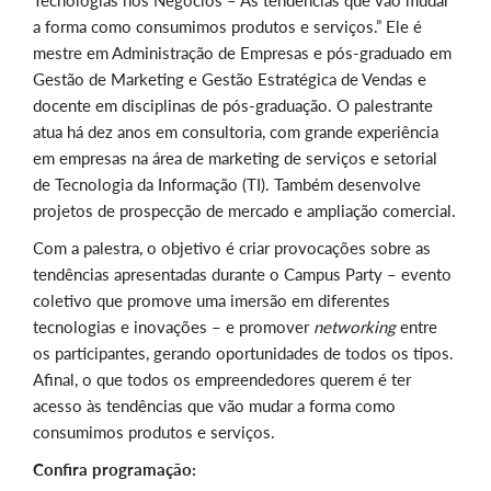
Tecnologias nos Negócios – As tendências que vão mudar
a forma como consumimos produtos e serviços.” Ele é
mestre em Administração de Empresas e pós-graduado em
Gestão de Marketing e Gestão Estratégica de Vendas e
docente em disciplinas de pós-graduação. O palestrante
atua há dez anos em consultoria, com grande experiência
em empresas na área de marketing de serviços e setorial
de Tecnologia da Informação (TI). Também desenvolve
projetos de prospecção de mercado e ampliação comercial.
Com a palestra, o objetivo é criar provocações sobre as
tendências apresentadas durante o Campus Party – evento
coletivo que promove uma imersão em diferentes
tecnologias e inovações – e promover
networking
entre
os participantes, gerando oportunidades de todos os tipos.
Afinal, o que todos os empreendedores querem é ter
acesso às tendências que vão mudar a forma como
consumimos produtos e serviços.
Confira programação: