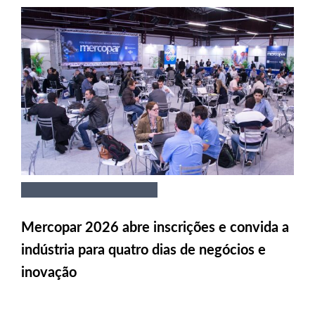
Mercopar 2026 abre inscrições e convida a
indústria para quatro dias de negócios e
inovação