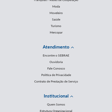
Moda
Moveleiro
Saúde
Turismo
Mercopar
Atendimento
Encontre o SEBRAE
Ouvidoria
Fale Conosco
Política de Privacidade
Contrato de Prestação de Serviço
Institucional
Quem Somos
Estrutura Organizacional