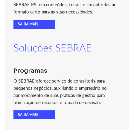
SEBRAE RS tem conteúdos, cursos e consultorias no
formato certo para as suas necessidades.
SAIBA MAIS
Soluções SEBRAE
Programas
O SEBRAE oferece serviço de consultoria para
pequenos negócios, auxiliando o empresário no
aprimoramento de suas práticas de gestão para
otimização de recursos e tomada de decisão.
SAIBA MAIS