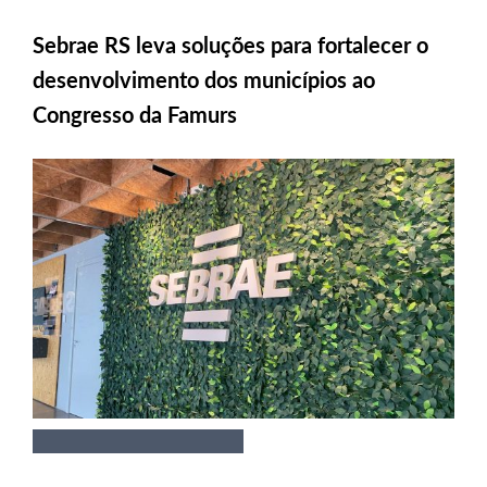
Sebrae RS leva soluções para fortalecer o
desenvolvimento dos municípios ao
Congresso da Famurs