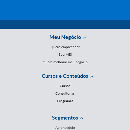
Meu Negócio
Quero empreender
Sou MEI
Quero melhorar meu negócio
Cursos e Conteúdos
Cursos
Consultorias
Programas
Segmentos
Agronegócio