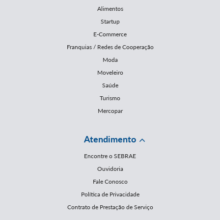
Alimentos
Startup
E-Commerce
Franquias / Redes de Cooperação
Moda
Moveleiro
Saúde
Turismo
Mercopar
Atendimento
Encontre o SEBRAE
Ouvidoria
Fale Conosco
Política de Privacidade
Contrato de Prestação de Serviço