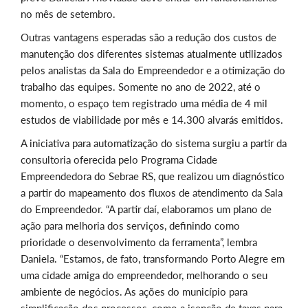
no mês de setembro.
Outras vantagens esperadas são a redução dos custos de
manutenção dos diferentes sistemas atualmente utilizados
pelos analistas da Sala do Empreendedor e a otimização do
trabalho das equipes. Somente no ano de 2022, até o
momento, o espaço tem registrado uma média de 4 mil
estudos de viabilidade por mês e 14.300 alvarás emitidos.
A iniciativa para automatização do sistema surgiu a partir da
consultoria oferecida pelo Programa Cidade
Empreendedora do Sebrae RS, que realizou um diagnóstico
a partir do mapeamento dos fluxos de atendimento da Sala
do Empreendedor. “A partir daí, elaboramos um plano de
ação para melhoria dos serviços, definindo como
prioridade o desenvolvimento da ferramenta”, lembra
Daniela. “Estamos, de fato, transformando Porto Alegre em
uma cidade amiga do empreendedor, melhorando o seu
ambiente de negócios. As ações do município para