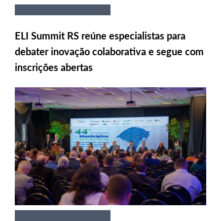
ELI Summit RS reúne especialistas para
debater inovação colaborativa e segue com
inscrições abertas