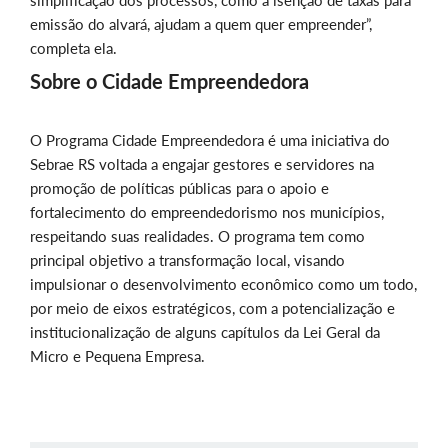
simplificação dos processos, como a isenção de taxas para
emissão do alvará, ajudam a quem quer empreender”,
completa ela.
Sobre o Cidade Empreendedora
O Programa Cidade Empreendedora é uma iniciativa do
Sebrae RS voltada a engajar gestores e servidores na
promoção de políticas públicas para o apoio e
fortalecimento do empreendedorismo nos municípios,
respeitando suas realidades. O programa tem como
principal objetivo a transformação local, visando
impulsionar o desenvolvimento econômico como um todo,
por meio de eixos estratégicos, com a potencialização e
institucionalização de alguns capítulos da Lei Geral da
Micro e Pequena Empresa.