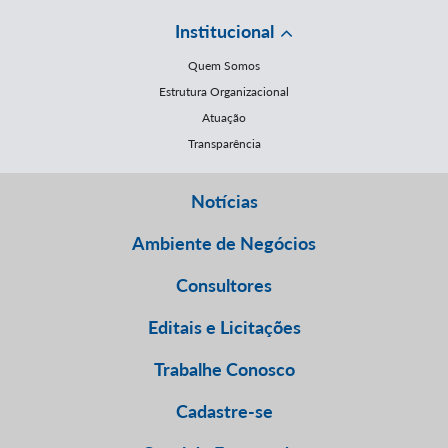
Institucional
Quem Somos
Estrutura Organizacional
Atuação
Transparência
Notícias
Ambiente de Negócios
Consultores
Editais e Licitações
Trabalhe Conosco
Cadastre-se