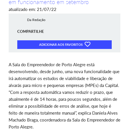
em funcionamento em setembro
atualizado em: 21/07/22
Da Redação
COMPARTILHE
ADICIONAR AOS FAVORITOS
A Sala do Empreendedor de Porto Alegre está
desenvolvendo, desde junho, uma nova funcionalidade que
irá automatizar os estudos de viabilidade e liberação de
alvarás para micro e pequenas empresas (MPEs) da Capital.
“Com a resposta automática vamos reduzir o prazo, que
atualmente é de 14 horas, para poucos segundos, além de
eliminar a possibilidade de erros de análise, que hoje é
feito de maneira totalmente manual”, explica Daniela Alves
Machado Braga, coordenadora da Sala do Empreendedor de
Porto Alegre.