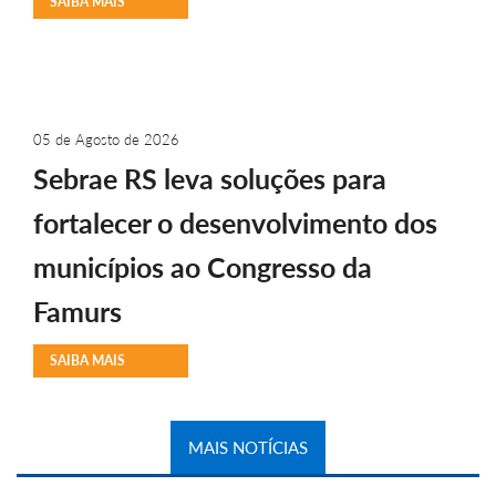
SAIBA MAIS
05 de Agosto de 2026
Sebrae RS leva soluções para
fortalecer o desenvolvimento dos
municípios ao Congresso da
Famurs
SAIBA MAIS
MAIS NOTÍCIAS