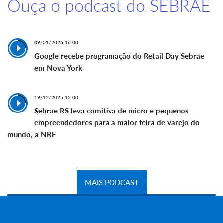
Ouça o podcast do SEBRAE
09/01/2026 16:00
Google recebe programação do Retail Day Sebrae
em Nova York
19/12/2025 12:00
Sebrae RS leva comitiva de micro e pequenos
empreendedores para a maior feira de varejo do
mundo, a NRF
MAIS PODCAST