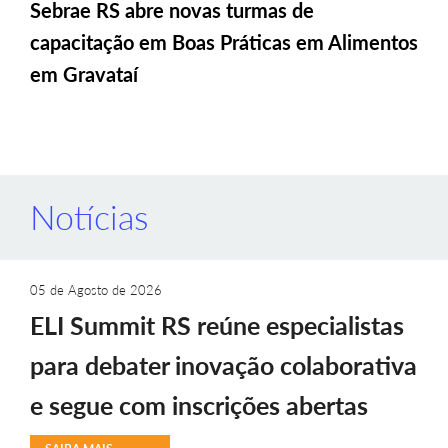
Sebrae RS abre novas turmas de
capacitação em Boas Práticas em Alimentos
em Gravataí
Notícias
05 de Agosto de 2026
ELI Summit RS reúne especialistas
para debater inovação colaborativa
e segue com inscrições abertas