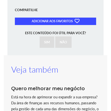
COMPARTILHE
ADICIONAR AOS FAVORITOS
ESTE CONTEÚDO FOI ÚTIL PARA VOCÊ?
SIM
NÃO
Veja também
Quero melhorar meu negócio
Está na hora de aprimorar ou expandir a sua empresa?
Da área de finanças aos recursos humanos, passando
pela gestão de cada uma das dimensões do negócio, o