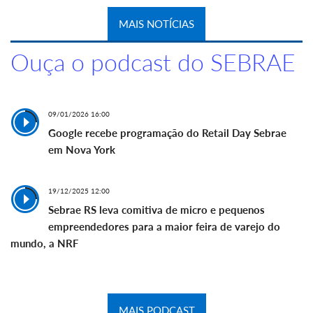
MAIS NOTÍCIAS
Ouça o podcast do SEBRAE
09/01/2026 16:00
Google recebe programação do Retail Day Sebrae
em Nova York
19/12/2025 12:00
Sebrae RS leva comitiva de micro e pequenos
empreendedores para a maior feira de varejo do
mundo, a NRF
MAIS PODCAST