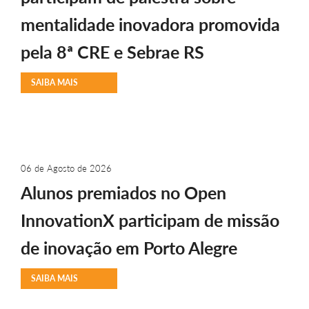
mentalidade inovadora promovida
pela 8ª CRE e Sebrae RS
SAIBA MAIS
06 de Agosto de 2026
Alunos premiados no Open
InnovationX participam de missão
de inovação em Porto Alegre
SAIBA MAIS