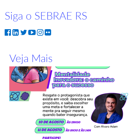
Siga o SEBRAE RS
Veja Mais