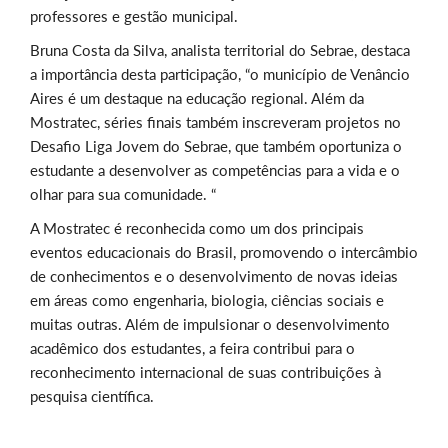
professores e gestão municipal.
Bruna Costa da Silva, analista territorial do Sebrae, destaca
a importância desta participação, “o município de Venâncio
Aires é um destaque na educação regional. Além da
Mostratec, séries finais também inscreveram projetos no
Desafio Liga Jovem do Sebrae, que também oportuniza o
estudante a desenvolver as competências para a vida e o
olhar para sua comunidade. “
A Mostratec é reconhecida como um dos principais
eventos educacionais do Brasil, promovendo o intercâmbio
de conhecimentos e o desenvolvimento de novas ideias
em áreas como engenharia, biologia, ciências sociais e
muitas outras. Além de impulsionar o desenvolvimento
acadêmico dos estudantes, a feira contribui para o
reconhecimento internacional de suas contribuições à
pesquisa científica.