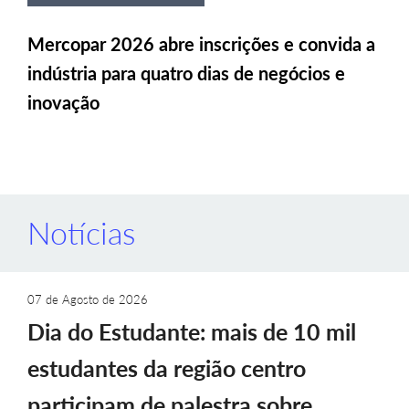
Mercopar 2026 abre inscrições e convida a
indústria para quatro dias de negócios e
inovação
Notícias
07 de Agosto de 2026
Dia do Estudante: mais de 10 mil
estudantes da região centro
participam de palestra sobre