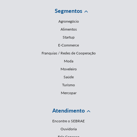
Segmentos
Agronegócio
Alimentos
Startup
E-Commerce
Franquias / Redes de Cooperação
Moda
Moveleiro
Saúde
Turismo
Mercopar
Atendimento
Encontre o SEBRAE
Ouvidoria
Fale Conosco