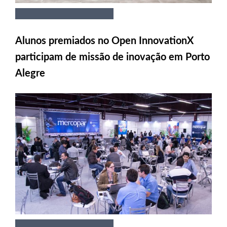
Alunos premiados no Open InnovationX
participam de missão de inovação em Porto
Alegre