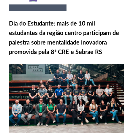
Dia do Estudante: mais de 10 mil
estudantes da região centro participam de
palestra sobre mentalidade inovadora
promovida pela 8ª CRE e Sebrae RS