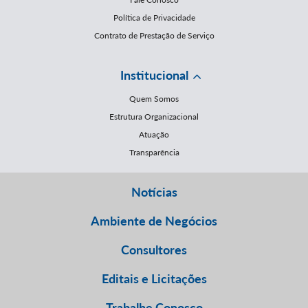
Política de Privacidade
Contrato de Prestação de Serviço
Institucional
Quem Somos
Estrutura Organizacional
Atuação
Transparência
Notícias
Ambiente de Negócios
Consultores
Editais e Licitações
Trabalhe Conosco