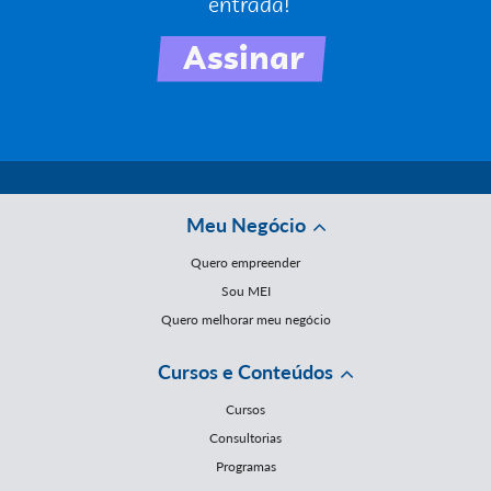
Meu Negócio
Quero empreender
Sou MEI
Quero melhorar meu negócio
Cursos e Conteúdos
Cursos
Consultorias
Programas