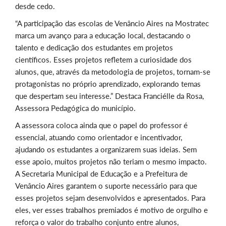
desde cedo.
“A participação das escolas de Venâncio Aires na Mostratec
marca um avanço para a educação local, destacando o
talento e dedicação dos estudantes em projetos
científicos. Esses projetos refletem a curiosidade dos
alunos, que, através da metodologia de projetos, tornam-se
protagonistas no próprio aprendizado, explorando temas
que despertam seu interesse.” Destaca Franciélle da Rosa,
Assessora Pedagógica do município.
A assessora coloca ainda que o papel do professor é
essencial, atuando como orientador e incentivador,
ajudando os estudantes a organizarem suas ideias. Sem
esse apoio, muitos projetos não teriam o mesmo impacto.
A Secretaria Municipal de Educação e a Prefeitura de
Venâncio Aires garantem o suporte necessário para que
esses projetos sejam desenvolvidos e apresentados. Para
eles, ver esses trabalhos premiados é motivo de orgulho e
reforça o valor do trabalho conjunto entre alunos,