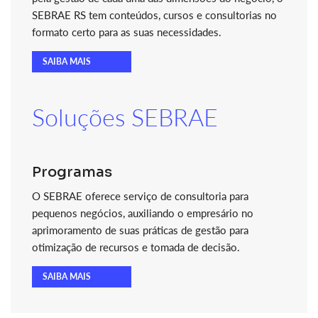
SEBRAE RS tem conteúdos, cursos e consultorias no
formato certo para as suas necessidades.
SAIBA MAIS
Soluções SEBRAE
Programas
O SEBRAE oferece serviço de consultoria para
pequenos negócios, auxiliando o empresário no
aprimoramento de suas práticas de gestão para
otimização de recursos e tomada de decisão.
SAIBA MAIS