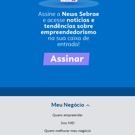
Meu Negócio
Quero empreender
Sou MEI
Quero melhorar meu negócio