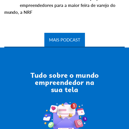
empreendedores para a maior feira de varejo do
mundo, a NRF
MAIS PODCAST