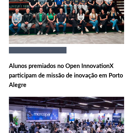
Alunos premiados no Open InnovationX
participam de missão de inovação em Porto
Alegre