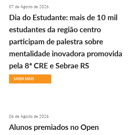
07 de Agosto de 2026
Dia do Estudante: mais de 10 mil
estudantes da região centro
participam de palestra sobre
mentalidade inovadora promovida
pela 8ª CRE e Sebrae RS
SAIBA MAIS
06 de Agosto de 2026
Alunos premiados no Open