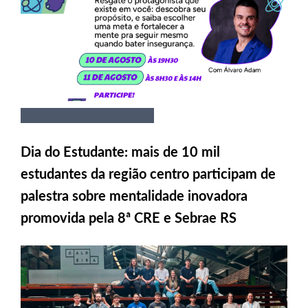
Dia do Estudante: mais de 10 mil
estudantes da região centro participam de
palestra sobre mentalidade inovadora
promovida pela 8ª CRE e Sebrae RS