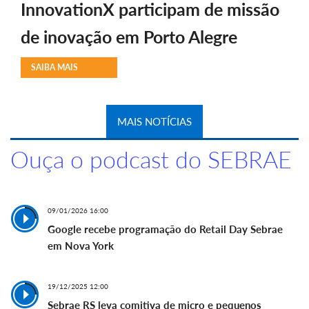
InnovationX participam de missão
de inovação em Porto Alegre
SAIBA MAIS
MAIS NOTÍCIAS
Ouça o podcast do SEBRAE
09/01/2026 16:00
Google recebe programação do Retail Day Sebrae
em Nova York
19/12/2025 12:00
Sebrae RS leva comitiva de micro e pequenos