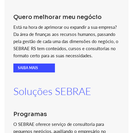
Quero melhorar meu negócio
Está na hora de aprimorar ou expandir a sua empresa?
Da área de finanças aos recursos humanos, passando
pela gestão de cada uma das dimensões do negócio, o
SEBRAE RS tem conteúdos, cursos e consultorias no
formato certo para as suas necessidades.
SAIBA MAIS
Soluções SEBRAE
Programas
O SEBRAE oferece serviço de consultoria para
pequenos negócios, auxiliando o empresário no