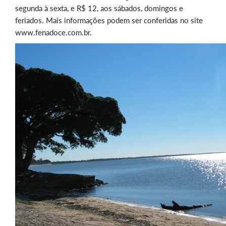
segunda à sexta, e R$ 12, aos sábados, domingos e
feriados. Mais informações podem ser conferidas no site
www.fenadoce.com.br.