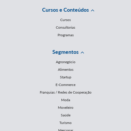
Cursos e Conteúdos
Cursos
Consultorias
Programas
Segmentos
Agronegócio
Alimentos
Startup
E-Commerce
Franquias / Redes de Cooperação
Moda
Moveleiro
Saúde
Turismo
Mercopar