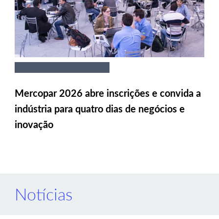
Mercopar 2026 abre inscrições e convida a
indústria para quatro dias de negócios e
inovação
Notícias