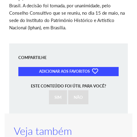
Brasil. A decisão foi tomada, por unanimidade, pelo
Conselho Consultivo que se reuniu, no dia 15 de maio, na
sede do Instituto do Patrimônio Histórico e Artístico
Nacional (Iphan), em Brasília.
COMPARTILHE
ADICIONAR AOS FAVORITOS
ESTE CONTEÚDO FOI ÚTIL PARA VOCÊ?
SIM
NÃO
Veja também