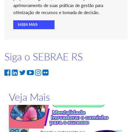
aprimoramento de suas práticas de gestão para
otimização de recursos e tomada de decisão.
SAIBA MAIS
Siga o SEBRAE RS
Veja Mais