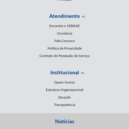
Atendimento
Encontre o SEBRAE
Ouvidoria
Fale Conosco
Política de Privacidade
Contrato de Prestação de Serviço
Institucional
Quem Somos
Estrutura Organizacional
Atuação
Transparência
Notícias