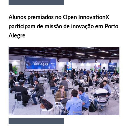
Alunos premiados no Open InnovationX
participam de missão de inovação em Porto
Alegre