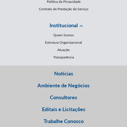
Política de Privacidade
Contrato de Prestação de Serviço
Institucional
Quem Somos
Estrutura Organizacional
Atuação
Transparência
Notícias
Ambiente de Negócios
Consultores
Editais e Licitações
Trabalhe Conosco