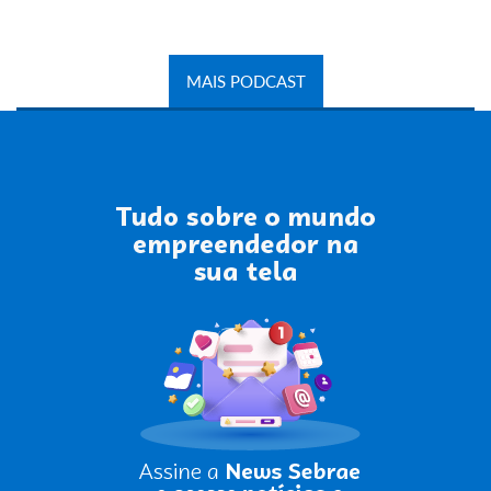
MAIS PODCAST