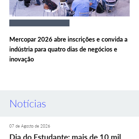
Mercopar 2026 abre inscrições e convida a
indústria para quatro dias de negócios e
inovação
Notícias
07 de Agosto de 2026
Dia do Estudante: mais de 10 mil