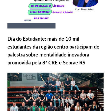
Dia do Estudante: mais de 10 mil
estudantes da região centro participam de
palestra sobre mentalidade inovadora
promovida pela 8ª CRE e Sebrae RS