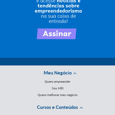
Meu Negócio
Quero empreender
Sou MEI
Quero melhorar meu negócio
Cursos e Conteúdos