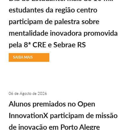
estudantes da região centro
participam de palestra sobre
mentalidade inovadora promovida
pela 8ª CRE e Sebrae RS
SAIBA MAIS
06 de Agosto de 2026
Alunos premiados no Open
InnovationX participam de missão
de inovação em Porto Alegre