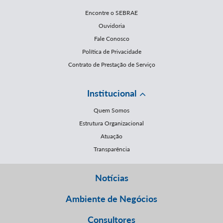
Encontre o SEBRAE
Ouvidoria
Fale Conosco
Política de Privacidade
Contrato de Prestação de Serviço
Institucional
Quem Somos
Estrutura Organizacional
Atuação
Transparência
Notícias
Ambiente de Negócios
Consultores