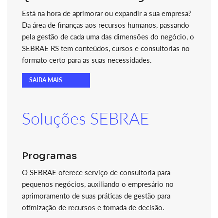
Está na hora de aprimorar ou expandir a sua empresa?
Da área de finanças aos recursos humanos, passando
pela gestão de cada uma das dimensões do negócio, o
SEBRAE RS tem conteúdos, cursos e consultorias no
formato certo para as suas necessidades.
SAIBA MAIS
Soluções SEBRAE
Programas
O SEBRAE oferece serviço de consultoria para
pequenos negócios, auxiliando o empresário no
aprimoramento de suas práticas de gestão para
otimização de recursos e tomada de decisão.