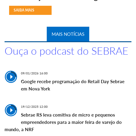
SAIBA MAIS
MAIS NOTÍCIAS
Ouça o podcast do SEBRAE
09/01/2026 16:00
Google recebe programação do Retail Day Sebrae
em Nova York
19/12/2025 12:00
Sebrae RS leva comitiva de micro e pequenos
empreendedores para a maior feira de varejo do
mundo, a NRF