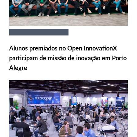
Alunos premiados no Open InnovationX
participam de missão de inovação em Porto
Alegre