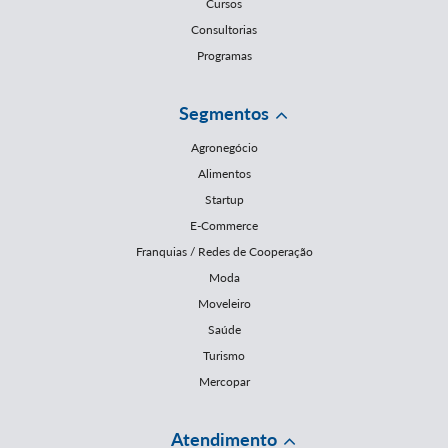
Cursos
Consultorias
Programas
Segmentos
Agronegócio
Alimentos
Startup
E-Commerce
Franquias / Redes de Cooperação
Moda
Moveleiro
Saúde
Turismo
Mercopar
Atendimento