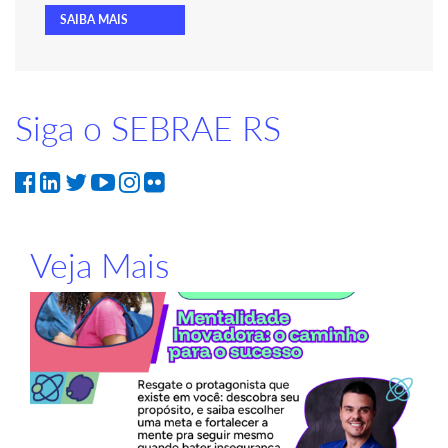
SAIBA MAIS
Siga o SEBRAE RS
Veja Mais