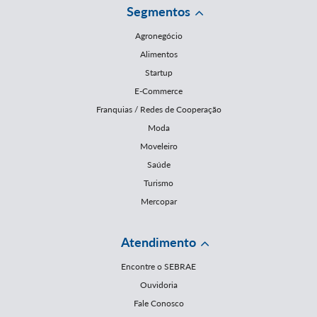
Segmentos
Agronegócio
Alimentos
Startup
E-Commerce
Franquias / Redes de Cooperação
Moda
Moveleiro
Saúde
Turismo
Mercopar
Atendimento
Encontre o SEBRAE
Ouvidoria
Fale Conosco