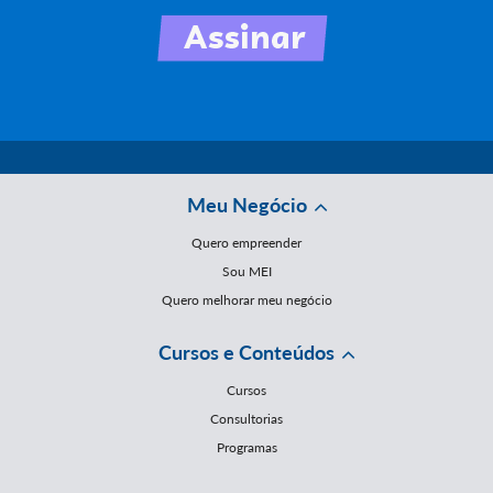
Meu Negócio
Quero empreender
Sou MEI
Quero melhorar meu negócio
Cursos e Conteúdos
Cursos
Consultorias
Programas