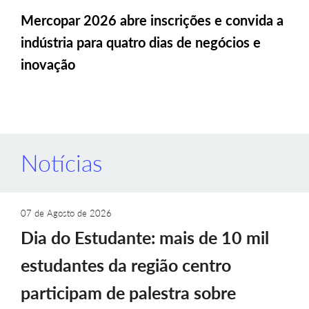
Mercopar 2026 abre inscrições e convida a
indústria para quatro dias de negócios e
inovação
Notícias
07 de Agosto de 2026
Dia do Estudante: mais de 10 mil
estudantes da região centro
participam de palestra sobre