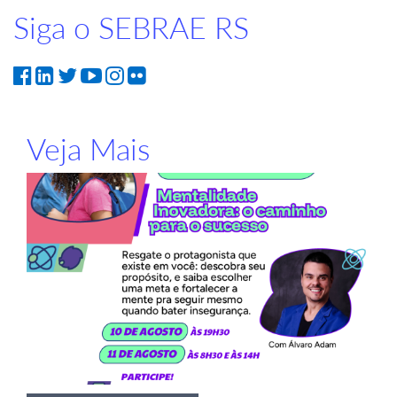
Siga o SEBRAE RS
Veja Mais