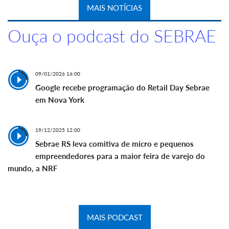
MAIS NOTÍCIAS
Ouça o podcast do SEBRAE
09/01/2026 16:00
Google recebe programação do Retail Day Sebrae
em Nova York
19/12/2025 12:00
Sebrae RS leva comitiva de micro e pequenos
empreendedores para a maior feira de varejo do
mundo, a NRF
MAIS PODCAST