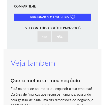
COMPARTILHE
ADICIONAR AOS FAVORITOS
ESTE CONTEÚDO FOI ÚTIL PARA VOCÊ?
SIM
NÃO
Veja também
Quero melhorar meu negócio
Está na hora de aprimorar ou expandir a sua empresa?
Da área de finanças aos recursos humanos, passando
pela gestão de cada uma das dimensões do negócio, o