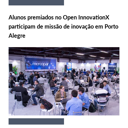
Alunos premiados no Open InnovationX
participam de missão de inovação em Porto
Alegre