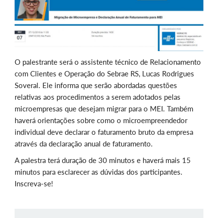
O palestrante será o assistente técnico de Relacionamento
com Clientes e Operação do Sebrae RS, Lucas Rodrigues
Soveral. Ele informa que serão abordadas questões
relativas aos procedimentos a serem adotados pelas
microempresas que desejam migrar para o MEI. Também
haverá orientações sobre como o microempreendedor
individual deve declarar o faturamento bruto da empresa
através da declaração anual de faturamento.
A palestra terá duração de 30 minutos e haverá mais 15
minutos para esclarecer as dúvidas dos participantes.
Inscreva-se!