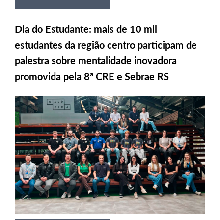
Dia do Estudante: mais de 10 mil
estudantes da região centro participam de
palestra sobre mentalidade inovadora
promovida pela 8ª CRE e Sebrae RS