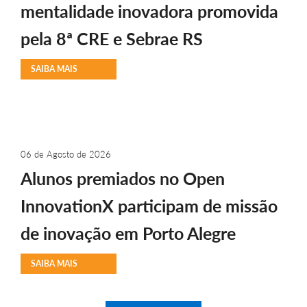
mentalidade inovadora promovida
pela 8ª CRE e Sebrae RS
SAIBA MAIS
06 de Agosto de 2026
Alunos premiados no Open
InnovationX participam de missão
de inovação em Porto Alegre
SAIBA MAIS