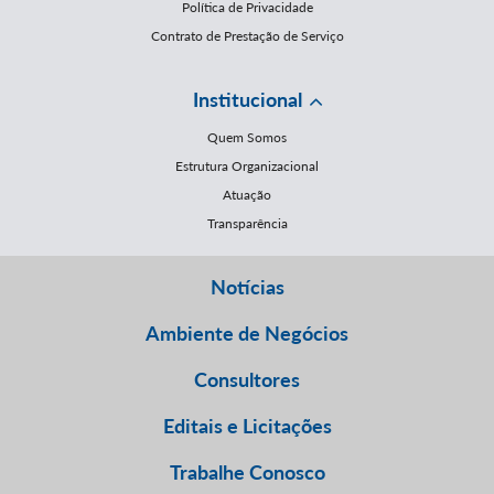
Política de Privacidade
Contrato de Prestação de Serviço
Institucional
Quem Somos
Estrutura Organizacional
Atuação
Transparência
Notícias
Ambiente de Negócios
Consultores
Editais e Licitações
Trabalhe Conosco