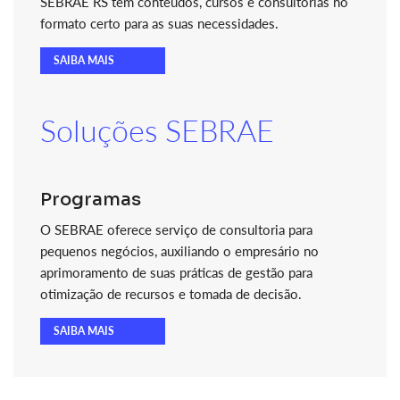
SEBRAE RS tem conteúdos, cursos e consultorias no
formato certo para as suas necessidades.
SAIBA MAIS
Soluções SEBRAE
Programas
O SEBRAE oferece serviço de consultoria para
pequenos negócios, auxiliando o empresário no
aprimoramento de suas práticas de gestão para
otimização de recursos e tomada de decisão.
SAIBA MAIS