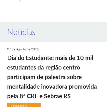
Notícias
07 de Agosto de 2026
Dia do Estudante: mais de 10 mil
estudantes da região centro
participam de palestra sobre
mentalidade inovadora promovida
pela 8ª CRE e Sebrae RS
SAIBA MAIS