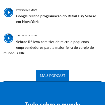
09/01/2026 16:00
Google recebe programação do Retail Day Sebrae
em Nova York
19/12/2025 12:00
Sebrae RS leva comitiva de micro e pequenos
empreendedores para a maior feira de varejo do
mundo, a NRF
MAIS PODCAST