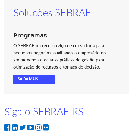
Soluções SEBRAE
Programas
O SEBRAE oferece serviço de consultoria para
pequenos negócios, auxiliando o empresário no
aprimoramento de suas práticas de gestão para
otimização de recursos e tomada de decisão.
SAIBA MAIS
Siga o SEBRAE RS