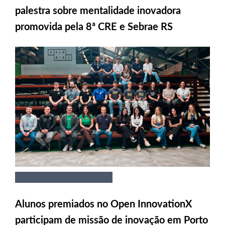
palestra sobre mentalidade inovadora
promovida pela 8ª CRE e Sebrae RS
Alunos premiados no Open InnovationX
participam de missão de inovação em Porto