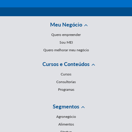
Meu Negócio
Quero empreender
Sou MEI
Quero melhorar meu negócio
Cursos e Conteúdos
Cursos
Consultorias
Programas
Segmentos
Agronegócio
Alimentos
Startup