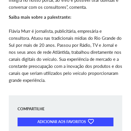
conversar com os consultores”, comenta.
Saiba mais sobre a palestrante:
Flávia Murr é jornalista, publicitária, empresária e
consultora. Atuou nas tradicionais mídias do Rio Grande do
Sul por mais de 20 anos. Passou por Rádio, TV e Jornal e
nos seus anos de rede Atlântida, trabalhou diretamente nos
canais digitais do veículo. Sua experiência de mercado e a
constante preocupação com a inovação dos produtos e dos
canais que seriam utilizados pelo veículo proporcionaram
grande experiência.
COMPARTILHE
ADICIONAR AOS FAVORITOS