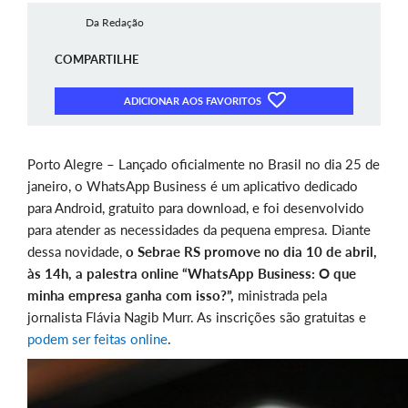
Da Redação
COMPARTILHE
ADICIONAR AOS FAVORITOS
Porto Alegre – Lançado oficialmente no Brasil no dia 25 de
janeiro, o WhatsApp Business é um aplicativo dedicado
para Android, gratuito para download, e foi desenvolvido
para atender as necessidades da pequena empresa. Diante
dessa novidade,
o Sebrae RS promove no dia 10 de abril,
às 14h, a palestra online “WhatsApp Business: O que
minha empresa ganha com isso?”,
ministrada pela
jornalista Flávia Nagib Murr. As inscrições são gratuitas e
podem ser feitas online
.