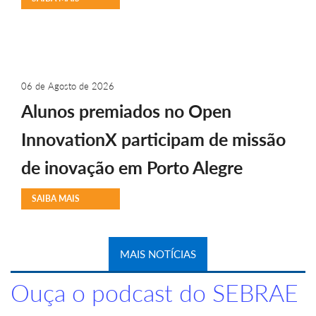
06 de Agosto de 2026
Alunos premiados no Open
InnovationX participam de missão
de inovação em Porto Alegre
SAIBA MAIS
MAIS NOTÍCIAS
Ouça o podcast do SEBRAE