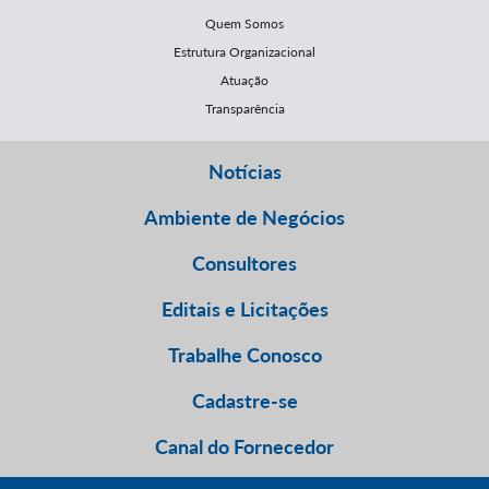
Quem Somos
Estrutura Organizacional
Atuação
Transparência
Notícias
Ambiente de Negócios
Consultores
Editais e Licitações
Trabalhe Conosco
Cadastre-se
Canal do Fornecedor