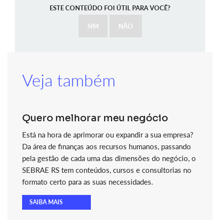
ESTE CONTEÚDO FOI ÚTIL PARA VOCÊ?
SIM
NÃO
Veja também
Quero melhorar meu negócio
Está na hora de aprimorar ou expandir a sua empresa?
Da área de finanças aos recursos humanos, passando
pela gestão de cada uma das dimensões do negócio, o
SEBRAE RS tem conteúdos, cursos e consultorias no
formato certo para as suas necessidades.
SAIBA MAIS