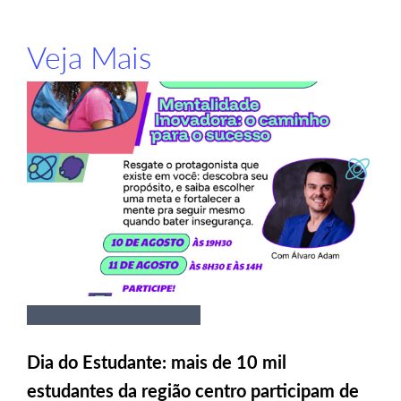
Veja Mais
Dia do Estudante: mais de 10 mil
estudantes da região centro participam de