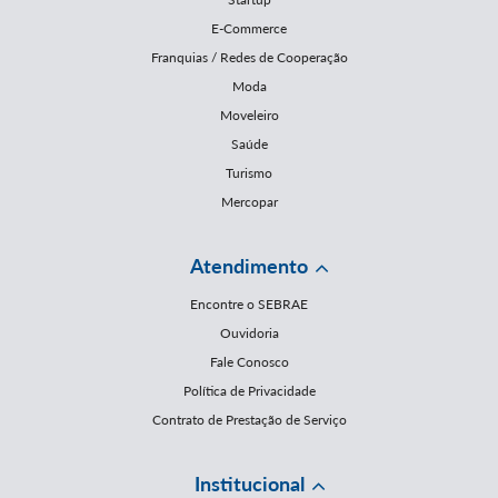
E-Commerce
Franquias / Redes de Cooperação
Moda
Moveleiro
Saúde
Turismo
Mercopar
Atendimento
Encontre o SEBRAE
Ouvidoria
Fale Conosco
Política de Privacidade
Contrato de Prestação de Serviço
Institucional