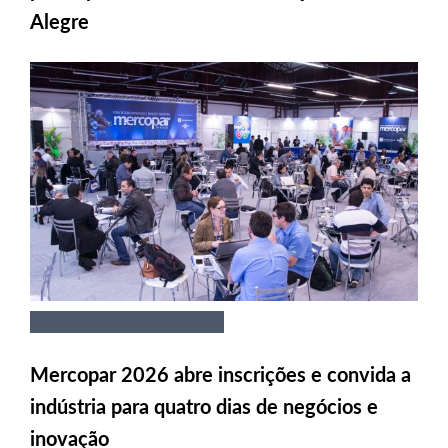
Alegre
Mercopar 2026 abre inscrições e convida a
indústria para quatro dias de negócios e
inovação