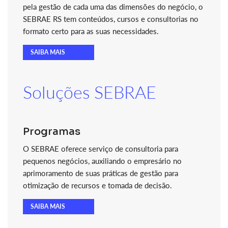
pela gestão de cada uma das dimensões do negócio, o
SEBRAE RS tem conteúdos, cursos e consultorias no
formato certo para as suas necessidades.
SAIBA MAIS
Soluções SEBRAE
Programas
O SEBRAE oferece serviço de consultoria para
pequenos negócios, auxiliando o empresário no
aprimoramento de suas práticas de gestão para
otimização de recursos e tomada de decisão.
SAIBA MAIS