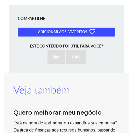
COMPARTILHE
ADICIONAR AOS FAVORITOS
ESTE CONTEÚDO FOI ÚTIL PARA VOCÊ?
SIM
NÃO
Veja também
Quero melhorar meu negócio
Está na hora de aprimorar ou expandir a sua empresa?
Da área de finanças aos recursos humanos, passando