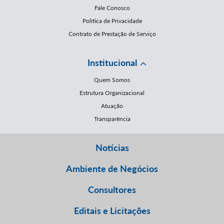
Fale Conosco
Política de Privacidade
Contrato de Prestação de Serviço
Institucional
Quem Somos
Estrutura Organizacional
Atuação
Transparência
Notícias
Ambiente de Negócios
Consultores
Editais e Licitações