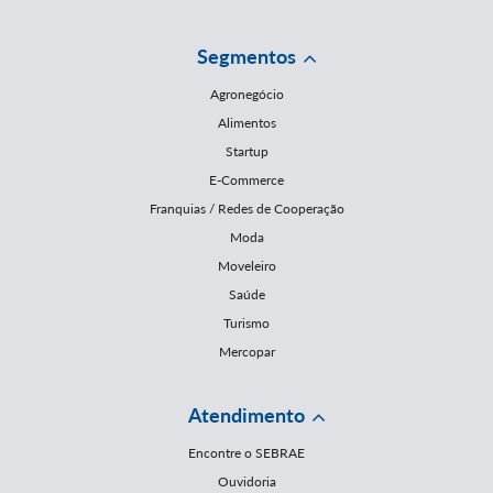
Segmentos
Agronegócio
Alimentos
Startup
E-Commerce
Franquias / Redes de Cooperação
Moda
Moveleiro
Saúde
Turismo
Mercopar
Atendimento
Encontre o SEBRAE
Ouvidoria