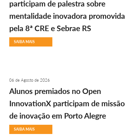
participam de palestra sobre
mentalidade inovadora promovida
pela 8ª CRE e Sebrae RS
SAIBA MAIS
06 de Agosto de 2026
Alunos premiados no Open
InnovationX participam de missão
de inovação em Porto Alegre
SAIBA MAIS