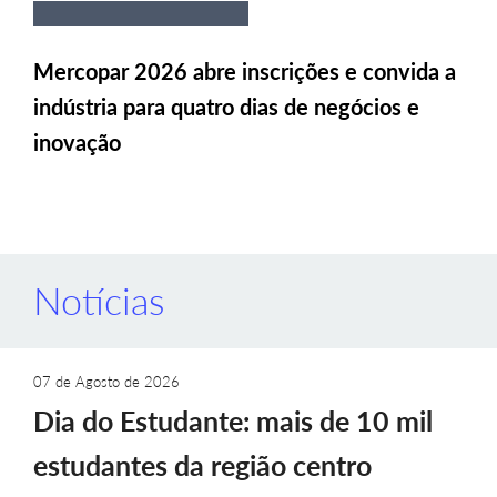
Mercopar 2026 abre inscrições e convida a
indústria para quatro dias de negócios e
inovação
Notícias
07 de Agosto de 2026
Dia do Estudante: mais de 10 mil
estudantes da região centro