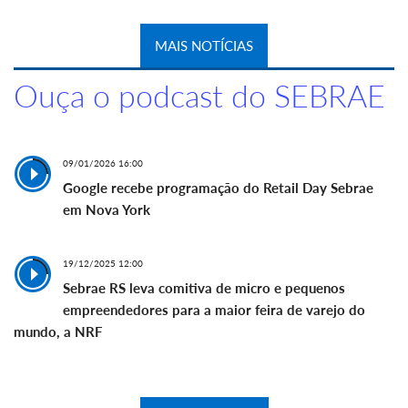
MAIS NOTÍCIAS
Ouça o podcast do SEBRAE
09/01/2026 16:00
Google recebe programação do Retail Day Sebrae
em Nova York
19/12/2025 12:00
Sebrae RS leva comitiva de micro e pequenos
empreendedores para a maior feira de varejo do
mundo, a NRF