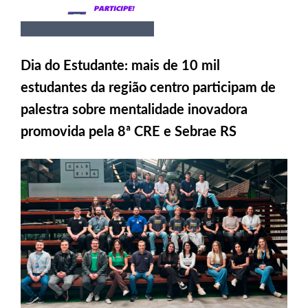
Dia do Estudante: mais de 10 mil
estudantes da região centro participam de
palestra sobre mentalidade inovadora
promovida pela 8ª CRE e Sebrae RS