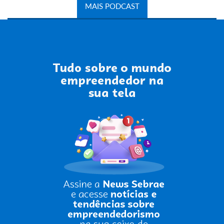
MAIS PODCAST