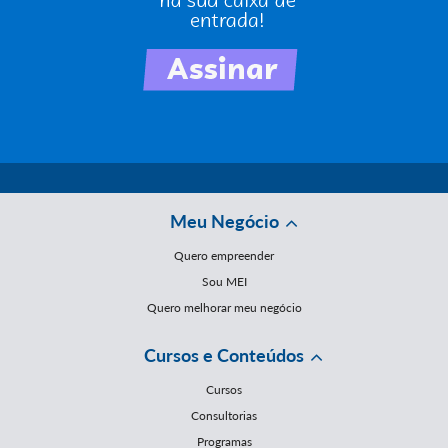
Meu Negócio
Quero empreender
Sou MEI
Quero melhorar meu negócio
Cursos e Conteúdos
Cursos
Consultorias
Programas