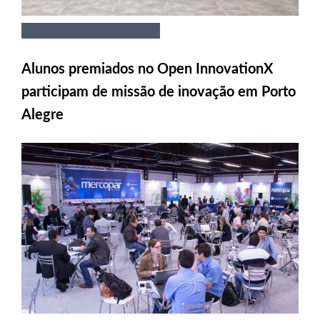
Alunos premiados no Open InnovationX
participam de missão de inovação em Porto
Alegre