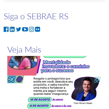
Siga o SEBRAE RS
Veja Mais