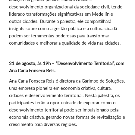
desenvolvimento organizacional da sociedade civil, tendo
liderado transformações significativas em Medellín e
outras cidades. Durante a palestra, ele compartilhará
insights sobre como a gestão pública e a cultura cidadã
podem ser ferramentas poderosas para transformar
comunidades e melhorar a qualidade de vida nas cidades.
21 de agosto, às 19h – “Desenvolvimento Territorial”, com
Ana Carla Fonseca Reis.
Ana Carla Fonseca Reis é diretora da Garimpo de Soluções,
uma empresa pioneira em economia criativa, cultura,
cidades e desenvolvimento territorial. Nesta palestra, os
participantes terão a oportunidade de explorar como o
desenvolvimento territorial pode ser impulsionado pela
economia criativa, gerando novas formas de revitalização e
crescimento para diversas regiões.