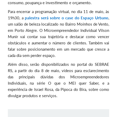
consumo, poupança e investimento e orçamento.
Para encerrar a programação virtual, no dia 11 de maio, às
19h30, a
palestra será sobre o case do Espaço Urbano
,
um salão de beleza localizado no Bairro Moinhos de Vento,
em Porto Alegre. O Microempreendedor Individual Vilson
Munir vai contar sua trajetória e destacar como vencer
obstáculos e aumentar o número de clientes. Também vai
falar sobre posicionamento em um mercado que cresce a
cada dia sem perder espaço.
Além disso, serão disponibilizados no portal do SEBRAE
RS, a partir do dia 8 de maio, vídeos para esclarecimento
das principais dúvidas dos Microempreendedores
Individuais, na série O que o MEI quer Saber, e a
experiência de Israel Rosa, da Pipoca do Bira, sobre como
divulgar produtos e serviços.