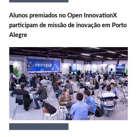
Alunos premiados no Open InnovationX
participam de missão de inovação em Porto
Alegre