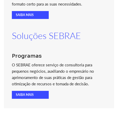
formato certo para as suas necessidades.
SAIBA MAIS
Soluções SEBRAE
Programas
O SEBRAE oferece serviço de consultoria para
pequenos negócios, auxiliando o empresário no
aprimoramento de suas práticas de gestão para
otimização de recursos e tomada de decisão.
SAIBA MAIS