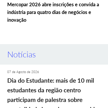
Mercopar 2026 abre inscrições e convida a
indústria para quatro dias de negócios e
inovação
Notícias
07 de Agosto de 2026
Dia do Estudante: mais de 10 mil
estudantes da região centro
participam de palestra sobre