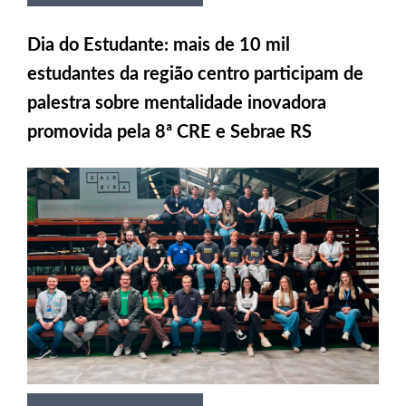
Dia do Estudante: mais de 10 mil
estudantes da região centro participam de
palestra sobre mentalidade inovadora
promovida pela 8ª CRE e Sebrae RS