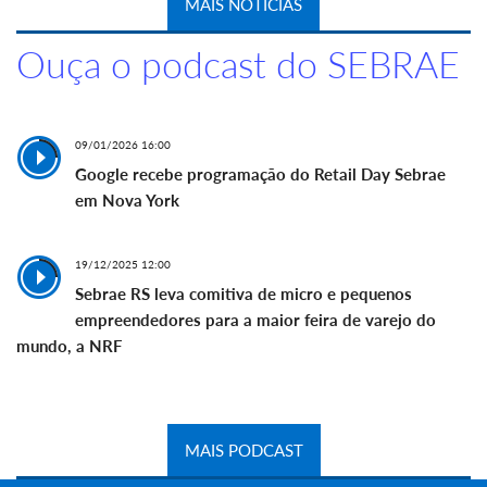
MAIS NOTÍCIAS
Ouça o podcast do SEBRAE
09/01/2026 16:00
Google recebe programação do Retail Day Sebrae
em Nova York
19/12/2025 12:00
Sebrae RS leva comitiva de micro e pequenos
empreendedores para a maior feira de varejo do
mundo, a NRF
MAIS PODCAST