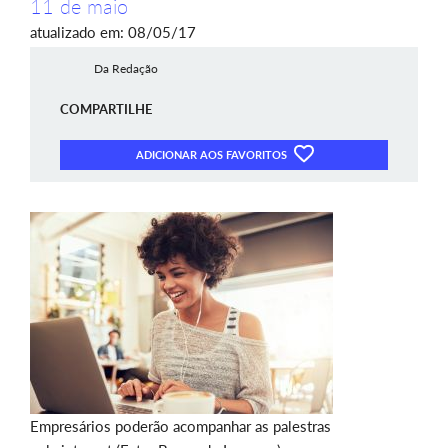
11 de maio
atualizado em: 08/05/17
Da Redação
COMPARTILHE
ADICIONAR AOS FAVORITOS
Empresários poderão acompanhar as palestras