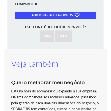
COMPARTILHE
ADICIONAR AOS FAVORITOS
ESTE CONTEÚDO FOI ÚTIL PARA VOCÊ?
SIM
NÃO
Veja também
Quero melhorar meu negócio
Está na hora de aprimorar ou expandir a sua empresa?
Da área de finanças aos recursos humanos, passando
pela gestão de cada uma das dimensões do negócio, o
SEBRAE RS tem conteúdos, cursos e consultorias no