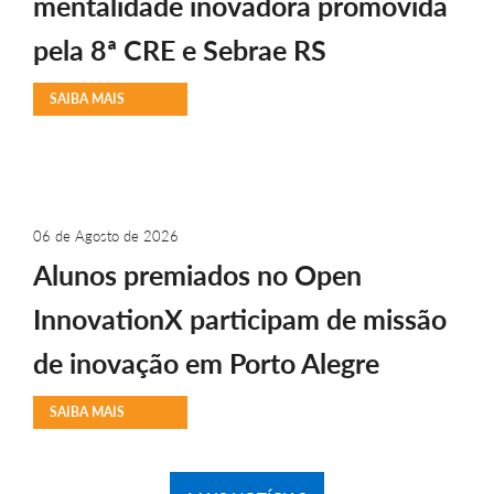
mentalidade inovadora promovida
pela 8ª CRE e Sebrae RS
SAIBA MAIS
06 de Agosto de 2026
Alunos premiados no Open
InnovationX participam de missão
de inovação em Porto Alegre
SAIBA MAIS