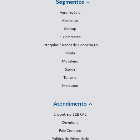
Segmentos
Agronegócio
Alimentos
Startup
E-Commerce
Franquias / Redes de Cooperação
Moda
Moveleiro
Saúde
Turismo
Mercopar
Atendimento
Encontre o SEBRAE
Ouvidoria
Fale Conosco
Política de Privacidade