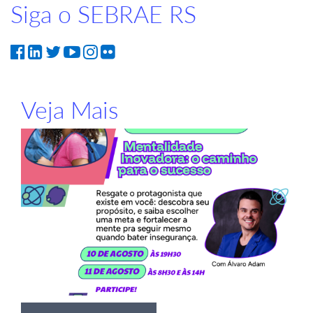
Siga o SEBRAE RS
Veja Mais