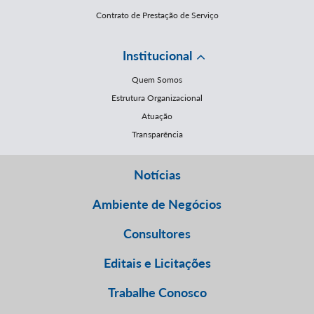
Contrato de Prestação de Serviço
Institucional
Quem Somos
Estrutura Organizacional
Atuação
Transparência
Notícias
Ambiente de Negócios
Consultores
Editais e Licitações
Trabalhe Conosco