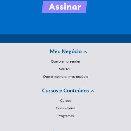
Meu Negócio
Quero empreender
Sou MEI
Quero melhorar meu negócio
Cursos e Conteúdos
Cursos
Consultorias
Programas