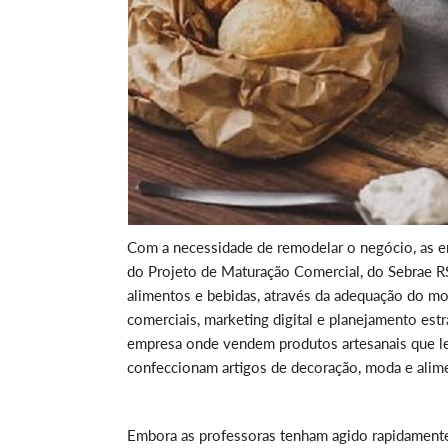
Com a necessidade de remodelar o negócio, as e
do Projeto de Maturação Comercial, do Sebrae RS
alimentos e bebidas, através da adequação do mode
comerciais, marketing digital e planejamento es
empresa onde vendem produtos artesanais que le
confeccionam artigos de decoração, moda e alimen
Embora as professoras tenham agido rapidamente