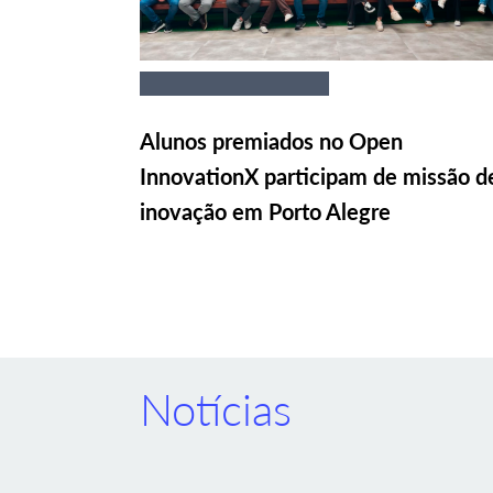
Alunos premiados no Open
InnovationX participam de missão d
inovação em Porto Alegre
Notícias