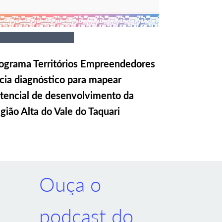
ograma Territórios Empreendedores
icia diagnóstico para mapear
tencial de desenvolvimento da
gião Alta do Vale do Taquari
Ouça o
podcast do