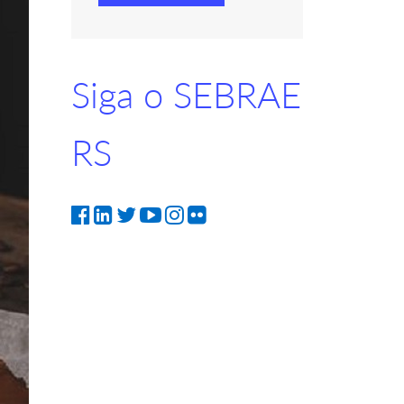
Siga o SEBRAE
RS