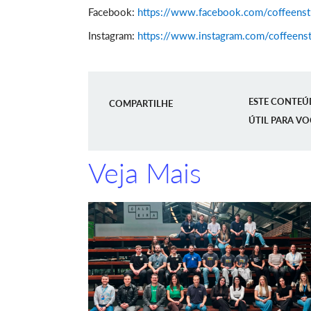
Facebook:
https://www.facebook.com/coffeenst
Instagram:
https://www.instagram.com/coffeenst
ESTE CONTEÚ
COMPARTILHE
ÚTIL PARA VO
Veja Mais