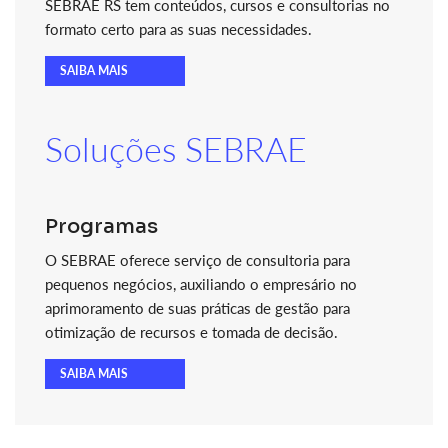
SEBRAE RS tem conteúdos, cursos e consultorias no
formato certo para as suas necessidades.
SAIBA MAIS
Soluções SEBRAE
Programas
O SEBRAE oferece serviço de consultoria para
pequenos negócios, auxiliando o empresário no
aprimoramento de suas práticas de gestão para
otimização de recursos e tomada de decisão.
SAIBA MAIS