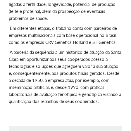
ligadas à fertilidade, longevidade, potencial de produção
(leite e proteína), além da prospecção de eventuais
problemas de saúde.
Em diferentes etapas, o trabalho conta com parceiros de
empresas multinacionais com base operacional no Brasil,
como as empresas CRV Genetics Holland e ST Genetics.
A parceria dá sequência a um histórico de atuação da Santa
Clara em oportunizar aos seus cooperados acesso a
tecnologias e soluções que agreguem valor a sua atuação
e, consequentemente, aos produtos finais gerados. Desde
a década de 1950, a empresa atua, por exemplo, com
inseminação artificial, e, desde 1990, com práticas
laboratoriais de avaliação fenotípica e genotípica visando à
qualificação dos rebanhos de seus cooperados.