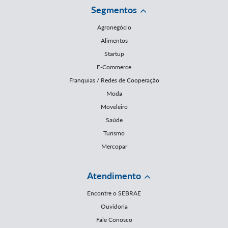
Segmentos
Agronegócio
Alimentos
Startup
E-Commerce
Franquias / Redes de Cooperação
Moda
Moveleiro
Saúde
Turismo
Mercopar
Atendimento
Encontre o SEBRAE
Ouvidoria
Fale Conosco