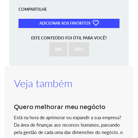
COMPARTILHE
ADICIONAR AOS FAVORITOS
ESTE CONTEÚDO FOI ÚTIL PARA VOCÊ?
SIM
NÃO
Veja também
Quero melhorar meu negócio
Está na hora de aprimorar ou expandir a sua empresa?
Da área de finanças aos recursos humanos, passando
pela gestão de cada uma das dimensões do negócio, o