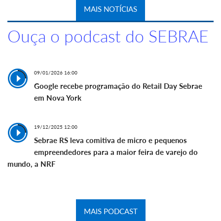
MAIS NOTÍCIAS
Ouça o podcast do SEBRAE
09/01/2026 16:00
Google recebe programação do Retail Day Sebrae
em Nova York
19/12/2025 12:00
Sebrae RS leva comitiva de micro e pequenos
empreendedores para a maior feira de varejo do
mundo, a NRF
MAIS PODCAST