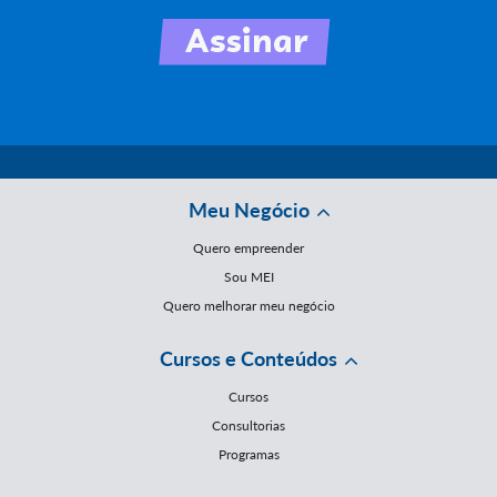
Meu Negócio
Quero empreender
Sou MEI
Quero melhorar meu negócio
Cursos e Conteúdos
Cursos
Consultorias
Programas