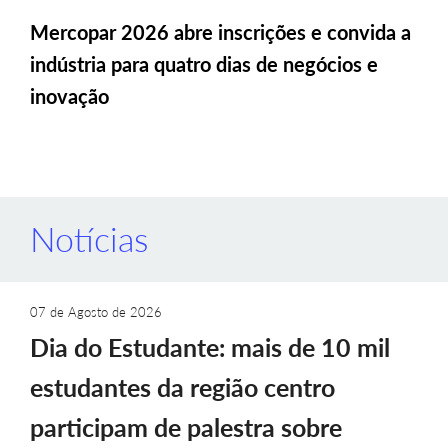
Mercopar 2026 abre inscrições e convida a
indústria para quatro dias de negócios e
inovação
Notícias
07 de Agosto de 2026
Dia do Estudante: mais de 10 mil
estudantes da região centro
participam de palestra sobre