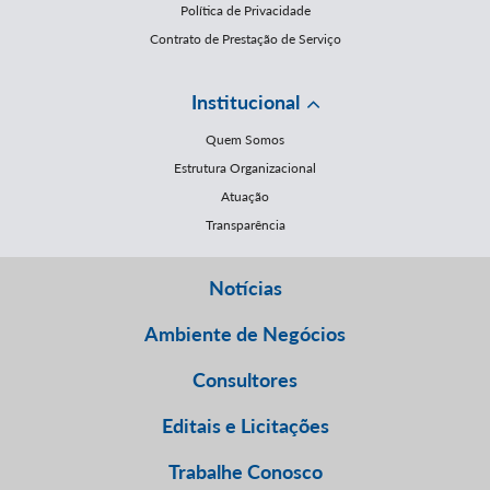
Política de Privacidade
Contrato de Prestação de Serviço
Institucional
Quem Somos
Estrutura Organizacional
Atuação
Transparência
Notícias
Ambiente de Negócios
Consultores
Editais e Licitações
Trabalhe Conosco