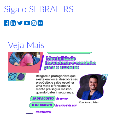
Siga o SEBRAE RS
Veja Mais