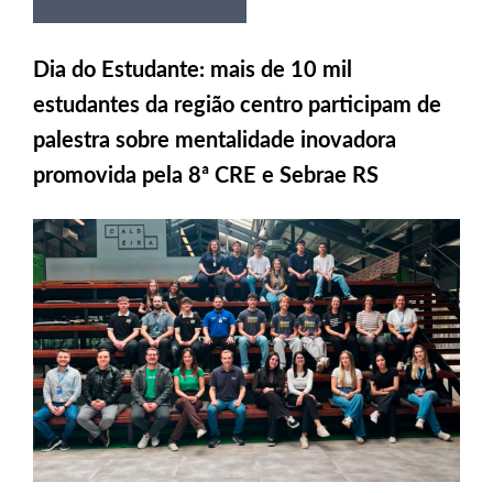
Dia do Estudante: mais de 10 mil
estudantes da região centro participam de
palestra sobre mentalidade inovadora
promovida pela 8ª CRE e Sebrae RS