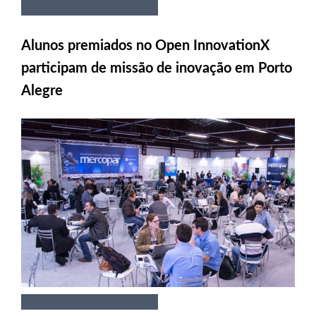
Alunos premiados no Open InnovationX
participam de missão de inovação em Porto
Alegre