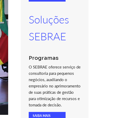
Soluções
SEBRAE
Programas
O SEBRAE oferece serviço de
consultoria para pequenos
negócios, auxiliando o
empresário no aprimoramento
de suas práticas de gestão
para otimização de recursos e
tomada de decisão.
SAIBA MAIS