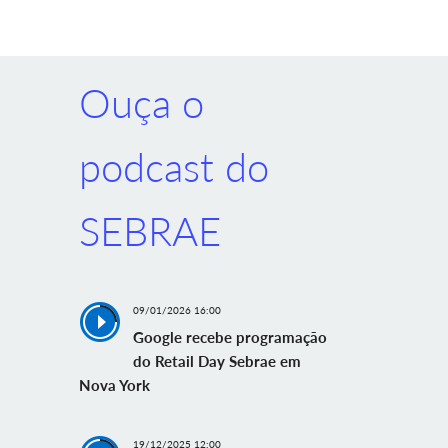
Ouça o
podcast do
SEBRAE
09/01/2026 16:00
Google recebe programação
do Retail Day Sebrae em
Nova York
19/12/2025 12:00