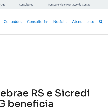
BRAE
Consultores
Transparência e Prestação de Contas
Conteúdos
Consultorias
Notícias
Atendimento
Sebrae RS e Sicredi
G beneficia