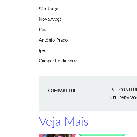
São Jorge
Nova Araçá
Paraí
Antônio Prado
Ipê
Campestre da Serra
ESTE CONTEÚ
COMPARTILHE
ÚTIL PARA VO
Veja Mais