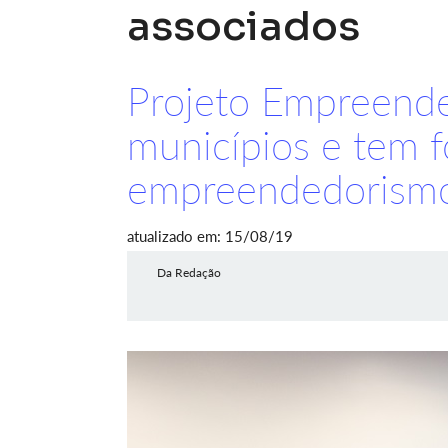
associados
Projeto Empreende
municípios e tem f
empreendedorism
atualizado em: 15/08/19
Da Redação