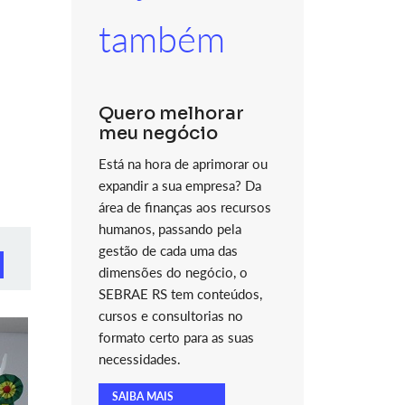
também
Quero melhorar
meu negócio
Está na hora de aprimorar ou
expandir a sua empresa? Da
área de finanças aos recursos
humanos, passando pela
gestão de cada uma das
dimensões do negócio, o
SEBRAE RS tem conteúdos,
cursos e consultorias no
formato certo para as suas
necessidades.
SAIBA MAIS