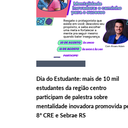
Dia do Estudante: mais de 10 mil
estudantes da região centro
participam de palestra sobre
mentalidade inovadora promovida p
8ª CRE e Sebrae RS