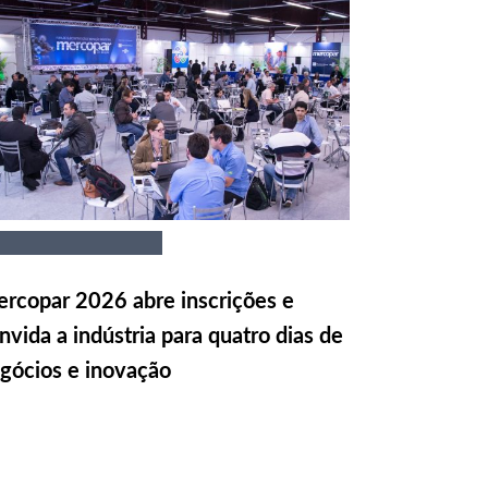
rcopar 2026 abre inscrições e
nvida a indústria para quatro dias de
gócios e inovação