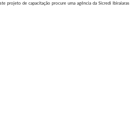
te projeto de capacitação procure uma agência da Sicredi Ibiraiaras