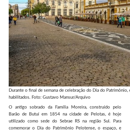
Durante o final de semana de celebração do Dia do Patrimônio, o
habilitados. Foto: Gustavo Mansur/Arquivo
O antigo sobrado da Família Moreira, construído pelo
Barão de Butuí em 1854 na cidade de Pelotas, é hoje
utilizado como sede do Sebrae RS na região Sul. Para
comemorar o Dia do Patrimônio Pelotense, o espaço, e