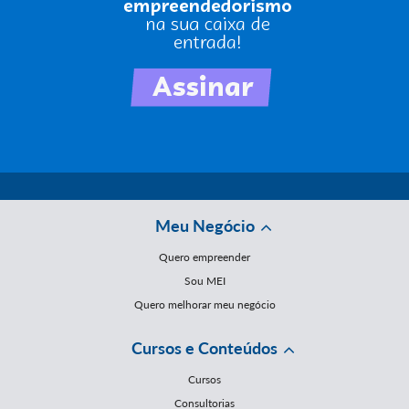
Meu Negócio
Quero empreender
Sou MEI
Quero melhorar meu negócio
Cursos e Conteúdos
Cursos
Consultorias