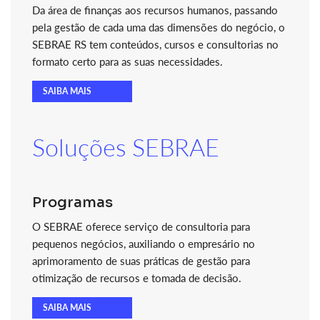
Da área de finanças aos recursos humanos, passando
pela gestão de cada uma das dimensões do negócio, o
SEBRAE RS tem conteúdos, cursos e consultorias no
formato certo para as suas necessidades.
SAIBA MAIS
Soluções SEBRAE
Programas
O SEBRAE oferece serviço de consultoria para
pequenos negócios, auxiliando o empresário no
aprimoramento de suas práticas de gestão para
otimização de recursos e tomada de decisão.
SAIBA MAIS