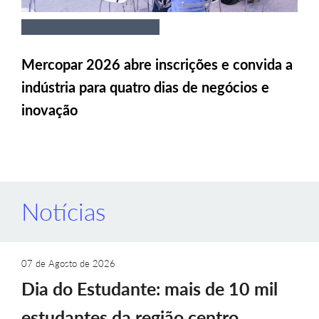
Mercopar 2026 abre inscrições e convida a
indústria para quatro dias de negócios e
inovação
Notícias
07 de Agosto de 2026
Dia do Estudante: mais de 10 mil
estudantes da região centro