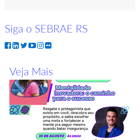
Siga o SEBRAE RS
Veja Mais