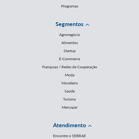
Programas
Segmentos
Agronegócio
Alimentos
Startup
E-Commerce
Franquias / Redes de Cooperação
Moda
Moveleiro
Saúde
Turismo
Mercopar
Atendimento
Encontre o SEBRAE