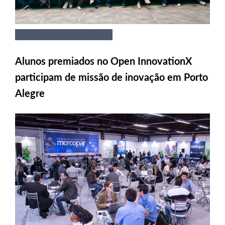
Alunos premiados no Open InnovationX
participam de missão de inovação em Porto
Alegre