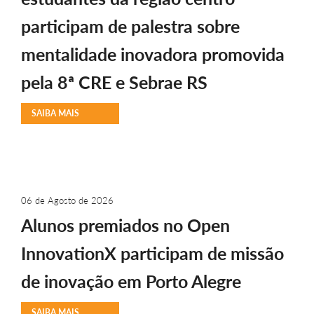
participam de palestra sobre
mentalidade inovadora promovida
pela 8ª CRE e Sebrae RS
SAIBA MAIS
06 de Agosto de 2026
Alunos premiados no Open
InnovationX participam de missão
de inovação em Porto Alegre
SAIBA MAIS