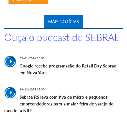
MAIS NOTÍCIAS
Ouça o podcast do SEBRAE
09/01/2026 16:00
Google recebe programação do Retail Day Sebrae
em Nova York
19/12/2025 12:00
Sebrae RS leva comitiva de micro e pequenos
empreendedores para a maior feira de varejo do
mundo, a NRF