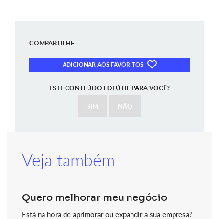
COMPARTILHE
ADICIONAR AOS FAVORITOS
ESTE CONTEÚDO FOI ÚTIL PARA VOCÊ?
SIM
NÃO
Veja também
Quero melhorar meu negócio
Está na hora de aprimorar ou expandir a sua empresa?