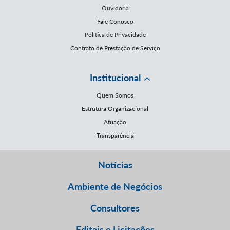
Ouvidoria
Fale Conosco
Política de Privacidade
Contrato de Prestação de Serviço
Institucional
Quem Somos
Estrutura Organizacional
Atuação
Transparência
Notícias
Ambiente de Negócios
Consultores
Editais e Licitações