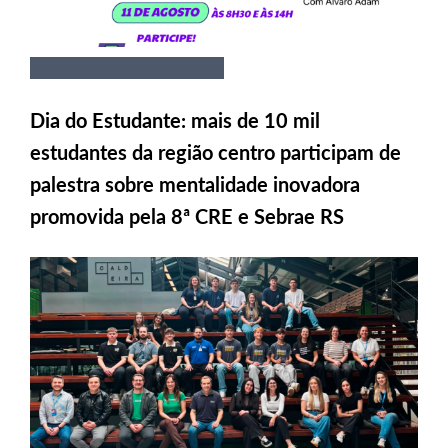
Dia do Estudante: mais de 10 mil
estudantes da região centro participam de
palestra sobre mentalidade inovadora
promovida pela 8ª CRE e Sebrae RS