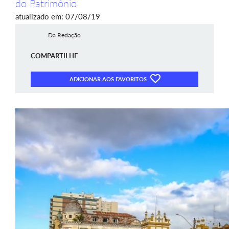
do Patrimônio
atualizado em: 07/08/19
Da Redação
COMPARTILHE
ADICIONAR AOS FAVORITOS