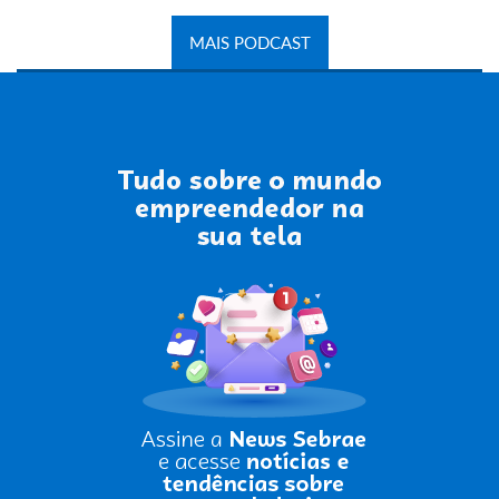
MAIS PODCAST