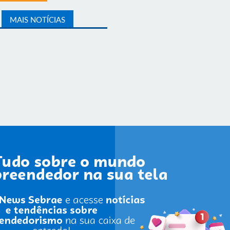
MAIS NOTÍCIAS