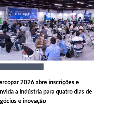
rcopar 2026 abre inscrições e
nvida a indústria para quatro dias de
gócios e inovação