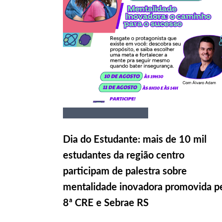
Dia do Estudante: mais de 10 mil
estudantes da região centro
participam de palestra sobre
mentalidade inovadora promovida p
8ª CRE e Sebrae RS