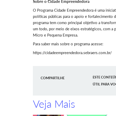
Sobre o Cidade Empreendedora
O Programa Cidade Empreendedora é uma iniciati
políticas públicas para o apoio e fortaleciment
programa tem como principal objetivo a transfo
um todo, por meio de eixos estratégicos, com a po
Micro e Pequena Empresa.
Para saber mais sobre o programa acesse:
https://cidadeempreendedora.sebraers.com.br/
ESTE CONTEÚ
COMPARTILHE
ÚTIL PARA VO
Veja Mais