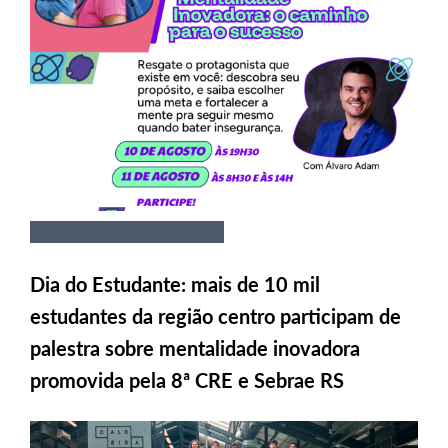
Dia do Estudante: mais de 10 mil
estudantes da região centro participam de
palestra sobre mentalidade inovadora
promovida pela 8ª CRE e Sebrae RS