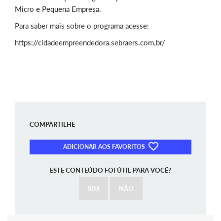
Micro e Pequena Empresa.
Para saber mais sobre o programa acesse:
https://cidadeempreendedora.sebraers.com.br/
COMPARTILHE
ADICIONAR AOS FAVORITOS
ESTE CONTEÚDO FOI ÚTIL PARA VOCÊ?
SIM
NÃO