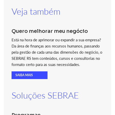
Veja também
Quero melhorar meu negócio
Está na hora de aprimorar ou expandir a sua empresa?
Da área de finanças aos recursos humanos, passando
pela gestão de cada uma das dimensões do negócio, o
SEBRAE RS tem conteúdos, cursos e consultorias no
formato certo para as suas necessidades.
SAIBA MAIS
Soluções SEBRAE