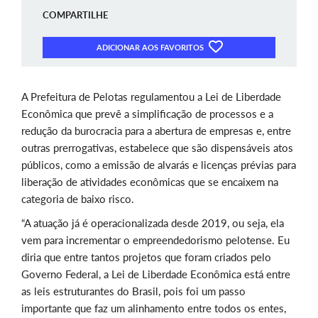
COMPARTILHE
ADICIONAR AOS FAVORITOS
A Prefeitura de Pelotas regulamentou a Lei de Liberdade
Econômica que prevê a simplificação de processos e a
redução da burocracia para a abertura de empresas e, entre
outras prerrogativas, estabelece que são dispensáveis atos
públicos, como a emissão de alvarás e licenças prévias para
liberação de atividades econômicas que se encaixem na
categoria de baixo risco.
“A atuação já é operacionalizada desde 2019, ou seja, ela
vem para incrementar o empreendedorismo pelotense. Eu
diria que entre tantos projetos que foram criados pelo
Governo Federal, a Lei de Liberdade Econômica está entre
as leis estruturantes do Brasil, pois foi um passo
importante que faz um alinhamento entre todos os entes,