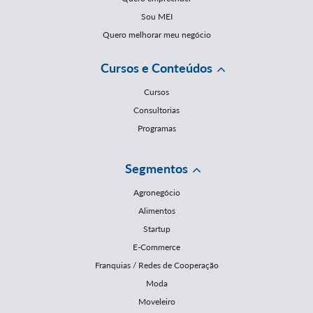
Sou MEI
Quero melhorar meu negócio
Cursos e Conteúdos
Cursos
Consultorias
Programas
Segmentos
Agronegócio
Alimentos
Startup
E-Commerce
Franquias / Redes de Cooperação
Moda
Moveleiro