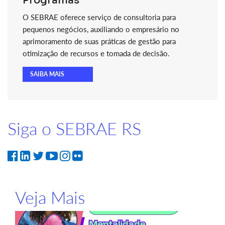
Programas
O SEBRAE oferece serviço de consultoria para
pequenos negócios, auxiliando o empresário no
aprimoramento de suas práticas de gestão para
otimização de recursos e tomada de decisão.
SAIBA MAIS
Siga o SEBRAE RS
Veja Mais