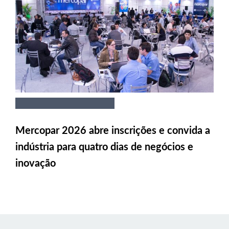
Mercopar 2026 abre inscrições e convida a
indústria para quatro dias de negócios e
inovação