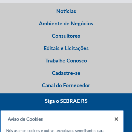
Notícias
Ambiente de Negócios
Consultores
Editais e Licitações
Trabalhe Conosco
Cadastre-se
Canal do Fornecedor
Siga o SEBRAE RS
Aviso de Cookies
0800 570 0800
Nós usamos cookies e outras tecnologias semelhantes para