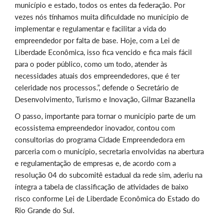
município e estado, todos os entes da federação. Por
vezes nós tínhamos muita dificuldade no município de
implementar e regulamentar e facilitar a vida do
empreendedor por falta de base. Hoje, com a Lei de
Liberdade Econômica, isso fica vencido e fica mais fácil
para o poder público, como um todo, atender às
necessidades atuais dos empreendedores, que é ter
celeridade nos processos.”, defende o Secretário de
Desenvolvimento, Turismo e Inovação, Gilmar Bazanella
O passo, importante para tornar o município parte de um
ecossistema empreendedor inovador, contou com
consultorias do programa Cidade Empreendedora em
parceria com o município, secretaria envolvidas na abertura
e regulamentação de empresas e, de acordo com a
resolução 04 do subcomitê estadual da rede sim, aderiu na
íntegra a tabela de classificação de atividades de baixo
risco conforme Lei de Liberdade Econômica do Estado do
Rio Grande do Sul.