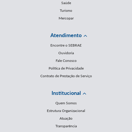
Saúde
Turismo
Mercopar
Atendimento
Encontre o SEBRAE
Ouvidoria
Fale Conosco
Política de Privacidade
Contrato de Prestação de Serviço
Institucional
Quem Somos
Estrutura Organizacional
Atuação
Transparência