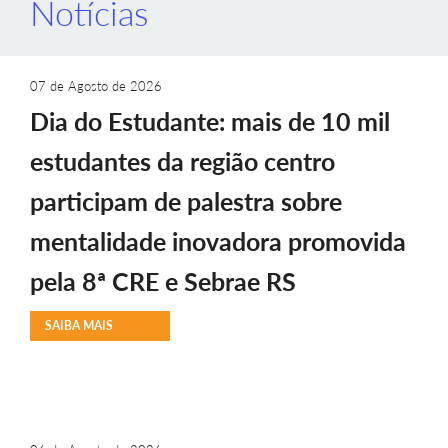
Notícias
07 de Agosto de 2026
Dia do Estudante: mais de 10 mil
estudantes da região centro
participam de palestra sobre
mentalidade inovadora promovida
pela 8ª CRE e Sebrae RS
SAIBA MAIS