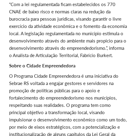
“Com a lei regulamentada ficam estabelecidos os 770
CNAE de baixo risco e normas claras na redução da
burocracia para pessoas jurídicas, visando garantir o livre
exercício da atividade econômica e o fomento da economia
local. A legislação regulamentada no município estimula o
desenvolvimento através do ambiente mais propicio para o
desenvolvimento através do empreendedorismo.”, informa
o Analista de Articulação Territorial, Fabrício Burkert.
Sobre o Cidade Empreendedora
O Programa Cidade Empreendedora é uma iniciativa do
Sebrae RS voltada a engajar gestores e servidores na
promoção de políticas públicas para o apoio e
fortalecimento do empreendedorismo nos municípios,
respeitando suas realidades. O programa tem como
principal objetivo a transformação local, visando
impulsionar o desenvolvimento econômico como um todo,
por meio de eixos estratégicos, com a potencialização e
institucionalização de alguns capítulos da Lei Geral da