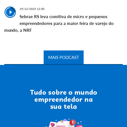
19/12/2025 12:00
Sebrae RS leva comitiva de micro e pequenos
empreendedores para a maior feira de varejo do
mundo, a NRF
MAIS PODCAST