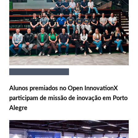
Alunos premiados no Open InnovationX
participam de missão de inovação em Porto
Alegre