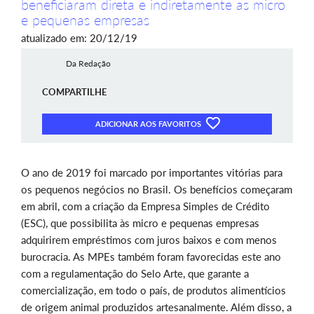
beneficiaram direta e indiretamente as micro
e pequenas empresas
atualizado em: 20/12/19
Da Redação
COMPARTILHE
ADICIONAR AOS FAVORITOS
O ano de 2019 foi marcado por importantes vitórias para
os pequenos negócios no Brasil. Os benefícios começaram
em abril, com a criação da Empresa Simples de Crédito
(ESC), que possibilita às micro e pequenas empresas
adquirirem empréstimos com juros baixos e com menos
burocracia. As MPEs também foram favorecidas este ano
com a regulamentação do Selo Arte, que garante a
comercialização, em todo o país, de produtos alimentícios
de origem animal produzidos artesanalmente. Além disso, a