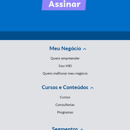
Meu Negócio
Quero empreender
Sou MEI
Quero melhorar meu negócio
Cursos e Conteúdos
Cursos
Consultorias
Programas
Segmentos