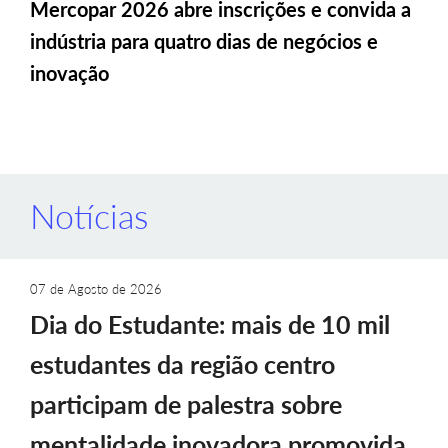
Mercopar 2026 abre inscrições e convida a
indústria para quatro dias de negócios e
inovação
Notícias
07 de Agosto de 2026
Dia do Estudante: mais de 10 mil
estudantes da região centro
participam de palestra sobre
mentalidade inovadora promovida