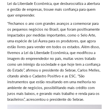
Lei da Liberdade Econômica, que desburocratiza a abertura
e gestão de empresas, trouxe mais confiança para quem
quer empreender.
“Fechamos o ano com grandes avanços a comemorar para
os pequenos negócios no Brasil, que foram positivamente
impactados por medidas importantes, como o Selo Arte,
uma espécie de Lei Áurea para os produtores, que agora
estão livres para vender em todos os estados. Além disso,
tivemos a Lei da Liberdade Econômica, que modificou a
imagem do empreendedor no país, muitas vezes tratado
como um inimigo da sociedade e que hoje tem a confiança
do Estado”, afirmou o presidente do Sebrae, Carlos Melles,
citando ainda o Cadastro Positivo e as ESC. “São
instrumentos que estão resultando em uma melhoria no
ambiente de negócios, possibilitando mais crédito com
juros mais baixos, e gerando mais trabalho e renda para os
brasileiros”, acrescentou o presidente do Sebrae.