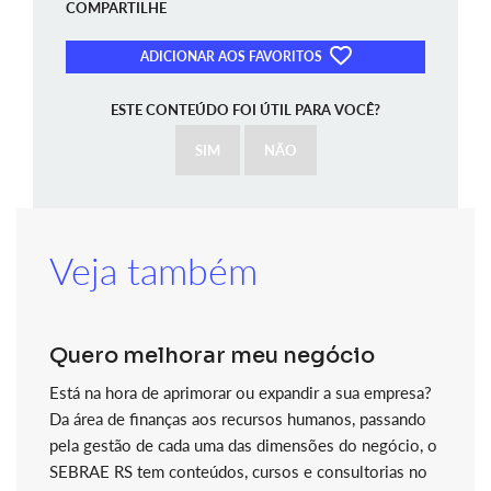
COMPARTILHE
ADICIONAR AOS FAVORITOS
ESTE CONTEÚDO FOI ÚTIL PARA VOCÊ?
SIM
NÃO
Veja também
Quero melhorar meu negócio
Está na hora de aprimorar ou expandir a sua empresa?
Da área de finanças aos recursos humanos, passando
pela gestão de cada uma das dimensões do negócio, o
SEBRAE RS tem conteúdos, cursos e consultorias no