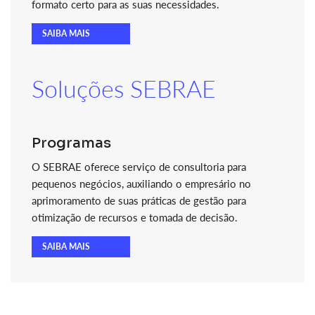
formato certo para as suas necessidades.
SAIBA MAIS
Soluções SEBRAE
Programas
O SEBRAE oferece serviço de consultoria para
pequenos negócios, auxiliando o empresário no
aprimoramento de suas práticas de gestão para
otimização de recursos e tomada de decisão.
SAIBA MAIS