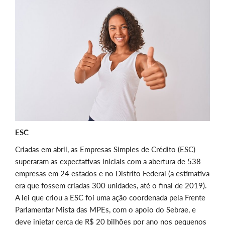
ESC
Criadas em abril, as Empresas Simples de Crédito (ESC)
superaram as expectativas iniciais com a abertura de 538
empresas em 24 estados e no Distrito Federal (a estimativa
era que fossem criadas 300 unidades, até o final de 2019).
A lei que criou a ESC foi uma ação coordenada pela Frente
Parlamentar Mista das MPEs, com o apoio do Sebrae, e
deve injetar cerca de R$ 20 bilhões por ano nos pequenos