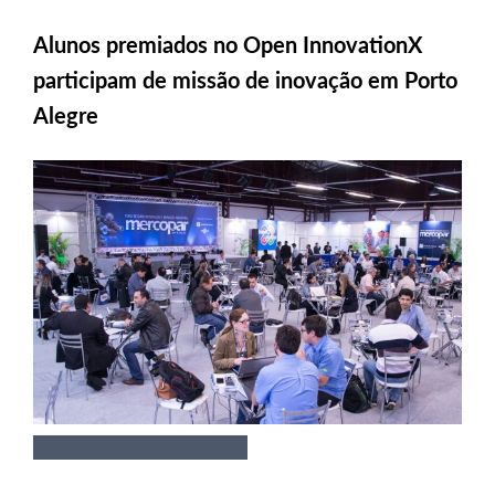
Alunos premiados no Open InnovationX
participam de missão de inovação em Porto
Alegre