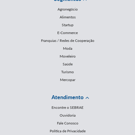
Agronegócio
Alimentos
Startup
E-Commerce
Franquias / Redes de Cooperação
Moda
Moveleiro
Saúde
Turismo
Mercopar
Atendimento
Encontre o SEBRAE
Ouvidoria
Fale Conosco
Política de Privacidade