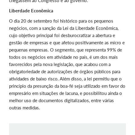
chegassem ao Congresso e ao governo.
Liberdade Econômica
O dia 20 de setembro foi histórico para os pequenos
negócios, com a sanção da Lei da Liberdade Econômica,
cujo objetivo principal foi desburocratizar a abertura e
gestão de empresas e que afetou positivamente as micro e
pequenas empresas. O segmento, que representa 99% de
todos os negócios em atividade no país, é um dos mais
favorecidos pela nova legislação, que acabou com a
obrigatoriedade de autorizações de órgãos públicos para
atividades de baixo risco. Além disso, a lei permitiu que o
princípio da presunção da boa-fé seja utilizado em favor do
empresário em situações de lacuna, e possibilitou ainda o
melhor uso de documentos digitalizados, entre várias
outras medidas.