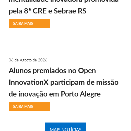
pela 8ª CRE e Sebrae RS
SAIBA MAIS
06 de Agosto de 2026
Alunos premiados no Open
InnovationX participam de missão
de inovação em Porto Alegre
SAIBA MAIS
MAIS NOTÍCIAS