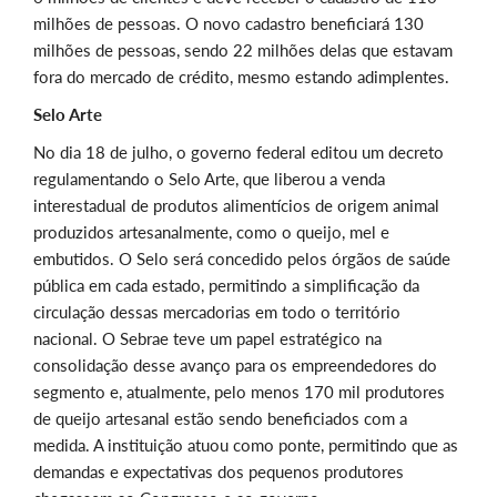
milhões de pessoas. O novo cadastro beneficiará 130
milhões de pessoas, sendo 22 milhões delas que estavam
fora do mercado de crédito, mesmo estando adimplentes.
Selo Arte
No dia 18 de julho, o governo federal editou um decreto
regulamentando o Selo Arte, que liberou a venda
interestadual de produtos alimentícios de origem animal
produzidos artesanalmente, como o queijo, mel e
embutidos. O Selo será concedido pelos órgãos de saúde
pública em cada estado, permitindo a simplificação da
circulação dessas mercadorias em todo o território
nacional. O Sebrae teve um papel estratégico na
consolidação desse avanço para os empreendedores do
segmento e, atualmente, pelo menos 170 mil produtores
de queijo artesanal estão sendo beneficiados com a
medida. A instituição atuou como ponte, permitindo que as
demandas e expectativas dos pequenos produtores