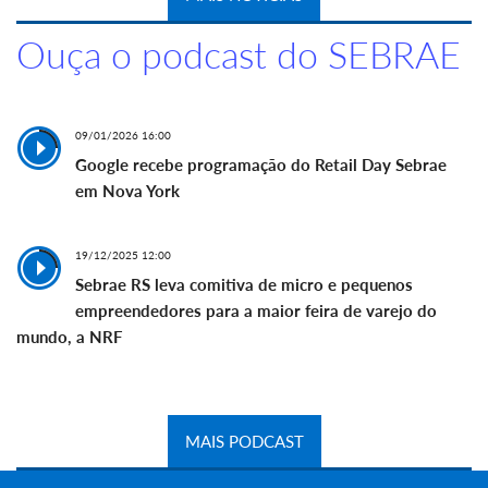
Ouça o podcast do SEBRAE
09/01/2026 16:00
Google recebe programação do Retail Day Sebrae
em Nova York
19/12/2025 12:00
Sebrae RS leva comitiva de micro e pequenos
empreendedores para a maior feira de varejo do
mundo, a NRF
MAIS PODCAST