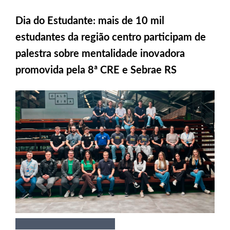
Dia do Estudante: mais de 10 mil
estudantes da região centro participam de
palestra sobre mentalidade inovadora
promovida pela 8ª CRE e Sebrae RS