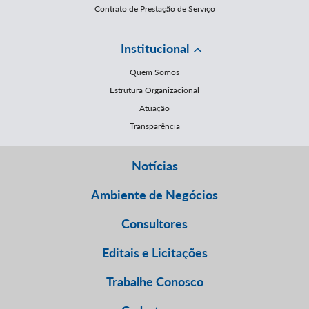
Contrato de Prestação de Serviço
Institucional
Quem Somos
Estrutura Organizacional
Atuação
Transparência
Notícias
Ambiente de Negócios
Consultores
Editais e Licitações
Trabalhe Conosco