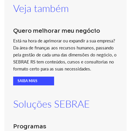
Veja também
Quero melhorar meu negócio
Está na hora de aprimorar ou expandir a sua empresa?
Da área de finanças aos recursos humanos, passando
pela gestão de cada uma das dimensões do negócio, o
SEBRAE RS tem conteúdos, cursos e consultorias no
formato certo para as suas necessidades.
SAIBA MAIS
Soluções SEBRAE
Programas