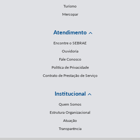
Turismo
Mercopar
Atendimento
Encontre o SEBRAE
Ouvidoria
Fale Conosco
Política de Privacidade
Contrato de Prestação de Serviço
Institucional
Quem Somos
Estrutura Organizacional
Atuação
Transparência