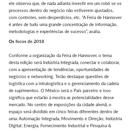
ele observa que, de nada adianta investir em um robô se os
processos dentro do negócio não estiverem ajustados,
com controles, sem desperdícios, etc. “A Feira de Hannover
é antes de tudo uma grande concentração de informação,
metodologias e experiências de sucesso”, avalia.
Os focos de 2018
Conforme a organização da Feira de Hannover, o tema
desta edição será Indústria Integrada, conectar e colaborar,
com a apresentação de tendências, oportunidades de
negócios e networking. Terão destaque questões de
logística com a intralogística e o gerenciamento da cadeia
de suprimentos. O México será o País parceiro e isso
significa que estarão à mostra as potencialidades desse
mercado. No centro de exposições da cidade alemã, o
espaço será dividido em cinco feiras diferentes dentro de
uma: Automação Integrada, Movimento e Direção; Indústria
Digital; Energia; Fornecimento Industrial e Pesquisa &