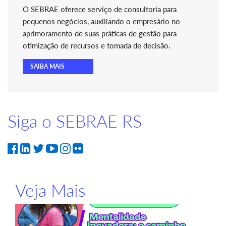
O SEBRAE oferece serviço de consultoria para
pequenos negócios, auxiliando o empresário no
aprimoramento de suas práticas de gestão para
otimização de recursos e tomada de decisão.
SAIBA MAIS
Siga o SEBRAE RS
Veja Mais