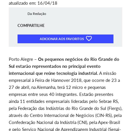
atualizado em: 16/04/18
Da Redação
COMPARTILHE
ADICIONAR AOS FAVORITOS
Porto Alegre –
Os pequenos negócios do Rio Grande do
Sul estarão representados no principal evento
internacional que reúne tecnologia industrial.
A missão
empresarial à Feira de Hannover 2018, que ocorre de 23 a
27 de abril, na Alemanha, terá 12 micro e pequenas
empresas entre seus 40 integrantes. Estarão presentes
ainda 11 entidades empresariais lideradas pelo Sebrae RS,
pela Federação das Indústrias do Rio Grande do Sul (Fiergs),
através do Centro Internacional de Negócios (CIN-RS), pela
Confederação Nacional da Indústria (CNI), pela Apex-Brasil
e pelo Serviço Nacional de Aprendizagem Industrial (Senai-