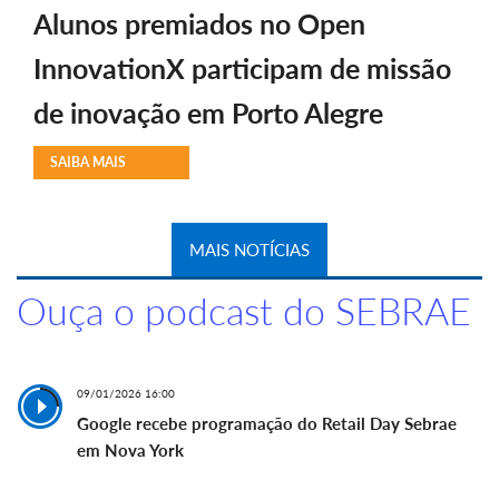
Alunos premiados no Open
InnovationX participam de missão
de inovação em Porto Alegre
SAIBA MAIS
MAIS NOTÍCIAS
Ouça o podcast do SEBRAE
09/01/2026 16:00
Google recebe programação do Retail Day Sebrae
em Nova York