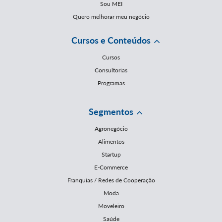
Sou MEI
Quero melhorar meu negócio
Cursos e Conteúdos
Cursos
Consultorias
Programas
Segmentos
Agronegócio
Alimentos
Startup
E-Commerce
Franquias / Redes de Cooperação
Moda
Moveleiro
Saúde