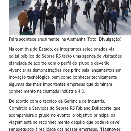
Feira acontece anualmente, na Alemanha (Foto: Divulgação)
Na comitiva do Estado, os integrantes selecionados via
edital público do Sebrae RS terão uma agenda de visitações
planejada de acordo com o perfil do grupo e deverão
vivenciar as demonstrações dos principais lançamentos em
inovação tecnológica, bem como conhecer tecnicamente
algumas das mais importantes empresas que dominam
conhecimento na chamada Indústria 4.0.
De acordo com o técnico da Gerência de Indústria,
Comércio e Serviços do Sebrae RS Fabiano Dallacorte, que
acompanhará o grupo no evento, o objetivo principal da
viagem está no reconhecimento daquilo que pode (e deve)
ser adequado à realidade das nossas empresas. “
Hannover