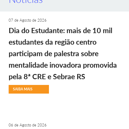
07 de Agosto de 2026
Dia do Estudante: mais de 10 mil
estudantes da região centro
participam de palestra sobre
mentalidade inovadora promovida
pela 8ª CRE e Sebrae RS
SAIBA MAIS
06 de Agosto de 2026