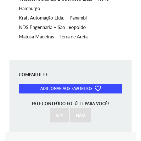
Hamburgo
Kraft Automação Ltda. – Panambi
NDS Engenharia – São Leopoldo
Matusa Madeiras – Terra de Areia
COMPARTILHE
ADICIONAR AOS FAVORITOS
ESTE CONTEÚDO FOI ÚTIL PARA VOCÊ?
SIM
NÃO