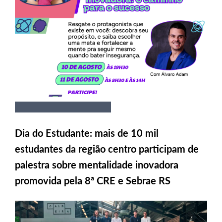
Dia do Estudante: mais de 10 mil
estudantes da região centro participam de
palestra sobre mentalidade inovadora
promovida pela 8ª CRE e Sebrae RS