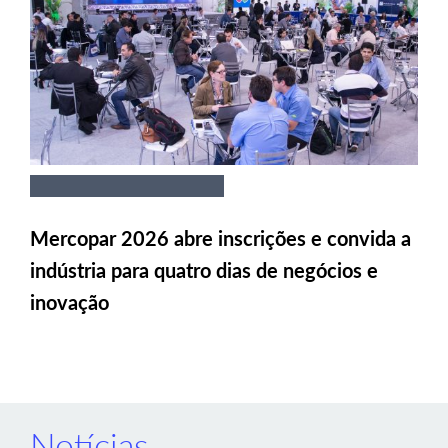
Mercopar 2026 abre inscrições e convida a
indústria para quatro dias de negócios e
inovação
Notícias