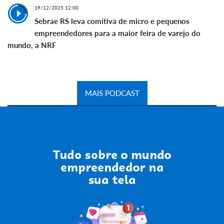
19/12/2025 12:00
Sebrae RS leva comitiva de micro e pequenos
empreendedores para a maior feira de varejo do
mundo, a NRF
MAIS PODCAST