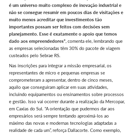
é um universo muito complexo de inovação industrial e
não se consegue resumir em poucos dias de visitações e
muito menos acreditar que investimentos tão
importantes possam ser feitos com decisões sem
planejamento. Esse é exatamente o apoio que temos
dado aos empreendedores”
, comenta ele, lembrando que
as empresas selecionadas têm 30% do pacote de viagem
custeados pelo Sebrae RS.
Nas inscrições para integrar a missão empresarial, os
representantes de micro e pequenas empresas se
comprometeram a apresentar, dentro de cinco meses,
aquilo que conseguiram aplicar em suas atividades,
incluindo equipamentos ou ensinamentos sobre processos
e gestão. Isso vai ocorrer durante a realização da Mercopar,
em Caxias do Sul. “A orientação que pudermos dar aos
empresários será sempre tentando aproximá-los ao
máximo das novas e modernas tecnologias adaptadas a
realidade de cada um”, reforça Dallacorte. Como exemplo,