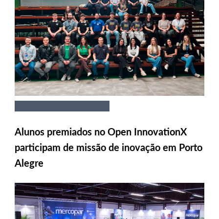
Alunos premiados no Open InnovationX
participam de missão de inovação em Porto
Alegre