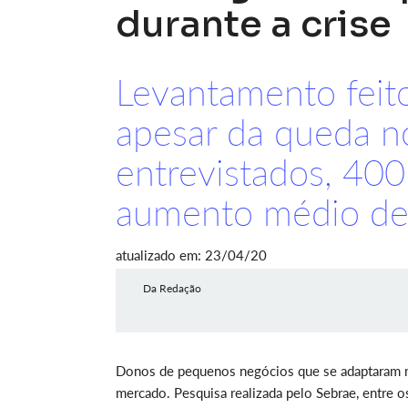
durante a crise
Levantamento feit
apesar da queda n
entrevistados, 400
aumento médio de
atualizado em: 23/04/20
Da Redação
Donos de pequenos negócios que se adaptaram m
mercado. Pesquisa realizada pelo Sebrae, entre o