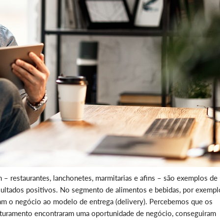
 restaurantes, lanchonetes, marmitarias e afins – são exemplos de
ultados positivos. No segmento de alimentos e bebidas, por exempl
m o negócio ao modelo de entrega (delivery). Percebemos que os
aturamento encontraram uma oportunidade de negócio, conseguiram