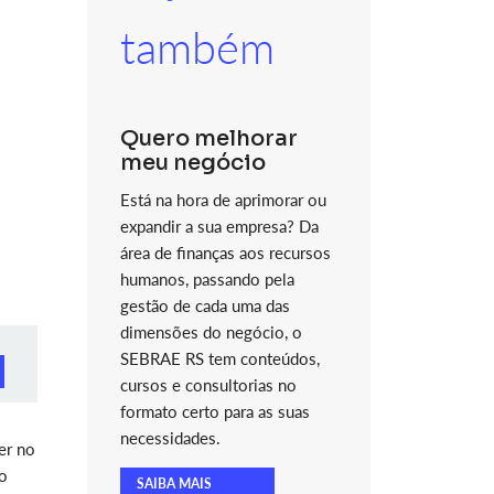
também
Quero melhorar
s
meu negócio
Está na hora de aprimorar ou
expandir a sua empresa? Da
área de finanças aos recursos
humanos, passando pela
gestão de cada uma das
dimensões do negócio, o
SEBRAE RS tem conteúdos,
cursos e consultorias no
formato certo para as suas
necessidades.
er no
vo
SAIBA MAIS