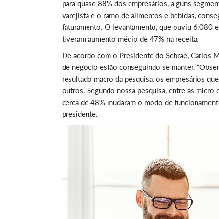
para quase 88% dos empresários, alguns segmen
varejista e o ramo de alimentos e bebidas, conseg
faturamento. O levantamento, que ouviu 6.080 
tiveram aumento médio de 47% na receita.
De acordo com o Presidente do Sebrae, Carlos 
de negócio estão conseguindo se manter. “Obser
resultado macro da pesquisa, os empresários que
outros. Segundo nossa pesquisa, entre as micro e
cerca de 48% mudaram o modo de funcionamento, 
presidente.