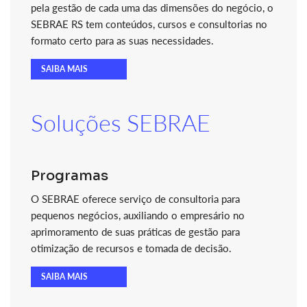
pela gestão de cada uma das dimensões do negócio, o
SEBRAE RS tem conteúdos, cursos e consultorias no
formato certo para as suas necessidades.
SAIBA MAIS
Soluções SEBRAE
Programas
O SEBRAE oferece serviço de consultoria para
pequenos negócios, auxiliando o empresário no
aprimoramento de suas práticas de gestão para
otimização de recursos e tomada de decisão.
SAIBA MAIS