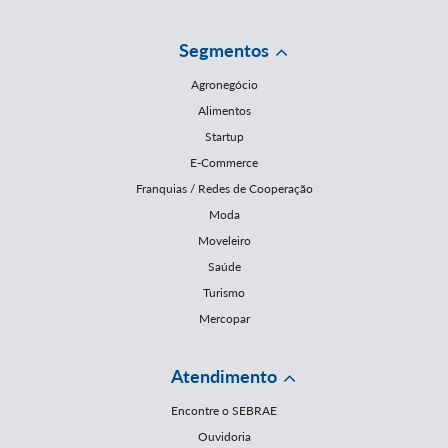
Segmentos
Agronegócio
Alimentos
Startup
E-Commerce
Franquias / Redes de Cooperação
Moda
Moveleiro
Saúde
Turismo
Mercopar
Atendimento
Encontre o SEBRAE
Ouvidoria