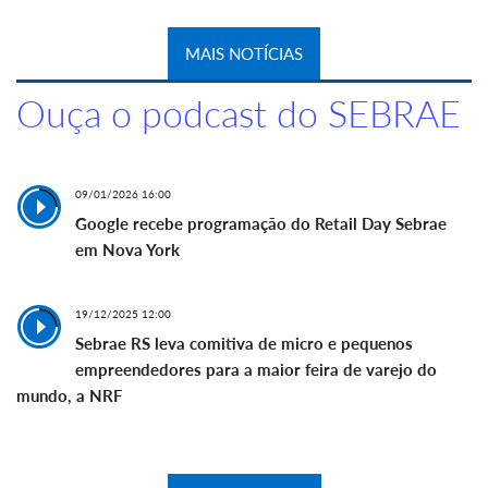
MAIS NOTÍCIAS
Ouça o podcast do SEBRAE
09/01/2026 16:00
Google recebe programação do Retail Day Sebrae
em Nova York
19/12/2025 12:00
Sebrae RS leva comitiva de micro e pequenos
empreendedores para a maior feira de varejo do
mundo, a NRF