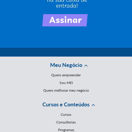
Meu Negócio
Quero empreender
Sou MEI
Quero melhorar meu negócio
Cursos e Conteúdos
Cursos
Consultorias
Programas