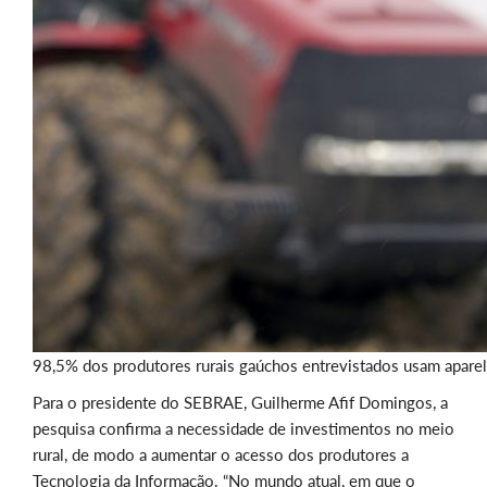
98,5% dos produtores rurais gaúchos entrevistados usam aparel
Para o presidente do SEBRAE, Guilherme Afif Domingos, a
pesquisa confirma a necessidade de investimentos no meio
rural, de modo a aumentar o acesso dos produtores a
Tecnologia da Informação. “No mundo atual, em que o