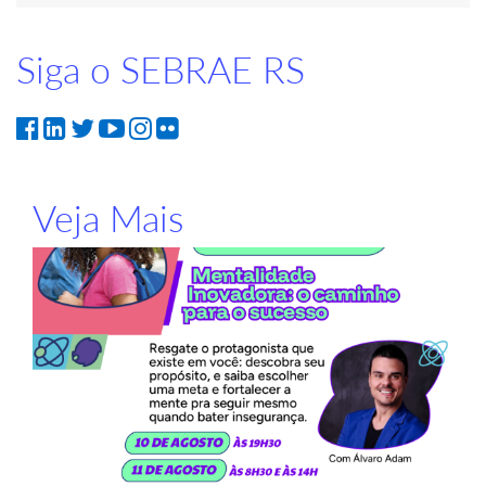
Siga o SEBRAE RS
Veja Mais