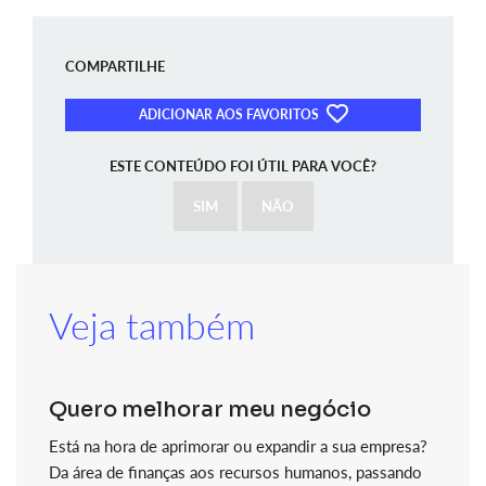
COMPARTILHE
ADICIONAR AOS FAVORITOS
ESTE CONTEÚDO FOI ÚTIL PARA VOCÊ?
SIM
NÃO
Veja também
Quero melhorar meu negócio
Está na hora de aprimorar ou expandir a sua empresa?
Da área de finanças aos recursos humanos, passando