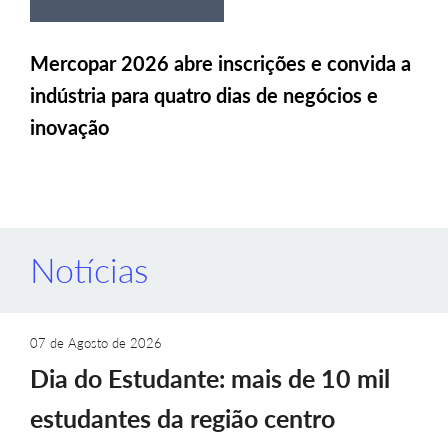
Mercopar 2026 abre inscrições e convida a
indústria para quatro dias de negócios e
inovação
Notícias
07 de Agosto de 2026
Dia do Estudante: mais de 10 mil
estudantes da região centro