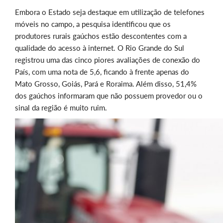
Embora o Estado seja destaque em utilização de telefones
móveis no campo, a pesquisa identificou que os
produtores rurais gaúchos estão descontentes com a
qualidade do acesso à internet. O Rio Grande do Sul
registrou uma das cinco piores avaliações de conexão do
País, com uma nota de 5,6, ficando à frente apenas do
Mato Grosso, Goiás, Pará e Roraima. Além disso, 51,4%
dos gaúchos informaram que não possuem provedor ou o
sinal da região é muito ruim.