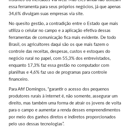
essa ferramenta para seus próprios negócios, já que apenas
34,6% divulgam suas empresas via site.
No quesito gestão, a contradição entre o Estado que mais
utiliza o celular no campo e a aplicação efetiva dessas
ferramentas de comunicação fica mais evidente. De todo
Brasil, os agricultores daqui são os que mais fazem o
controle das receitas, despesas, custos e estoques do
negócio rural no papel, com 55,3% dos entrevistados,
enquanto 17,3% faz essa gestão no computador com
planilhas e 4,6% faz uso de programas para controle
financeiro.
Para Afif Domingos, “garantir o acesso dos pequenos
produtores rurais à internet é, não somente, assegurar um
direito, mas também uma forma de atrair os jovens de volta
para o campo e aumentar a renda desses empreendimentos
por meio dos ganhos diretos e indiretos proporcionados
pelo uso dessas tecnologias”.