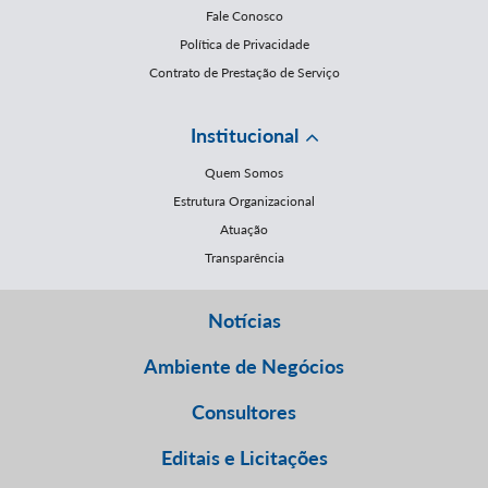
Fale Conosco
Política de Privacidade
Contrato de Prestação de Serviço
Institucional
Quem Somos
Estrutura Organizacional
Atuação
Transparência
Notícias
Ambiente de Negócios
Consultores
Editais e Licitações