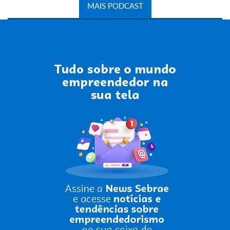
MAIS PODCAST