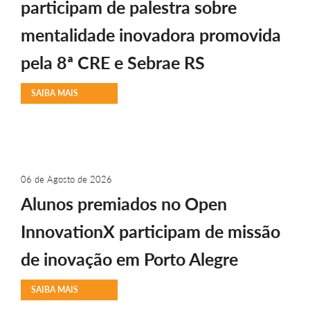
participam de palestra sobre
mentalidade inovadora promovida
pela 8ª CRE e Sebrae RS
SAIBA MAIS
06 de Agosto de 2026
Alunos premiados no Open
InnovationX participam de missão
de inovação em Porto Alegre
SAIBA MAIS