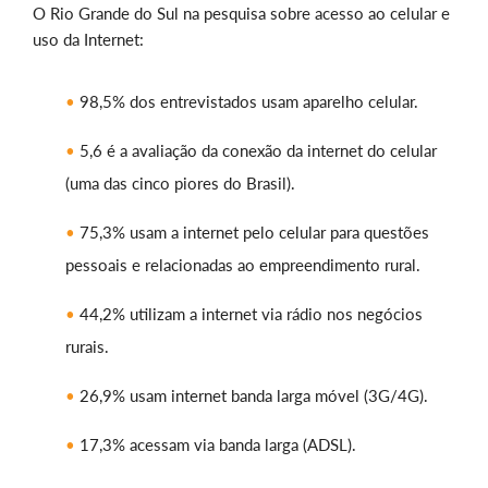
O Rio Grande do Sul na pesquisa sobre acesso ao celular e
uso da Internet:
98,5% dos entrevistados usam aparelho celular.
5,6 é a avaliação da conexão da internet do celular
(uma das cinco piores do Brasil).
75,3% usam a internet pelo celular para questões
pessoais e relacionadas ao empreendimento rural.
44,2% utilizam a internet via rádio nos negócios
rurais.
26,9% usam internet banda larga móvel (3G/4G).
17,3% acessam via banda larga (ADSL).