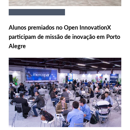
Alunos premiados no Open InnovationX
participam de missão de inovação em Porto
Alegre