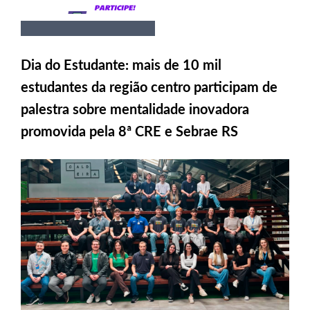
Dia do Estudante: mais de 10 mil
estudantes da região centro participam de
palestra sobre mentalidade inovadora
promovida pela 8ª CRE e Sebrae RS