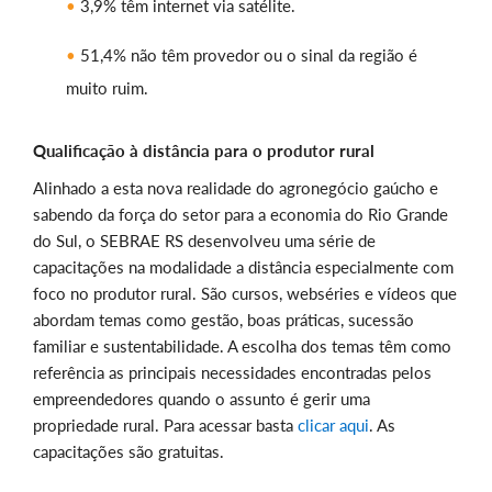
3,9% têm internet via satélite.
51,4% não têm provedor ou o sinal da região é
muito ruim.
Qualificação à distância para o produtor rural
Alinhado a esta nova realidade do agronegócio gaúcho e
sabendo da força do setor para a economia do Rio Grande
do Sul, o SEBRAE RS desenvolveu uma série de
capacitações na modalidade a distância especialmente com
foco no produtor rural. São cursos, webséries e vídeos que
abordam temas como gestão, boas práticas, sucessão
familiar e sustentabilidade. A escolha dos temas têm como
referência as principais necessidades encontradas pelos
empreendedores quando o assunto é gerir uma
propriedade rural. Para acessar basta
clicar aqui
. As
capacitações são gratuitas.