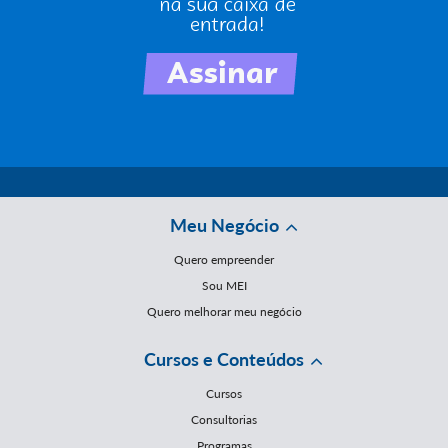
Meu Negócio
Quero empreender
Sou MEI
Quero melhorar meu negócio
Cursos e Conteúdos
Cursos
Consultorias
Programas