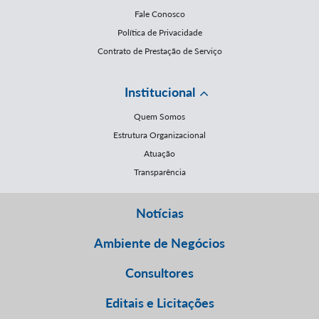
Fale Conosco
Política de Privacidade
Contrato de Prestação de Serviço
Institucional
Quem Somos
Estrutura Organizacional
Atuação
Transparência
Notícias
Ambiente de Negócios
Consultores
Editais e Licitações