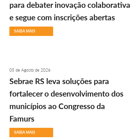
para debater inovação colaborativa
e segue com inscrições abertas
SAIBA MAIS
05 de Agosto de 2026
Sebrae RS leva soluções para
fortalecer o desenvolvimento dos
municípios ao Congresso da
Famurs
SAIBA MAIS