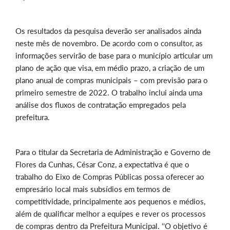
Os resultados da pesquisa deverão ser analisados ainda
neste mês de novembro. De acordo com o consultor, as
informações servirão de base para o município articular um
plano de ação que visa, em médio prazo, a criação de um
plano anual de compras municipais – com previsão para o
primeiro semestre de 2022. O trabalho inclui ainda uma
análise dos fluxos de contratação empregados pela
prefeitura.
Para o titular da Secretaria de Administração e Governo de
Flores da Cunhas, César Conz, a expectativa é que o
trabalho do Eixo de Compras Públicas possa oferecer ao
empresário local mais subsídios em termos de
competitividade, principalmente aos pequenos e médios,
além de qualificar melhor a equipes e rever os processos
de compras dentro da Prefeitura Municipal. ‘‘O objetivo é