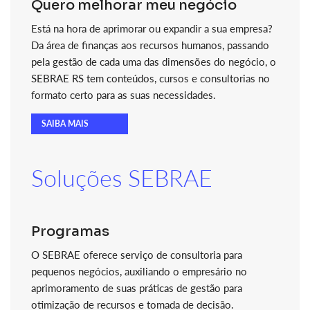
Quero melhorar meu negócio
Está na hora de aprimorar ou expandir a sua empresa?
Da área de finanças aos recursos humanos, passando
pela gestão de cada uma das dimensões do negócio, o
SEBRAE RS tem conteúdos, cursos e consultorias no
formato certo para as suas necessidades.
SAIBA MAIS
Soluções SEBRAE
Programas
O SEBRAE oferece serviço de consultoria para
pequenos negócios, auxiliando o empresário no
aprimoramento de suas práticas de gestão para
otimização de recursos e tomada de decisão.