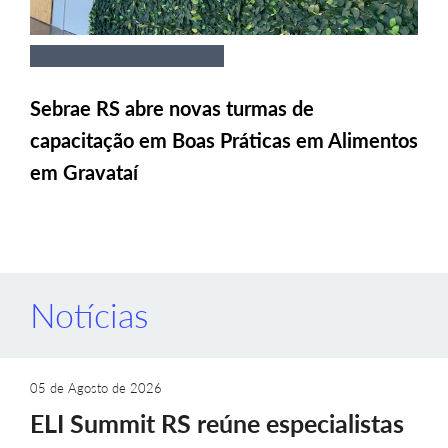
Sebrae RS abre novas turmas de
capacitação em Boas Práticas em Alimentos
em Gravataí
Notícias
05 de Agosto de 2026
ELI Summit RS reúne especialistas