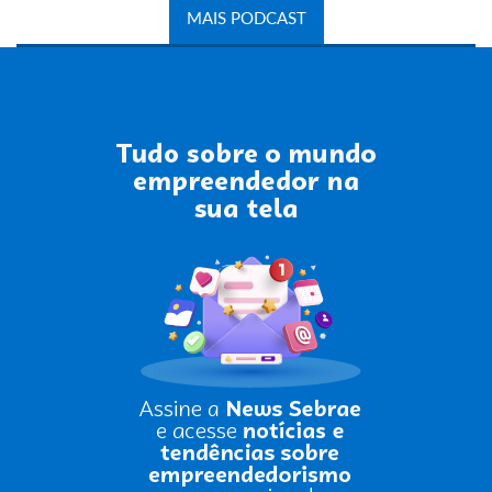
MAIS PODCAST