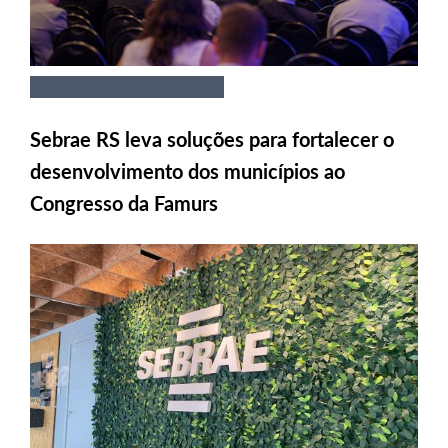
Sebrae RS leva soluções para fortalecer o
desenvolvimento dos municípios ao
Congresso da Famurs