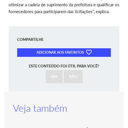
otimizar a cadeia de suprimento da prefeitura e qualificar os
fornecedores para participarem das licitações’’, explica.
COMPARTILHE
ADICIONAR AOS FAVORITOS
ESTE CONTEÚDO FOI ÚTIL PARA VOCÊ?
SIM
NÃO
Veja também