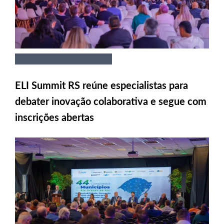
ELI Summit RS reúne especialistas para
debater inovação colaborativa e segue com
inscrições abertas