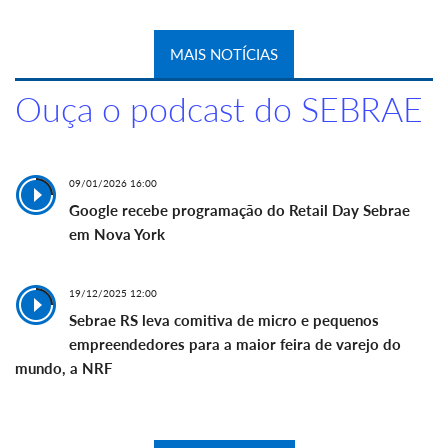
MAIS NOTÍCIAS
Ouça o podcast do SEBRAE
09/01/2026 16:00
Google recebe programação do Retail Day Sebrae
em Nova York
19/12/2025 12:00
Sebrae RS leva comitiva de micro e pequenos
empreendedores para a maior feira de varejo do
mundo, a NRF