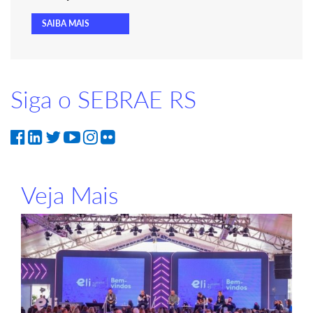
SAIBA MAIS
Siga o SEBRAE RS
Veja Mais