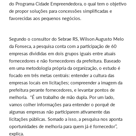
do Programa Cidade Empreendedora, o qual tem o objetivo
de propor soluções para concessões simplificadas e
favorecidas aos pequenos negócios.
Segundo o consultor do Sebrae RS, Wilson Augusto Melo
da Fonseca, a pesquisa conta com a participação de 60
empresas divididas em dois grupos iguais entre atuais
fornecedores e não fornecedores da prefeitura. Baseado
em uma metodologia própria da organização, o estudo é
focado em três metas centrais: entender a cultura das
empresas locais em licitações; compreender a imagem da
prefeitura perante fornecedores, e levantar pontos de
melhoria. ‘‘É um trabalho de mão dupla. Por um lado,
vamos colher informações para entender o porquê de
algumas empresas não participarem ativamente das
licitações públicas. Somado a isso, a pesquisa nos aponta
oportunidades de melhoria para quem já é fornecedor’’,
explica.