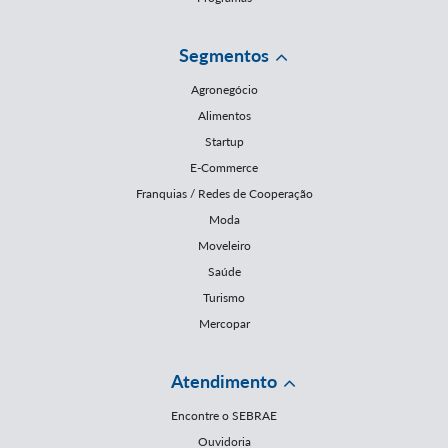
Segmentos
Agronegócio
Alimentos
Startup
E-Commerce
Franquias / Redes de Cooperação
Moda
Moveleiro
Saúde
Turismo
Mercopar
Atendimento
Encontre o SEBRAE
Ouvidoria