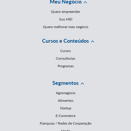
Meu Negócio
Quero empreender
Sou MEI
Quero melhorar meu negócio
Cursos e Conteúdos
Cursos
Consultorias
Programas
Segmentos
Agronegócio
Alimentos
Startup
E-Commerce
Franquias / Redes de Cooperação
Moda