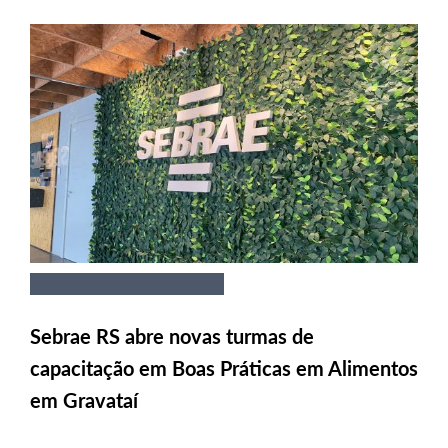
Sebrae RS abre novas turmas de
capacitação em Boas Práticas em Alimentos
em Gravataí