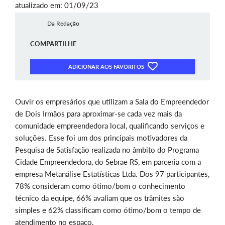
atualizado em: 01/09/23
Da Redação
COMPARTILHE
ADICIONAR AOS FAVORITOS
Ouvir os empresários que utilizam a Sala do Empreendedor
de Dois Irmãos para aproximar-se cada vez mais da
comunidade empreendedora local, qualificando serviços e
soluções. Esse foi um dos principais motivadores da
Pesquisa de Satisfação realizada no âmbito do Programa
Cidade Empreendedora, do Sebrae RS, em parceria com a
empresa Metanálise Estatísticas Ltda. Dos 97 participantes,
78% consideram como ótimo/bom o conhecimento
técnico da equipe, 66% avaliam que os trâmites são
simples e 62% classificam como ótimo/bom o tempo de
atendimento no espaço.