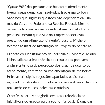
“Quase 90% das pessoas que buscaram atendimento
tiveram suas demandas resolvidas. Isso é muito bom.
Sabemos que algumas questões não dependem da Sala,
mas do Governo Federal e da Receita Federal. Mesmo
assim, junto com os demais indicadores levantados, a
pesquisa mostra que a Sala do Empreendedor está
prestando um ótimo atendimento”, ressalta Michele
Werner, analista de Articulação de Projeto do Sebrae RS.
O chefe do Departamento de Indústria e Comércio, Mauro
Hahn, salienta a importância dos resultados para uma
análise criteriosa da percepção dos usuários quanto ao
atendimento, com foco na implementação de melhorias.
Entre as principais sugestões apontadas estão mais
agilidade no atendimento, adoção de um sistema online e a
realização de cursos, palestras e oficinas.
O prefeito Jerri Meneghetti destaca a relevância da
iniciativa e do espaço para a economia local. “É uma das