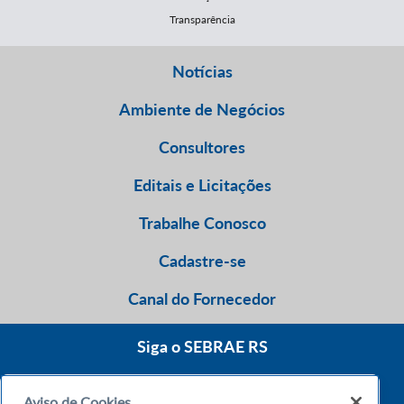
Transparência
Notícias
Ambiente de Negócios
Consultores
Editais e Licitações
Trabalhe Conosco
Cadastre-se
Canal do Fornecedor
Siga o SEBRAE RS
Aviso de Cookies