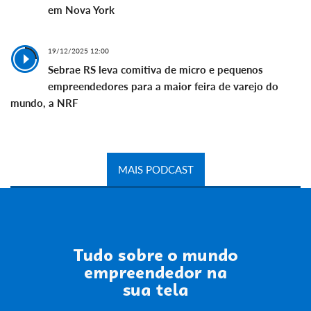
em Nova York
19/12/2025 12:00
Sebrae RS leva comitiva de micro e pequenos
empreendedores para a maior feira de varejo do
mundo, a NRF
MAIS PODCAST