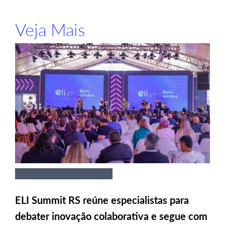
Veja Mais
ELI Summit RS reúne especialistas para
debater inovação colaborativa e segue com