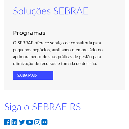
Soluções SEBRAE
Programas
O SEBRAE oferece serviço de consultoria para
pequenos negócios, auxiliando o empresário no
aprimoramento de suas práticas de gestão para
otimização de recursos e tomada de decisão.
SAIBA MAIS
Siga o SEBRAE RS