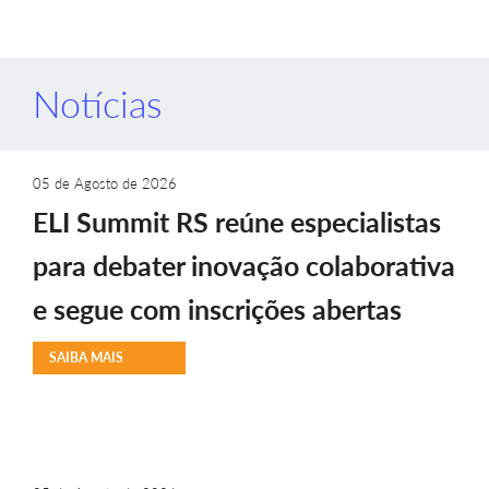
Notícias
05 de Agosto de 2026
ELI Summit RS reúne especialistas
para debater inovação colaborativa
e segue com inscrições abertas
SAIBA MAIS