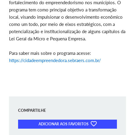
fortalecimento do empreendedorismo nos municípios. O
programa tem como principal objetivo a transformação
local, visando impulsionar o desenvolvimento econômico
como um todo, por meio de eixos estratégicos, com a
potencialização e institucionalização de alguns capítulos da
Lei Geral da Micro e Pequena Empresa.
Para saber mais sobre o programa acesse:
https://cidadeempreendedora.sebraers.com.br/
COMPARTILHE
ADICIONAR AOS FAVORITOS