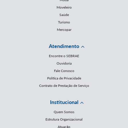
Moveleiro
Saúde
Turismo
Mercopar
Atendimento
Encontre o SEBRAE
Ouvidoria
Fale Conosco
Política de Privacidade
Contrato de Prestação de Serviço
Institucional
Quem Somos
Estrutura Organizacional
Atuação