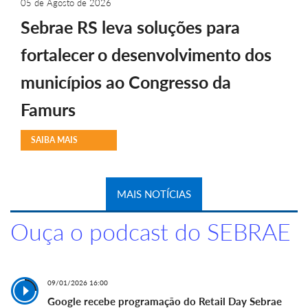
05 de Agosto de 2026
Sebrae RS leva soluções para
fortalecer o desenvolvimento dos
municípios ao Congresso da
Famurs
SAIBA MAIS
MAIS NOTÍCIAS
Ouça o podcast do SEBRAE
09/01/2026 16:00
Google recebe programação do Retail Day Sebrae