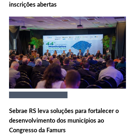
inscrições abertas
Sebrae RS leva soluções para fortalecer o
desenvolvimento dos municípios ao
Congresso da Famurs