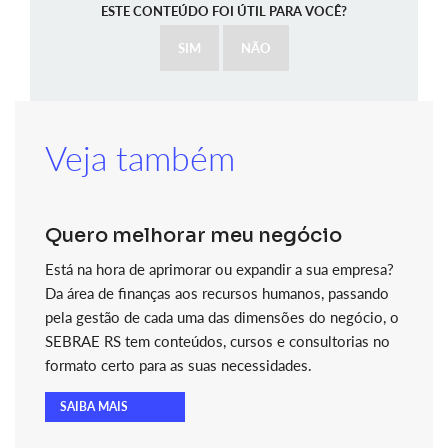
ESTE CONTEÚDO FOI ÚTIL PARA VOCÊ?
SIM
NÃO
Veja também
Quero melhorar meu negócio
Está na hora de aprimorar ou expandir a sua empresa?
Da área de finanças aos recursos humanos, passando
pela gestão de cada uma das dimensões do negócio, o
SEBRAE RS tem conteúdos, cursos e consultorias no
formato certo para as suas necessidades.
SAIBA MAIS