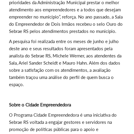
prioridades da Administração Municipal prestar o melhor
atendimento aos empreendedores e a todos que desejam
empreender no município”, reforça. No ano passado, a Sala
do Empreendedor de Dois Irmãos recebeu o selo Ouro do
Sebrae RS pelos atendimentos prestados no município.
A pesquisa foi realizada entre os meses de junho e julho
deste ano e seus resultados foram apresentados pela
analista do Sebrae RS, Michele Werner, aos atendentes da
Sala, Ariel Sander Scheidt e Mauro Hahn. Além dos dados
sobre a satisfação com os atendimentos, a avaliação
também traçou uma análise do perfil de quem busca o
espaço.
Sobre o Cidade Empreendedora
O Programa Cidade Empreendedora é uma iniciativa do
Sebrae RS voltada a engajar gestores e servidores na
promoção de políticas públicas para o apoio e