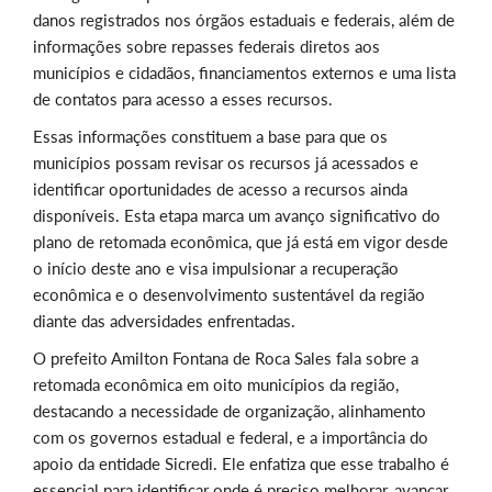
danos registrados nos órgãos estaduais e federais, além de
informações sobre repasses federais diretos aos
municípios e cidadãos, financiamentos externos e uma lista
de contatos para acesso a esses recursos.
Essas informações constituem a base para que os
municípios possam revisar os recursos já acessados e
identificar oportunidades de acesso a recursos ainda
disponíveis. Esta etapa marca um avanço significativo do
plano de retomada econômica, que já está em vigor desde
o início deste ano e visa impulsionar a recuperação
econômica e o desenvolvimento sustentável da região
diante das adversidades enfrentadas.
O prefeito Amilton Fontana de Roca Sales fala sobre a
retomada econômica em oito municípios da região,
destacando a necessidade de organização, alinhamento
com os governos estadual e federal, e a importância do
apoio da entidade Sicredi. Ele enfatiza que esse trabalho é
essencial para identificar onde é preciso melhorar, avançar