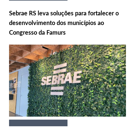
Sebrae RS leva soluções para fortalecer o
desenvolvimento dos municípios ao
Congresso da Famurs