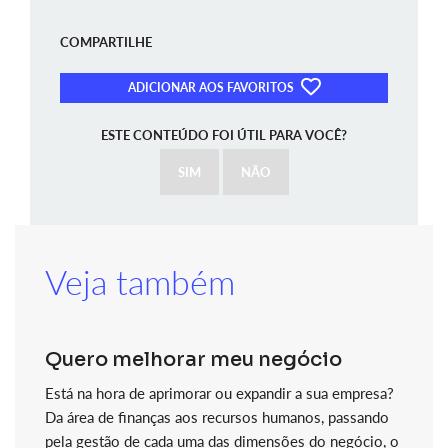
COMPARTILHE
ADICIONAR AOS FAVORITOS
ESTE CONTEÚDO FOI ÚTIL PARA VOCÊ?
SIM
NÃO
Veja também
Quero melhorar meu negócio
Está na hora de aprimorar ou expandir a sua empresa?
Da área de finanças aos recursos humanos, passando
pela gestão de cada uma das dimensões do negócio, o