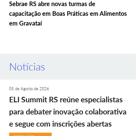
Sebrae RS abre novas turmas de
capacitação em Boas Práticas em Alimentos
em Gravataí
Notícias
05 de Agosto de 2026
ELI Summit RS reúne especialistas
para debater inovação colaborativa
e segue com inscrições abertas