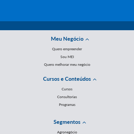
Meu Negócio
Quero empreender
Sou MEI
Quero melhorar meu negócio
Cursos e Conteúdos
Cursos
Consultorias
Programas
Segmentos
Agronegócio