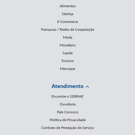
Alimentos
Startup
E-Commerce
Franquias / Redes de Cooperação
Moda
Moveleiro
Saúde
Turismo
Mercopar
Atendimento
Encontre o SEBRAE
Ouvidoria
Fale Conosco
Política de Privacidade
Contrato de Prestação de Serviço