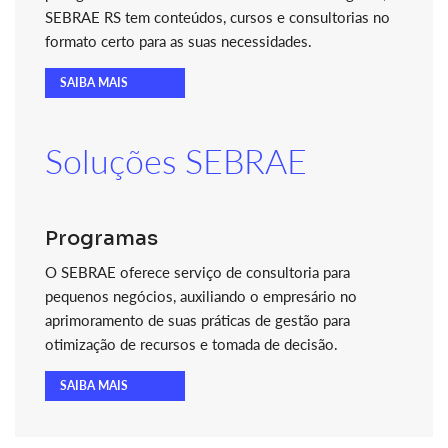
SEBRAE RS tem conteúdos, cursos e consultorias no
formato certo para as suas necessidades.
SAIBA MAIS
Soluções SEBRAE
Programas
O SEBRAE oferece serviço de consultoria para
pequenos negócios, auxiliando o empresário no
aprimoramento de suas práticas de gestão para
otimização de recursos e tomada de decisão.
SAIBA MAIS