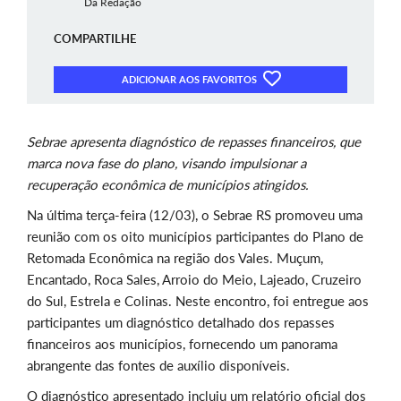
Da Redação
COMPARTILHE
ADICIONAR AOS FAVORITOS
Sebrae apresenta diagnóstico de repasses financeiros, que
marca nova fase do plano, visando impulsionar a
recuperação econômica de municípios atingidos.
Na última terça-feira (12/03), o Sebrae RS promoveu uma
reunião com os oito municípios participantes do Plano de
Retomada Econômica na região dos Vales. Muçum,
Encantado, Roca Sales, Arroio do Meio, Lajeado, Cruzeiro
do Sul, Estrela e Colinas. Neste encontro, foi entregue aos
participantes um diagnóstico detalhado dos repasses
financeiros aos municípios, fornecendo um panorama
abrangente das fontes de auxílio disponíveis.
O diagnóstico apresentado incluiu um relatório oficial dos