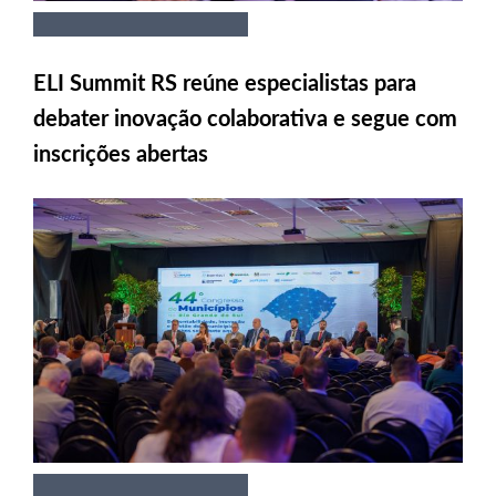
ELI Summit RS reúne especialistas para
debater inovação colaborativa e segue com
inscrições abertas