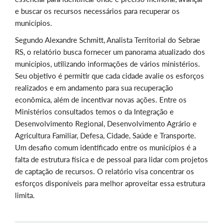
e buscar os recursos necessários para recuperar os
municípios.
Segundo Alexandre Schmitt, Analista Territorial do Sebrae
RS, o relatório busca fornecer um panorama atualizado dos
municípios, utilizando informações de vários ministérios.
Seu objetivo é permitir que cada cidade avalie os esforços
realizados e em andamento para sua recuperação
econômica, além de incentivar novas ações. Entre os
Ministérios consultados temos o da Integração e
Desenvolvimento Regional, Desenvolvimento Agrário e
Agricultura Familiar, Defesa, Cidade, Saúde e Transporte.
Um desafio comum identificado entre os municípios é a
falta de estrutura física e de pessoal para lidar com projetos
de captação de recursos. O relatório visa concentrar os
esforços disponíveis para melhor aproveitar essa estrutura
limita.