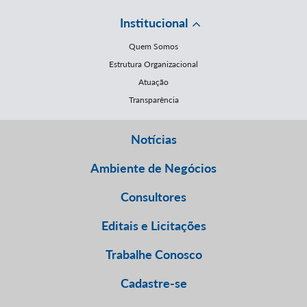
Institucional
Quem Somos
Estrutura Organizacional
Atuação
Transparência
Notícias
Ambiente de Negócios
Consultores
Editais e Licitações
Trabalhe Conosco
Cadastre-se