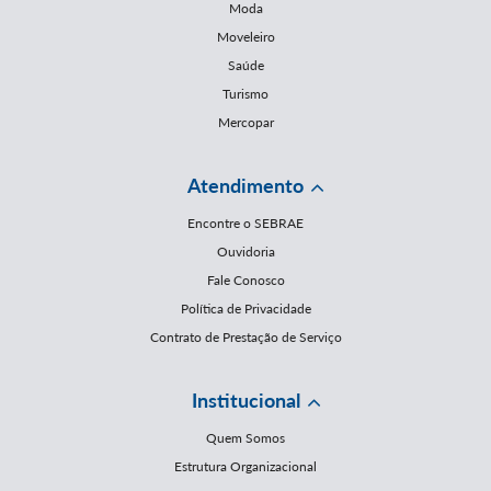
Moda
Moveleiro
Saúde
Turismo
Mercopar
Atendimento
Encontre o SEBRAE
Ouvidoria
Fale Conosco
Política de Privacidade
Contrato de Prestação de Serviço
Institucional
Quem Somos
Estrutura Organizacional