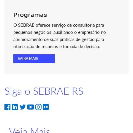
Programas
O SEBRAE oferece serviço de consultoria para
pequenos negócios, auxiliando o empresário no
aprimoramento de suas práticas de gestão para
otimização de recursos e tomada de decisão.
SAIBA MAIS
Siga o SEBRAE RS
Veja Mais