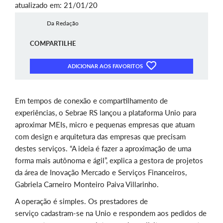
atualizado em: 21/01/20
Da Redação
COMPARTILHE
ADICIONAR AOS FAVORITOS
Em tempos de conexão e compartilhamento de
experiências, o Sebrae RS lançou a plataforma Unio para
aproximar MEIs, micro e pequenas empresas que atuam
com design e arquitetura das empresas que precisam
destes serviços. “A ideia é fazer a aproximação de uma
forma mais autônoma e ágil”, explica a gestora de projetos
da área de Inovação Mercado e Serviços Financeiros,
Gabriela Carneiro Monteiro Paiva Villarinho.
A operação é simples. Os prestadores de
serviço cadastram-se na Unio e respondem aos pedidos de