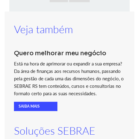
Veja também
Quero melhorar meu negócio
Está na hora de aprimorar ou expandir a sua empresa?
Da área de finanças aos recursos humanos, passando
pela gestão de cada uma das dimensões do negócio, o
SEBRAE RS tem conteúdos, cursos e consultorias no
formato certo para as suas necessidades.
SAIBA MAIS
Soluções SEBRAE