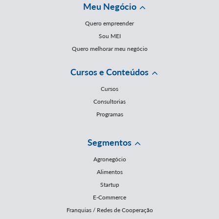
Meu Negócio
Quero empreender
Sou MEI
Quero melhorar meu negócio
Cursos e Conteúdos
Cursos
Consultorias
Programas
Segmentos
Agronegócio
Alimentos
Startup
E-Commerce
Franquias / Redes de Cooperação