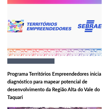
Programa Territórios Empreendedores inicia
diagnóstico para mapear potencial de
desenvolvimento da Região Alta do Vale do
Taquari