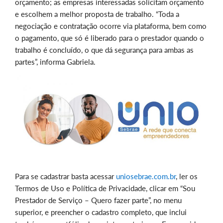
orçamento; as empresas interessadas solicitam orçamento
e escolhem a melhor proposta de trabalho. “Toda a
negociação e contratação ocorre via plataforma, bem como
o pagamento, que só é liberado para o prestador quando o
trabalho é concluído, o que dá segurança para ambas as
partes”, informa Gabriela.
Para se cadastrar basta acessar
uniosebrae.com.br
, ler os
Termos de Uso e Política de Privacidade, clicar em “Sou
Prestador de Serviço – Quero fazer parte”, no menu
superior, e preencher o cadastro completo, que inclui