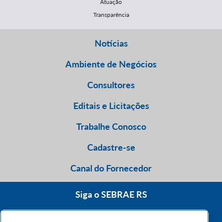
Atuação
Transparência
Notícias
Ambiente de Negócios
Consultores
Editais e Licitações
Trabalhe Conosco
Cadastre-se
Canal do Fornecedor
Siga o SEBRAE RS