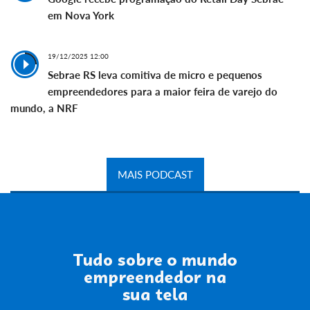
em Nova York
19/12/2025 12:00
Sebrae RS leva comitiva de micro e pequenos
empreendedores para a maior feira de varejo do
mundo, a NRF
MAIS PODCAST