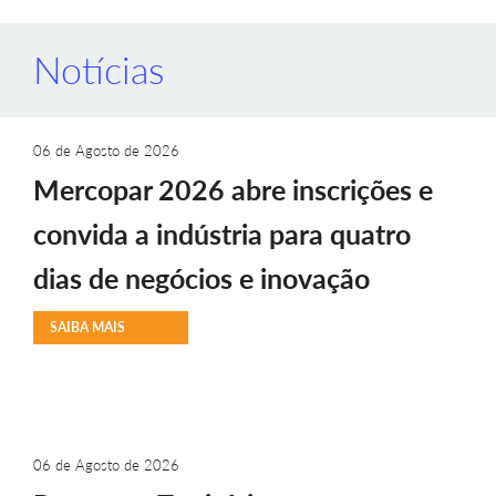
Notícias
06 de Agosto de 2026
Mercopar 2026 abre inscrições e
convida a indústria para quatro
dias de negócios e inovação
SAIBA MAIS
06 de Agosto de 2026