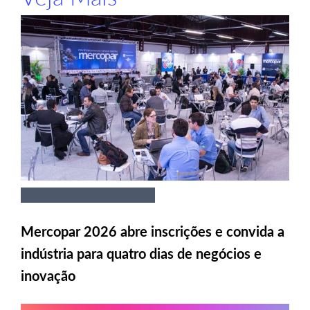
Mercopar 2026 abre inscrições e convida a
indústria para quatro dias de negócios e
inovação