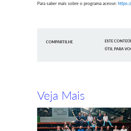
Para saber mais sobre o programa acesse:
https:
ESTE CONTEÚ
COMPARTILHE
ÚTIL PARA VO
Veja Mais