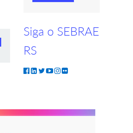
Siga o SEBRAE
RS