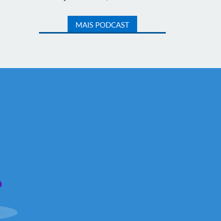
MAIS PODCAST