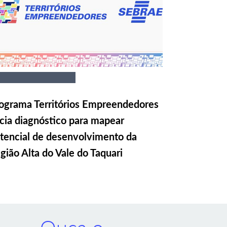
ograma Territórios Empreendedores
icia diagnóstico para mapear
tencial de desenvolvimento da
gião Alta do Vale do Taquari