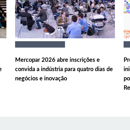
Mercopar 2026 abre inscrições e
Pr
e
convida a indústria para quatro dias de
in
negócios e inovação
po
Re