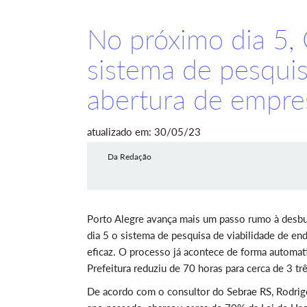
No próximo dia 5, 
sistema de pesquis
abertura de empre
atualizado em: 30/05/23
Da Redação
Porto Alegre avança mais um passo rumo à desbu
dia 5 o sistema de pesquisa de viabilidade de en
eficaz. O processo já acontece de forma automat
Prefeitura reduziu de 70 horas para cerca de 3 tr
De acordo com o consultor do Sebrae RS, Rodrigo 