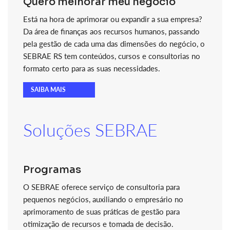
Quero melhorar meu negócio
Está na hora de aprimorar ou expandir a sua empresa?
Da área de finanças aos recursos humanos, passando
pela gestão de cada uma das dimensões do negócio, o
SEBRAE RS tem conteúdos, cursos e consultorias no
formato certo para as suas necessidades.
SAIBA MAIS
Soluções SEBRAE
Programas
O SEBRAE oferece serviço de consultoria para
pequenos negócios, auxiliando o empresário no
aprimoramento de suas práticas de gestão para
otimização de recursos e tomada de decisão.