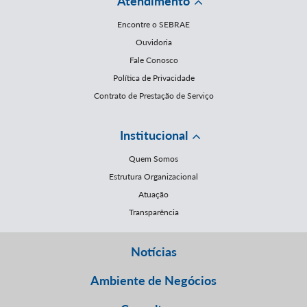
Atendimento
Encontre o SEBRAE
Ouvidoria
Fale Conosco
Política de Privacidade
Contrato de Prestação de Serviço
Institucional
Quem Somos
Estrutura Organizacional
Atuação
Transparência
Notícias
Ambiente de Negócios