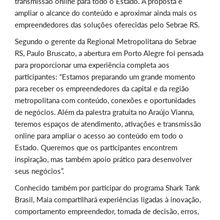
transmissão online para todo o Estado. A proposta é
ampliar o alcance do conteúdo e aproximar ainda mais os
empreendedores das soluções oferecidas pelo Sebrae RS.
Segundo o gerente da Regional Metropolitana do Sebrae
RS, Paulo Bruscato, a abertura em Porto Alegre foi pensada
para proporcionar uma experiência completa aos
participantes: “Estamos preparando um grande momento
para receber os empreendedores da capital e da região
metropolitana com conteúdo, conexões e oportunidades
de negócios. Além da palestra gratuita no Araújo Vianna,
teremos espaços de atendimento, ativações e transmissão
online para ampliar o acesso ao conteúdo em todo o
Estado. Queremos que os participantes encontrem
inspiração, mas também apoio prático para desenvolver
seus negócios”.
Conhecido também por participar do programa Shark Tank
Brasil, Maia compartilhará experiências ligadas à inovação,
comportamento empreendedor, tomada de decisão, erros,