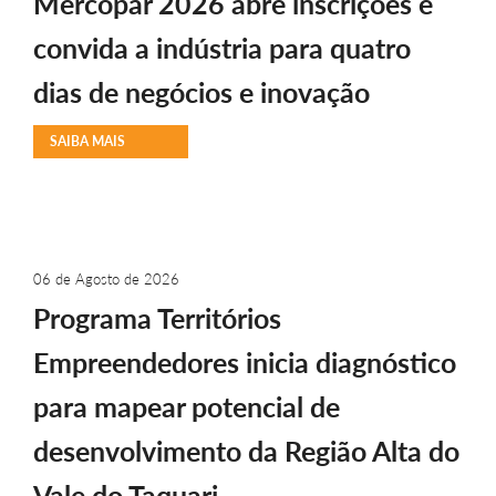
Mercopar 2026 abre inscrições e
convida a indústria para quatro
dias de negócios e inovação
SAIBA MAIS
06 de Agosto de 2026
Programa Territórios
Empreendedores inicia diagnóstico
para mapear potencial de
desenvolvimento da Região Alta do
Vale do Taquari