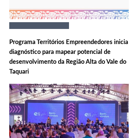
Programa Territórios Empreendedores inicia
diagnóstico para mapear potencial de
desenvolvimento da Região Alta do Vale do
Taquari