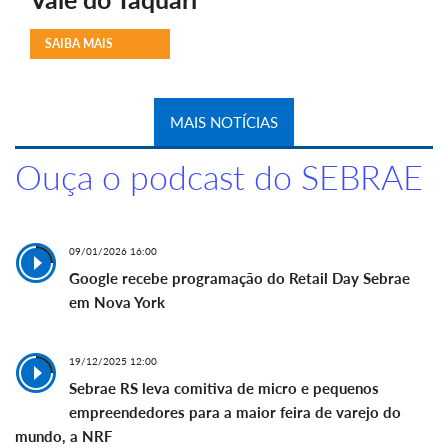
SAIBA MAIS
MAIS NOTÍCIAS
Ouça o podcast do SEBRAE
09/01/2026 16:00
Google recebe programação do Retail Day Sebrae
em Nova York
19/12/2025 12:00
Sebrae RS leva comitiva de micro e pequenos
empreendedores para a maior feira de varejo do
mundo, a NRF