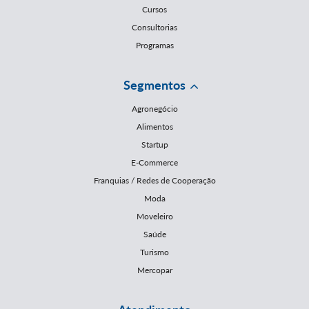
Cursos
Consultorias
Programas
Segmentos
Agronegócio
Alimentos
Startup
E-Commerce
Franquias / Redes de Cooperação
Moda
Moveleiro
Saúde
Turismo
Mercopar