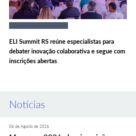
ELI Summit RS reúne especialistas para
debater inovação colaborativa e segue com
inscrições abertas
Notícias
06 de Agosto de 2026