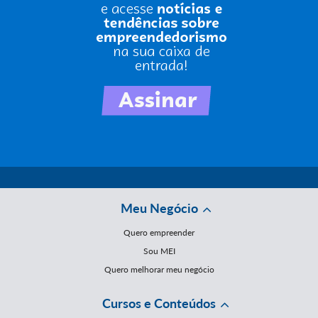
Meu Negócio
Quero empreender
Sou MEI
Quero melhorar meu negócio
Cursos e Conteúdos