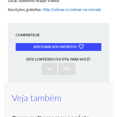
Local: Auditório Araújo Vianna
Inscrições gratuitas:
http://sebrae.rs/sebrae-na-estrada
COMPARTILHE
ADICIONAR AOS FAVORITOS
ESTE CONTEÚDO FOI ÚTIL PARA VOCÊ?
SIM
NÃO
Veja também