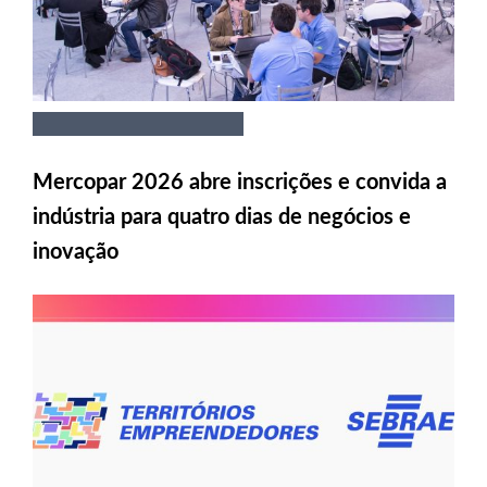
Mercopar 2026 abre inscrições e convida a
indústria para quatro dias de negócios e
inovação