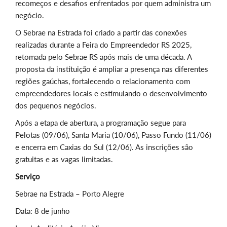
recomeços e desafios enfrentados por quem administra um
negócio.
O Sebrae na Estrada foi criado a partir das conexões
realizadas durante a Feira do Empreendedor RS 2025,
retomada pelo Sebrae RS após mais de uma década. A
proposta da instituição é ampliar a presença nas diferentes
regiões gaúchas, fortalecendo o relacionamento com
empreendedores locais e estimulando o desenvolvimento
dos pequenos negócios.
Após a etapa de abertura, a programação segue para
Pelotas (09/06), Santa Maria (10/06), Passo Fundo (11/06)
e encerra em Caxias do Sul (12/06). As inscrições são
gratuitas e as vagas limitadas.
Serviço
Sebrae na Estrada – Porto Alegre
Data: 8 de junho