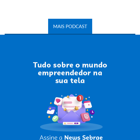
MAIS PODCAST