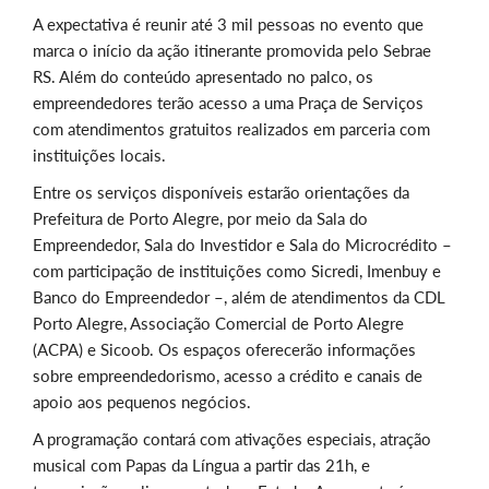
A expectativa é reunir até 3 mil pessoas no evento que
marca o início da ação itinerante promovida pelo Sebrae
RS. Além do conteúdo apresentado no palco, os
empreendedores terão acesso a uma Praça de Serviços
com atendimentos gratuitos realizados em parceria com
instituições locais.
Entre os serviços disponíveis estarão orientações da
Prefeitura de Porto Alegre, por meio da Sala do
Empreendedor, Sala do Investidor e Sala do Microcrédito –
com participação de instituições como Sicredi, Imenbuy e
Banco do Empreendedor –, além de atendimentos da CDL
Porto Alegre, Associação Comercial de Porto Alegre
(ACPA) e Sicoob. Os espaços oferecerão informações
sobre empreendedorismo, acesso a crédito e canais de
apoio aos pequenos negócios.
A programação contará com ativações especiais, atração
musical com Papas da Língua a partir das 21h, e