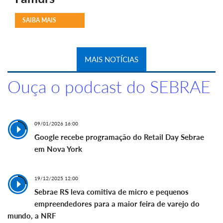
SAIBA MAIS
MAIS NOTÍCIAS
Ouça o podcast do SEBRAE
09/01/2026 16:00
Google recebe programação do Retail Day Sebrae
em Nova York
19/12/2025 12:00
Sebrae RS leva comitiva de micro e pequenos
empreendedores para a maior feira de varejo do
mundo, a NRF