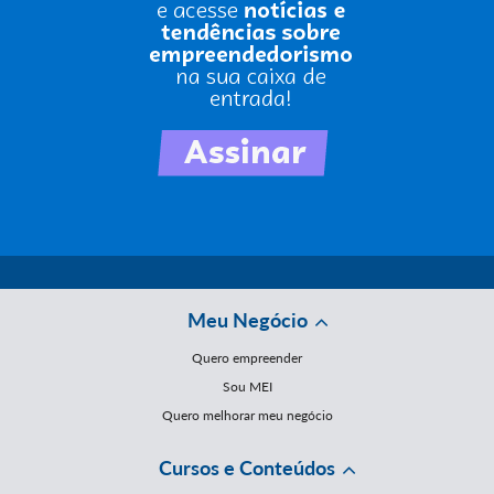
Meu Negócio
Quero empreender
Sou MEI
Quero melhorar meu negócio
Cursos e Conteúdos