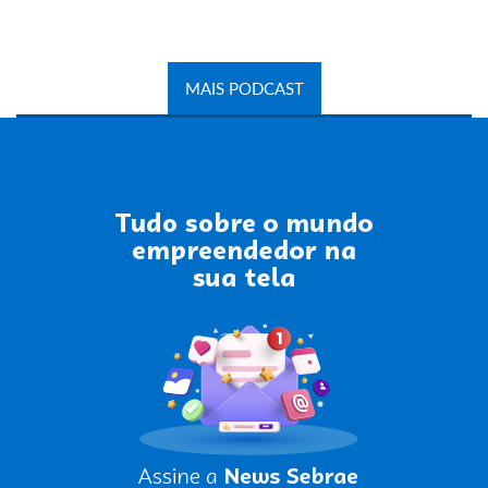
MAIS PODCAST