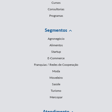
Cursos
Consultorias
Programas
Segmentos
Agronegócio
Alimentos
Startup
E-Commerce
Franquias / Redes de Cooperação
Moda
Moveleiro
Saúde
Turismo
Mercopar
Atendimento