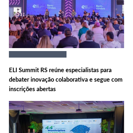
ELI Summit RS reúne especialistas para
debater inovação colaborativa e segue com
inscrições abertas