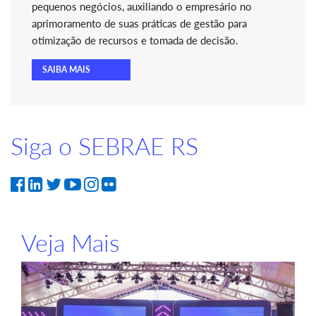
pequenos negócios, auxiliando o empresário no
aprimoramento de suas práticas de gestão para
otimização de recursos e tomada de decisão.
SAIBA MAIS
Siga o SEBRAE RS
Veja Mais