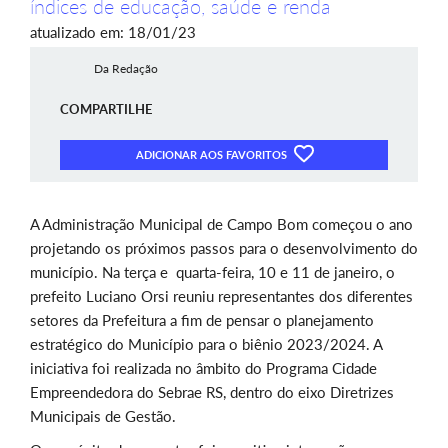
índices de educação, saúde e renda
atualizado em: 18/01/23
Da Redação
COMPARTILHE
ADICIONAR AOS FAVORITOS
A Administração Municipal de Campo Bom começou o ano
projetando os próximos passos para o desenvolvimento do
município. Na terça e quarta-feira, 10 e 11 de janeiro, o
prefeito Luciano Orsi reuniu representantes dos diferentes
setores da Prefeitura a fim de pensar o planejamento
estratégico do Município para o biênio 2023/2024. A
iniciativa foi realizada no âmbito do Programa Cidade
Empreendedora do Sebrae RS, dentro do eixo Diretrizes
Municipais de Gestão.