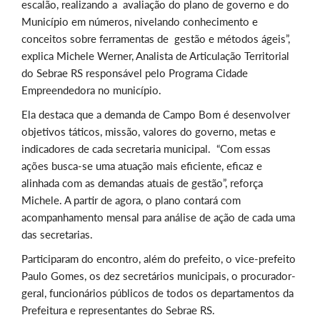
escalão, realizando a avaliação do plano de governo e do
Município em números, nivelando conhecimento e
conceitos sobre ferramentas de gestão e métodos ágeis”,
explica Michele Werner,
Analista de Articulação Territorial
do Sebrae RS responsável pelo Programa Cidade
Empreendedora no município.
Ela destaca que a demanda de Campo Bom é desenvolver
objetivos táticos, missão, valores do governo, metas e
indicadores de cada secretaria municipal. “Com essas
ações busca-se uma atuação mais eficiente, eficaz e
alinhada com as demandas atuais de gestão”, reforça
Michele. A partir de agora, o plano contará com
acompanhamento mensal para análise de ação de cada uma
das secretarias.
Participaram do encontro, além do prefeito, o vice-prefeito
Paulo Gomes, os dez secretários municipais, o procurador-
geral, funcionários públicos de todos os departamentos da
Prefeitura e representantes do Sebrae RS.