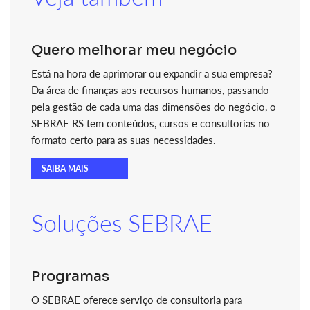
Quero melhorar meu negócio
Está na hora de aprimorar ou expandir a sua empresa?
Da área de finanças aos recursos humanos, passando
pela gestão de cada uma das dimensões do negócio, o
SEBRAE RS tem conteúdos, cursos e consultorias no
formato certo para as suas necessidades.
SAIBA MAIS
Soluções SEBRAE
Programas
O SEBRAE oferece serviço de consultoria para