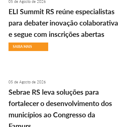
05 de Agosto de 2026
ELI Summit RS reúne especialistas
para debater inovação colaborativa
e segue com inscrições abertas
SAIBA MAIS
05 de Agosto de 2026
Sebrae RS leva soluções para
fortalecer o desenvolvimento dos
municípios ao Congresso da
Famurs