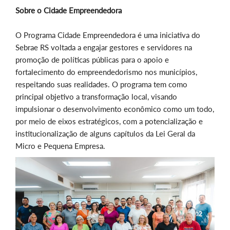
Sobre o Cidade Empreendedora
O Programa Cidade Empreendedora é uma iniciativa do
Sebrae RS voltada a engajar gestores e servidores na
promoção de políticas públicas para o apoio e
fortalecimento do empreendedorismo nos municípios,
respeitando suas realidades. O programa tem como
principal objetivo a transformação local, visando
impulsionar o desenvolvimento econômico como um todo,
por meio de eixos estratégicos, com a potencialização e
institucionalização de alguns capítulos da Lei Geral da
Micro e Pequena Empresa.