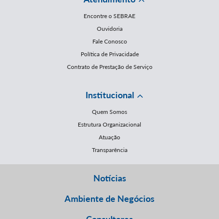
Encontre o SEBRAE
Ouvidoria
Fale Conosco
Política de Privacidade
Contrato de Prestação de Serviço
Institucional
Quem Somos
Estrutura Organizacional
Atuação
Transparência
Notícias
Ambiente de Negócios
Consultores