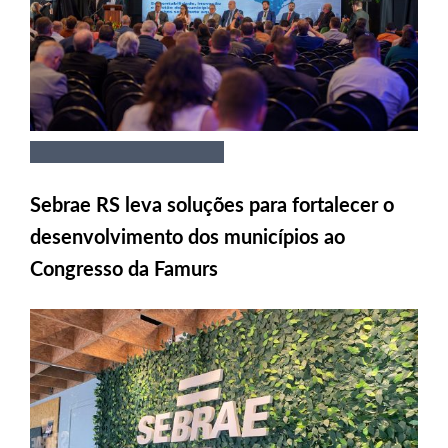
Sebrae RS leva soluções para fortalecer o
desenvolvimento dos municípios ao
Congresso da Famurs