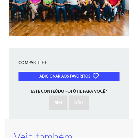
COMPARTILHE
ADICIONAR AOS FAVORITOS
ESTE CONTEÚDO FOI ÚTIL PARA VOCÊ?
SIM
NÃO
Veja também