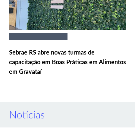
Sebrae RS abre novas turmas de
capacitação em Boas Práticas em Alimentos
em Gravataí
Notícias