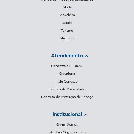
Moda
Moveleiro
Saúde
Turismo
Mercopar
Atendimento
Encontre o SEBRAE
Ouvidoria
Fale Conosco
Política de Privacidade
Contrato de Prestação de Serviço
Institucional
Quem Somos
Estrutura Organizacional