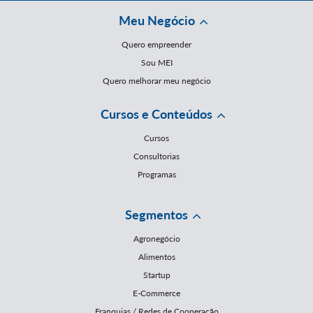
Meu Negócio
Quero empreender
Sou MEI
Quero melhorar meu negócio
Cursos e Conteúdos
Cursos
Consultorias
Programas
Segmentos
Agronegócio
Alimentos
Startup
E-Commerce
Franquias / Redes de Cooperação