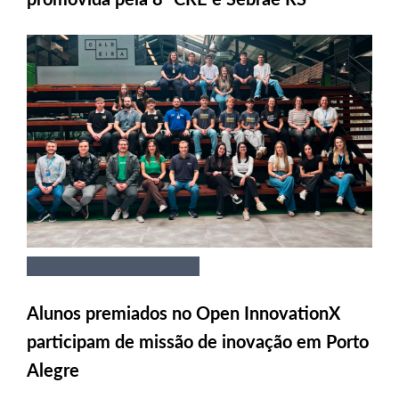
Alunos premiados no Open InnovationX
participam de missão de inovação em Porto
Alegre