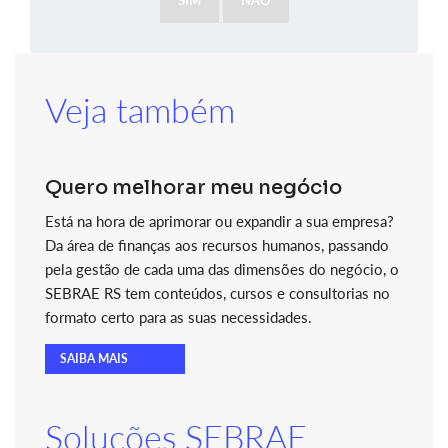
SIM
NÃO
Veja também
Quero melhorar meu negócio
Está na hora de aprimorar ou expandir a sua empresa?
Da área de finanças aos recursos humanos, passando
pela gestão de cada uma das dimensões do negócio, o
SEBRAE RS tem conteúdos, cursos e consultorias no
formato certo para as suas necessidades.
SAIBA MAIS
Soluções SEBRAE