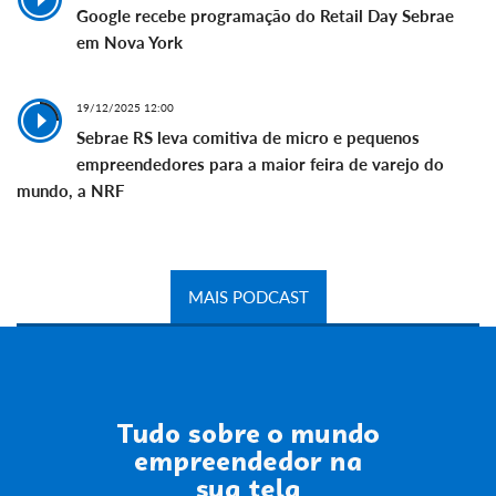
Google recebe programação do Retail Day Sebrae
em Nova York
19/12/2025 12:00
Sebrae RS leva comitiva de micro e pequenos
empreendedores para a maior feira de varejo do
mundo, a NRF
MAIS PODCAST