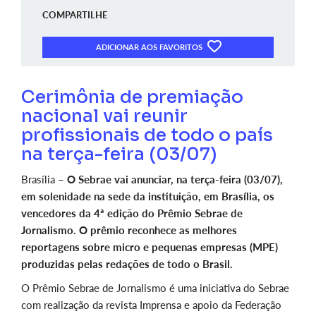
COMPARTILHE
ADICIONAR AOS FAVORITOS
Cerimônia de premiação
nacional vai reunir
profissionais de todo o país
na terça-feira (03/07)
Brasília –
O Sebrae vai anunciar, na terça-feira (03/07),
em solenidade na sede da instituição, em Brasília, os
vencedores da 4ª edição do Prêmio Sebrae de
Jornalismo. O prêmio reconhece as melhores
reportagens sobre micro e pequenas empresas (MPE)
produzidas pelas redações de todo o Brasil.
O Prêmio Sebrae de Jornalismo é uma iniciativa do Sebrae
com realização da revista Imprensa e apoio da Federação