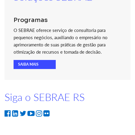
Programas
O SEBRAE oferece serviço de consultoria para
pequenos negócios, auxiliando o empresário no
aprimoramento de suas práticas de gestão para
otimização de recursos e tomada de decisão.
SAIBA MAIS
Siga o SEBRAE RS