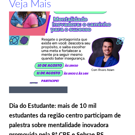
Veja Mais
Dia do Estudante: mais de 10 mil
estudantes da região centro participam de
palestra sobre mentalidade inovadora
promovida pela 8ª CRE e Sebrae RS