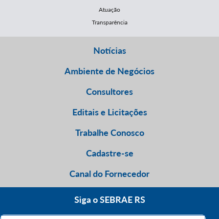
Atuação
Transparência
Notícias
Ambiente de Negócios
Consultores
Editais e Licitações
Trabalhe Conosco
Cadastre-se
Canal do Fornecedor
Siga o SEBRAE RS