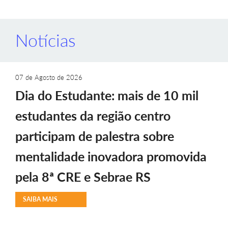
Notícias
07 de Agosto de 2026
Dia do Estudante: mais de 10 mil
estudantes da região centro
participam de palestra sobre
mentalidade inovadora promovida
pela 8ª CRE e Sebrae RS
SAIBA MAIS