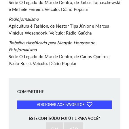
Série O Legado do Mar de Dentro, de Jarbas Tomaschewski
e Michele Ferreira. Veículo: Diário Popular
Radiojornalismo
Agricultura é Fashion, de Nestor Tipa Júnior e Marcus
Vinícius Wesendonk. Veículo: Rádio Gaúcha
Trabalho classificado para Menção Honrosa de
Fotojornalismo
Série O Legado do Mar de Dentro, de Carlos Queiroz;
Paulo Rossi. Veículo: Diário Popular
COMPARTILHE
ADICIONAR AOS FAVORITOS
ESTE CONTEÚDO FOI ÚTIL PARA VOCÊ?