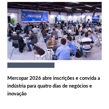
Mercopar 2026 abre inscrições e convida a
indústria para quatro dias de negócios e
inovação