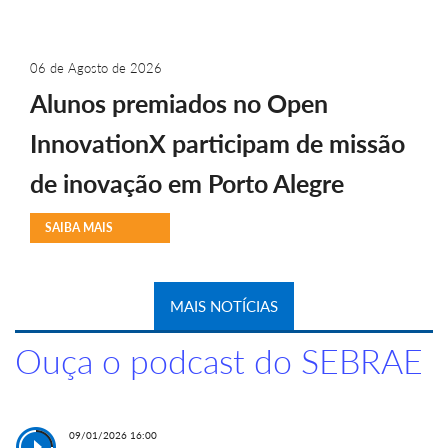
06 de Agosto de 2026
Alunos premiados no Open
InnovationX participam de missão
de inovação em Porto Alegre
SAIBA MAIS
MAIS NOTÍCIAS
Ouça o podcast do SEBRAE
09/01/2026 16:00