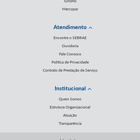
Turismo
Mercopar
Atendimento
Encontre o SEBRAE
Ouvidoria
Fale Conosco
Política de Privacidade
Contrato de Prestação de Serviço
Institucional
Quem Somos
Estrutura Organizacional
Atuação
Transparência