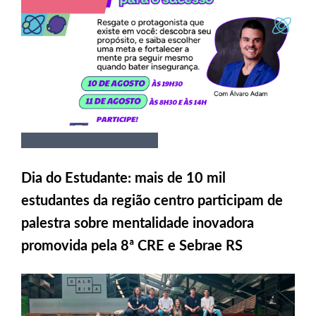
Dia do Estudante: mais de 10 mil
estudantes da região centro participam de
palestra sobre mentalidade inovadora
promovida pela 8ª CRE e Sebrae RS