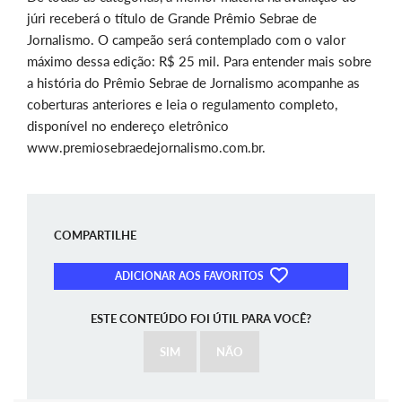
júri receberá o título de Grande Prêmio Sebrae de
Jornalismo. O campeão será contemplado com o valor
máximo dessa edição: R$ 25 mil. Para entender mais sobre
a história do Prêmio Sebrae de Jornalismo acompanhe as
coberturas anteriores e leia o regulamento completo,
disponível no endereço eletrônico
www.premiosebraedejornalismo.com.br.
COMPARTILHE
ADICIONAR AOS FAVORITOS
ESTE CONTEÚDO FOI ÚTIL PARA VOCÊ?
SIM
NÃO