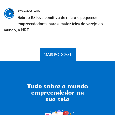
19/12/2025 12:00
Sebrae RS leva comitiva de micro e pequenos
empreendedores para a maior feira de varejo do
mundo, a NRF
MAIS PODCAST