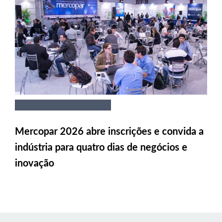
Mercopar 2026 abre inscrições e convida a
indústria para quatro dias de negócios e
inovação