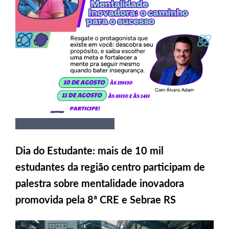
Dia do Estudante: mais de 10 mil
estudantes da região centro participam de
palestra sobre mentalidade inovadora
promovida pela 8ª CRE e Sebrae RS