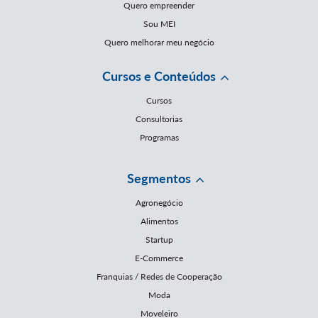
Quero empreender
Sou MEI
Quero melhorar meu negócio
Cursos e Conteúdos
Cursos
Consultorias
Programas
Segmentos
Agronegócio
Alimentos
Startup
E-Commerce
Franquias / Redes de Cooperação
Moda
Moveleiro