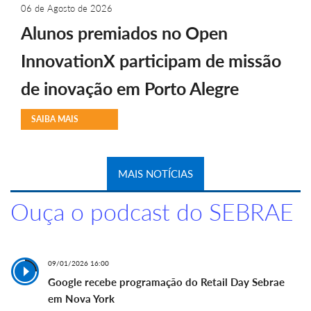
06 de Agosto de 2026
Alunos premiados no Open
InnovationX participam de missão
de inovação em Porto Alegre
SAIBA MAIS
MAIS NOTÍCIAS
Ouça o podcast do SEBRAE
09/01/2026 16:00
Google recebe programação do Retail Day Sebrae
em Nova York