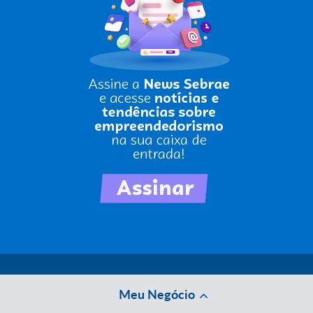
Meu Negócio