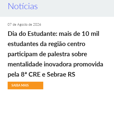
Notícias
07 de Agosto de 2026
Dia do Estudante: mais de 10 mil
estudantes da região centro
participam de palestra sobre
mentalidade inovadora promovida
pela 8ª CRE e Sebrae RS
SAIBA MAIS