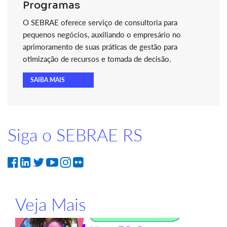
Programas
O SEBRAE oferece serviço de consultoria para
pequenos negócios, auxiliando o empresário no
aprimoramento de suas práticas de gestão para
otimização de recursos e tomada de decisão.
SAIBA MAIS
Siga o SEBRAE RS
Veja Mais