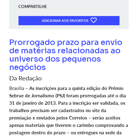
COMPARTILHE
ADICIONAR AOS FAVORITOS
Prorrogado prazo para envio
de matérias relacionadas ao
universo dos pequenos
negócios
Da Redação
Brasília –
As inscrições para a quinta edição do Prêmio
Sebrae de Jornalismo (PSJ) foram prorrogadas até o dia
31 de janeiro de 2013. Para a inscrição ser validada, os
trabalhos precisam ser cadastrados no site da
premiação e enviados pelos Correios – serão aceitos
apenas materiais que tiverem o carimbo comprovando a
postagem dentro do prazo – ou entregues na sede da