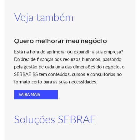
Veja também
Quero melhorar meu negócio
Está na hora de aprimorar ou expandir a sua empresa?
Da área de finanças aos recursos humanos, passando
pela gestão de cada uma das dimensões do negócio, o
SEBRAE RS tem conteúdos, cursos e consultorias no
formato certo para as suas necessidades.
SAIBA MAIS
Soluções SEBRAE