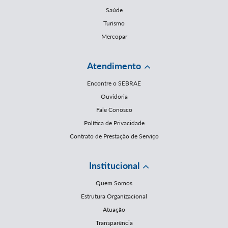
Saúde
Turismo
Mercopar
Atendimento
Encontre o SEBRAE
Ouvidoria
Fale Conosco
Política de Privacidade
Contrato de Prestação de Serviço
Institucional
Quem Somos
Estrutura Organizacional
Atuação
Transparência