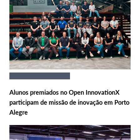
Alunos premiados no Open InnovationX
participam de missão de inovação em Porto
Alegre