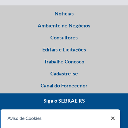
Notícias
Ambiente de Negócios
Consultores
Editais e Licitações
Trabalhe Conosco
Cadastre-se
Canal do Fornecedor
Siga o SEBRAE RS
Aviso de Cookies
0800 570 0800